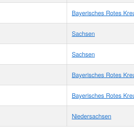
Bayerisches Rotes Kre
Sachsen
Sachsen
Bayerisches Rotes Kre
Bayerisches Rotes Kre
Niedersachsen