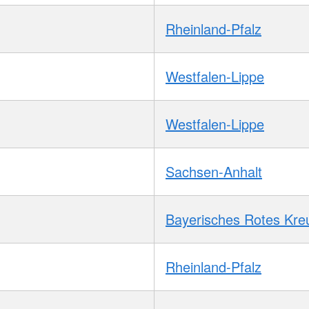
Rheinland-Pfalz
Westfalen-Lippe
Westfalen-Lippe
Sachsen-Anhalt
Bayerisches Rotes Kre
Rheinland-Pfalz