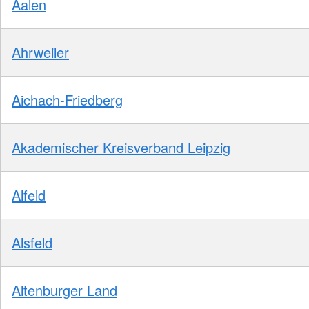
Aalen
Ahrweiler
Aichach-Friedberg
Akademischer Kreisverband Leipzig
Alfeld
Alsfeld
Altenburger Land