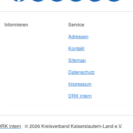
Informieren
Service
Adressen
Kontakt
Sitemap
Datenschutz
Impressum
DRK intern
RK intern
© 2026 Kreisverband Kaiserslautern-Land e.V.