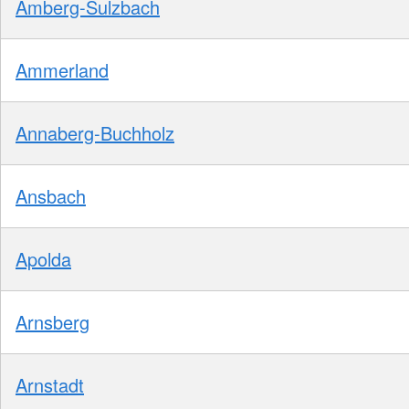
Amberg-Sulzbach
Ammerland
Annaberg-Buchholz
Ansbach
Apolda
Arnsberg
Arnstadt