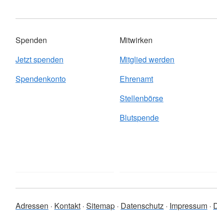
Spenden
Mitwirken
Jetzt spenden
Mitglied werden
Spendenkonto
Ehrenamt
Stellenbörse
Blutspende
Adressen
Kontakt
Sitemap
Datenschutz
Impressum
D