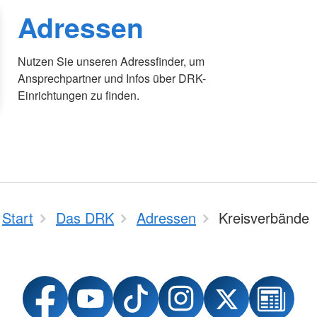
Adressen
Nutzen Sie unseren Adressfinder, um
Ansprechpartner und Infos über DRK-
Einrichtungen zu finden.
Start
Das DRK
Adressen
Kreisverbände