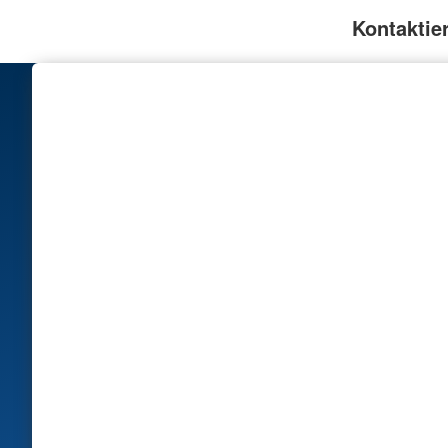
Kontaktie