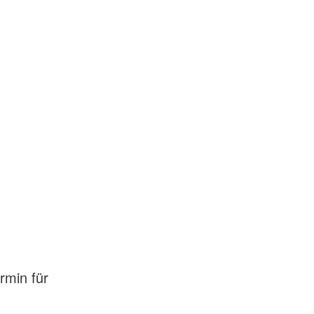
rmin für