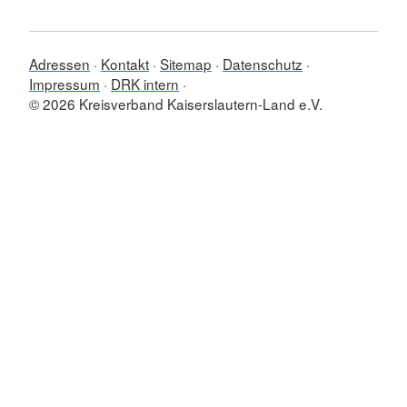
Adressen
Kontakt
Sitemap
Datenschutz
Impressum
DRK intern
© 2026 Kreisverband Kaiserslautern-Land e.V.