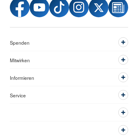
Spenden
Mitwirken
Informieren
Service