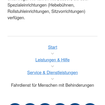
Spezialeinrichtungen (Hebebühnen,
Rollstuhleinrichtungen, Sitzvorrichtungen)
verfügen.
Start
Leistungen & Hilfe
Service & Dienstleistungen
Fahrdienst für Menschen mit Behinderungen