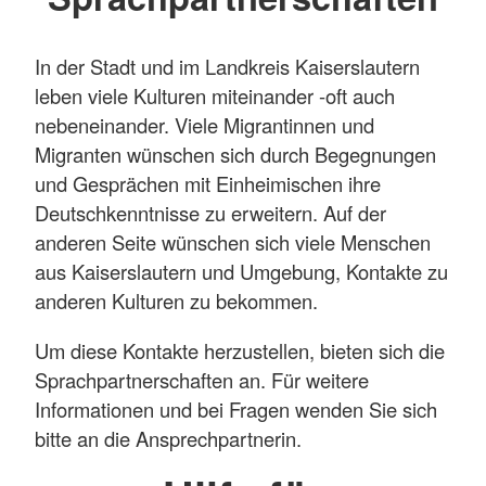
In der Stadt und im Landkreis Kaiserslautern
leben viele Kulturen miteinander -oft auch
nebeneinander. Viele Migrantinnen und
Migranten wünschen sich durch Begegnungen
und Gesprächen mit Einheimischen ihre
Deutschkenntnisse zu erweitern. Auf der
anderen Seite wünschen sich viele Menschen
aus Kaiserslautern und Umgebung, Kontakte zu
anderen Kulturen zu bekommen.
Um diese Kontakte herzustellen, bieten sich die
Sprachpartnerschaften an. Für weitere
Informationen und bei Fragen wenden Sie sich
bitte an die Ansprechpartnerin.