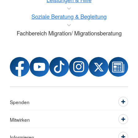
Soziale Beratung & Begleitung
Fachbereich Migration/ Migrationsberatung
Spenden
Mitwirken
Informieren