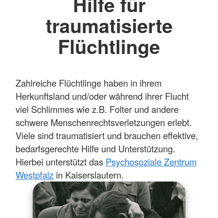
Hilfe für
traumatisierte
Flüchtlinge
Zahlreiche Flüchtlinge haben in ihrem
Herkunftsland und/oder während ihrer Flucht
viel Schlimmes wie z.B. Folter und andere
schwere Menschenrechtsverletzungen erlebt.
Viele sind traumatisiert und brauchen effektive,
bedarfsgerechte Hilfe und Unterstützung.
Hierbei unterstützt das
Psychosoziale Zentrum
Westpfalz
in Kaiserslautern.