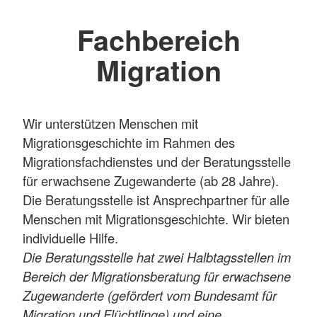
Fachbereich
Migration
Wir unterstützen Menschen mit
Migrationsgeschichte im Rahmen des
Migrationsfachdienstes und der Beratungsstelle
für erwachsene Zugewanderte (ab 28 Jahre).
Die Beratungsstelle ist Ansprechpartner für alle
Menschen mit Migrationsgeschichte. Wir bieten
individuelle Hilfe.
Die Beratungsstelle hat zwei Halbtagsstellen im
Bereich der Migrationsberatung für erwachsene
Zugewanderte (gefördert vom Bundesamt für
Migration und Flüchtlinge) und eine