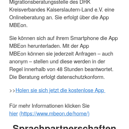
Migrationsberatungsstelle des DRK
Kreisverbandes Kaiserslautern-Land e.V. eine
Onlineberatung an. Sie erfolgt über die App
MBEon.
Sie können sich auf ihrem Smartphone die App
MBEon herunterladen. Mit der App
MBEon können sie jederzeit Anfragen – auch
anonym – stellen und diese werden in der
Regel innerhalb von 48 Stunden beantwortet.
Die Beratung erfolgt datenschutzkonform.
>>
Holen sie sich jetzt die kostenlose App
Für mehr Informationen klicken Sie
hier
(https://www.mbeon.de/home/)
Sprachpartnerschaften