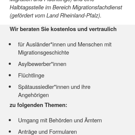
Halbtagsstelle im Bereich Migrationsfachdienst
(gefördert vom Land Rheinland-Pfalz).
Wir beraten Sie kostenlos und vertraulich
für Ausländer*innen und Menschen mit
Migrationsgeschichte
Asylbewerber*innen
Flüchtlinge
Spätaussiedler*innen und ihre
Angehörigen
zu folgenden Themen:
Umgang mit Behörden und Ämtern
Anträge und Formularen