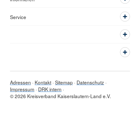
Service
Adressen
Kontakt
Sitemap
Datenschutz
Impressum
DRK intern
© 2026 Kreisverband Kaiserslautern-Land e.V.