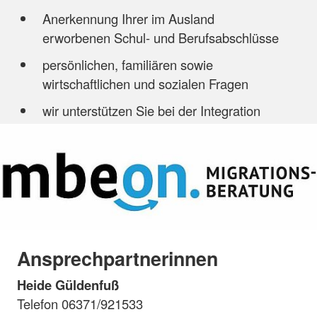
Anerkennung Ihrer im Ausland
erworbenen Schul- und Berufsabschlüsse
persönlichen, familiären sowie
wirtschaftlichen und sozialen Fragen
wir unterstützen Sie bei der Integration
Ansprechpartnerinnen
Heide Güldenfuß
Telefon 06371/921533