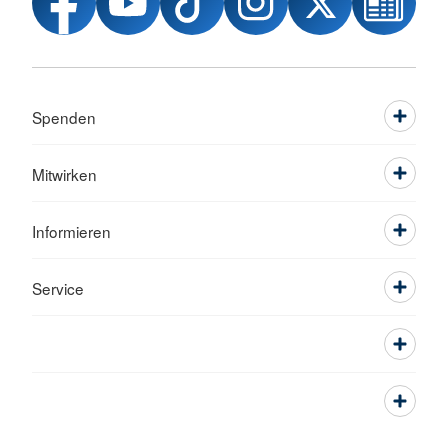
Spenden
Mitwirken
Informieren
Service