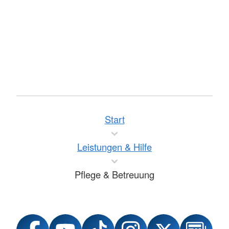
Start
Leistungen & Hilfe
Pflege & Betreuung