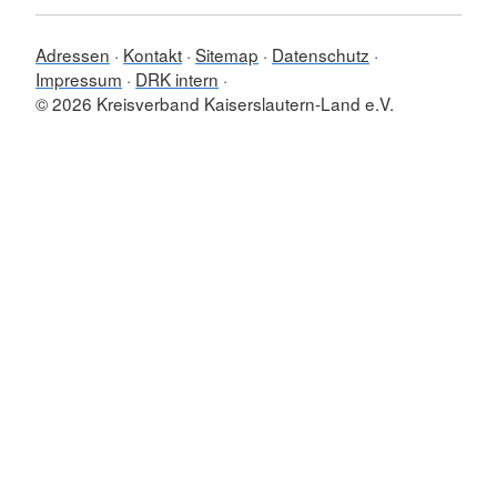
Adressen
Kontakt
Sitemap
Datenschutz
Impressum
DRK intern
© 2026 Kreisverband Kaiserslautern-Land e.V.