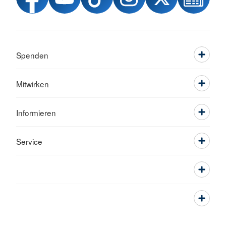
Spenden
Mitwirken
Informieren
Service