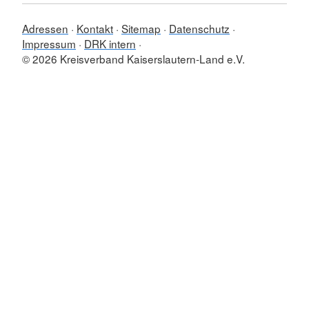
Adressen
Kontakt
Sitemap
Datenschutz
Impressum
DRK intern
© 2026 Kreisverband Kaiserslautern-Land e.V.