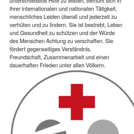
unterschiedslos Hilfe zu leisten, bemüht sich in
ihrer internationalen und nationalen Tätigkeit,
menschliches Leiden überall und jederzeit zu
verhüten und zu lindern. Sie ist bestrebt, Leben
und Gesundheit zu schützen und der Würde
des Menschen Achtung zu verschaffen. Sie
fördert gegenseitiges Verständnis,
Freundschaft, Zusammenarbeit und einen
dauerhaften Frieden unter allen Völkern.