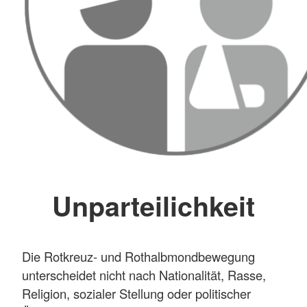
Unparteilichkeit
Die Rotkreuz- und Rothalbmondbewegung
unterscheidet nicht nach Nationalität, Rasse,
Religion, sozialer Stellung oder politischer