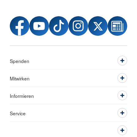
Spenden
Mitwirken
Informieren
Service