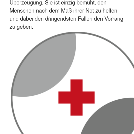
Überzeugung. Sie ist einzig bemüht, den
Menschen nach dem Maß ihrer Not zu helfen
und dabei den dringendsten Fällen den Vorrang
zu geben.