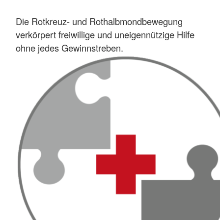
Die Rotkreuz- und Rothalbmondbewegung
verkörpert freiwillige und uneigennützige Hilfe
ohne jedes Gewinnstreben.