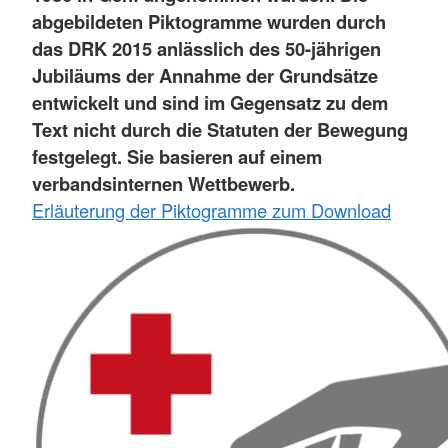
abgebildeten Piktogramme wurden durch
das DRK 2015 anlässlich des 50-jährigen
Jubiläums der Annahme der Grundsätze
entwickelt und sind im Gegensatz zu dem
Text nicht durch die Statuten der Bewegung
festgelegt. Sie basieren auf einem
verbandsinternen Wettbewerb.
Erläuterung der Piktogramme zum Download