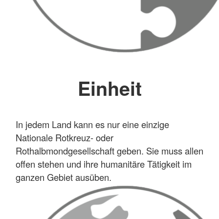
Einheit
In jedem Land kann es nur eine einzige
Nationale Rotkreuz- oder
Rothalbmondgesellschaft geben. Sie muss allen
offen stehen und ihre humanitäre Tätigkeit im
ganzen Gebiet ausüben.