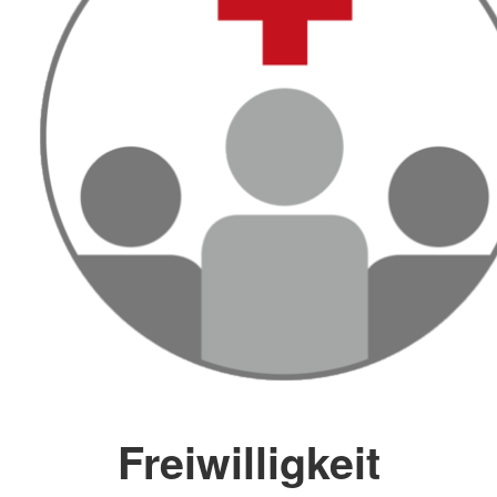
Freiwilligkeit