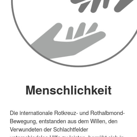
Menschlichkeit
Die internationale Rotkreuz- und Rothalbmond-
Bewegung, entstanden aus dem Willen, den
Verwundeten der Schlachtfelder