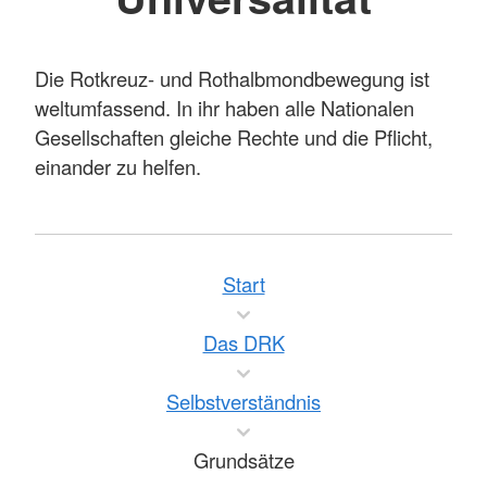
Die Rotkreuz- und Rothalbmondbewegung ist
weltumfassend. In ihr haben alle Nationalen
Gesellschaften gleiche Rechte und die Pflicht,
einander zu helfen.
Start
Das DRK
Selbstverständnis
Grundsätze