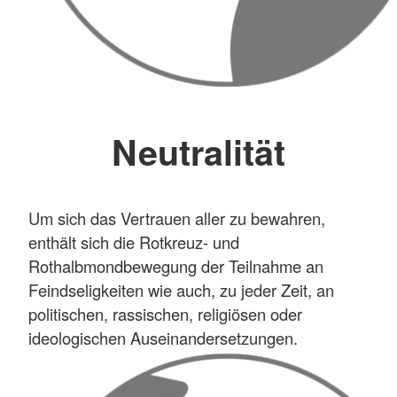
Neutralität
Um sich das Vertrauen aller zu bewahren,
enthält sich die Rotkreuz- und
Rothalbmondbewegung der Teilnahme an
Feindseligkeiten wie auch, zu jeder Zeit, an
politischen, rassischen, religiösen oder
ideologischen Auseinandersetzungen.