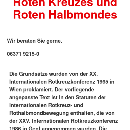
Roten Kreuzes und
Roten Halbmondes
Wir beraten Sie gerne.
06371 9215-0
Die Grundsätze wurden von der XX.
Internationalen Rotkreuzkonferenz 1965 in
Wien proklamiert. Der vorliegende
angepasste Text ist in den Statuten der
Internationalen Rotkreuz- und
Rothalbmondbewegung enthalten, die von
der XXV. Internationalen Rotkreuzkonferenz
1986 in Genf angenommen wurden. Die