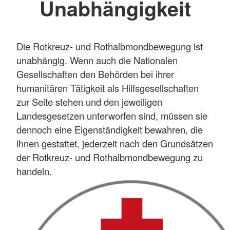
Unabhängigkeit
Die Rotkreuz- und Rothalbmondbewegung ist
unabhängig. Wenn auch die Nationalen
Gesellschaften den Behörden bei ihrer
humanitären Tätigkeit als Hilfsgesellschaften
zur Seite stehen und den jeweiligen
Landesgesetzen unterworfen sind, müssen sie
dennoch eine Eigenständigkeit bewahren, die
ihnen gestattet, jederzeit nach den Grundsätzen
der Rotkreuz- und Rothalbmondbewegung zu
handeln.