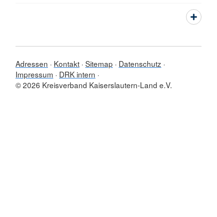
Adressen
Kontakt
Sitemap
Datenschutz
Impressum
DRK intern
© 2026 Kreisverband Kaiserslautern-Land e.V.