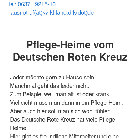
Tel: 06371 9215-10
hausnotruf(at)kv-kl-land.drk(dot)de
Pflege-Heime vom
Deutschen Roten Kreuz
Jeder möchte gern zu Hause sein.
Manchmal geht das leider nicht.
Zum Beispiel weil man alt ist oder krank.
Vielleicht muss man dann in ein Pflege-Heim.
Aber auch hier soll man sich wohl fühlen.
Das Deutsche Rote Kreuz hat viele Pflege-
Heime.
Hier gibt es freundliche Mitarbeiter und eine