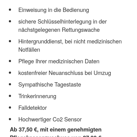
Einweisung in die Bedienung
sichere Schlüsselhinterlegung in der
nächstgelegenen Rettungswache
Hintergrunddienst, bei nicht medizinischen
Notfällen
Pflege Ihrer medizinischen Daten
kostenfreier Neuanschluss bei Umzug
Sympathische Tagestaste
Trinkerinnerung
Falldetektor
Hochwertiger Co2 Sensor
Ab 37,50 €, mit einem genehmigten