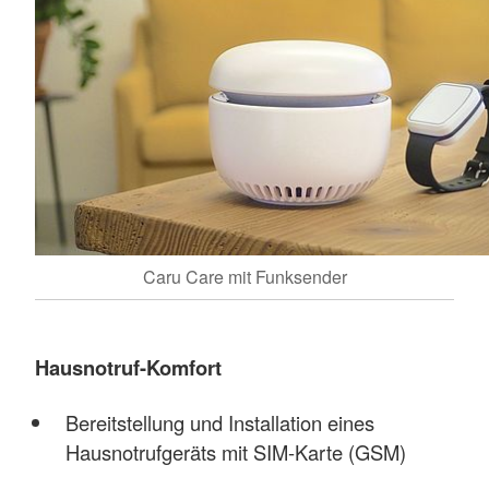
Caru Care mit Funksender
Hausnotruf-Komfort
Bereitstellung und Installation eines
Hausnotrufgeräts mit SIM-Karte (GSM)