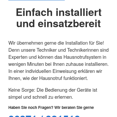
Einfach installiert
und einsatzbereit
Wir übernehmen gerne die Installation für Sie!
Denn unsere Techniker und Technikerinnen sind
Experten und können das Hausnotrufsystem in
wenigen Minuten bei Ihnen zuhause installieren.
In einer individuellen Einweisung erklären wir
Ihnen, wie der Hausnotruf funktioniert.
Keine Sorge: Die Bedienung der Geräte ist
simpel und schnell zu erlernen.
Haben Sie noch Fragen? Wir beraten Sie gerne