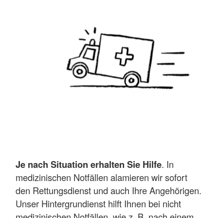
Je nach Situation erhalten Sie Hilfe
. In
medizinischen Notfällen alamieren wir sofort
den Rettungsdienst und auch Ihre Angehörigen.
Unser Hintergrundienst hilft Ihnen bei nicht
medizinischen Notfällen wie z. B. nach einem