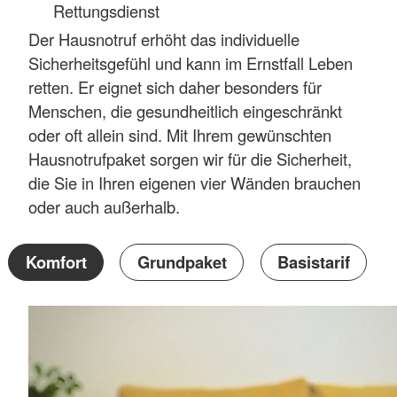
Rettungsdienst
Der Hausnotruf erhöht das individuelle
Sicherheitsgefühl und kann im Ernstfall Leben
retten. Er eignet sich daher besonders für
Menschen, die gesundheitlich eingeschränkt
oder oft allein sind. Mit Ihrem gewünschten
Hausnotrufpaket sorgen wir für die Sicherheit,
die Sie in Ihren eigenen vier Wänden brauchen
oder auch außerhalb.
Komfort
Grundpaket
Basistarif