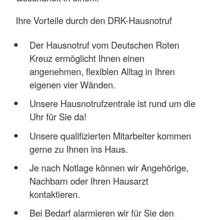
Ihre Vorteile durch den DRK-Hausnotruf
Der Hausnotruf vom Deutschen Roten
Kreuz ermöglicht Ihnen einen
angenehmen, flexiblen Alltag in Ihren
eigenen vier Wänden.
Unsere Hausnotrufzentrale ist rund um die
Uhr für Sie da!
Unsere qualifizierten Mitarbeiter kommen
gerne zu Ihnen ins Haus.
Je nach Notlage können wir Angehörige,
Nachbarn oder Ihren Hausarzt
kontaktieren.
Bei Bedarf alarmieren wir für Sie den