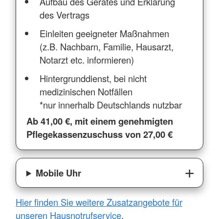
Aufbau des Gerätes und Erklärung
des Vertrags
Einleiten geeigneter Maßnahmen
(z.B. Nachbarn, Familie, Hausarzt,
Notarzt etc. informieren)
Hintergrunddienst, bei nicht
medizinischen Notfällen
*nur innerhalb Deutschlands nutzbar
Ab 41,00 €, mit einem genehmigten
Pflegekassenzuschuss von 27,00 €
Mobile Uhr
Hier finden Sie weitere Zusatzangebote für
unseren Hausnotrufservice
.