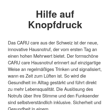
Hilfe auf
Knopfdruck
Das CARU care aus der Schweiz ist der neue,
innovative Hausnotruf, der vom ersten Tag an
einen hohen Mehrwert bietet. Der formschöne
CARU care Hausnotruf erinnert auf einzigartige
Weise an regelmäßiges Trinken und signalisiert,
wann es Zeit zum Lüften ist. So wird die
Gesundheit im Alltag gestärkt und führt direkt
zu mehr Lebensqualität. Die Auslösung des
Notrufs über Ihre Stimme und den Funksender
sind selbstverständlich inklusive. Sicherheit und
Gesundheit in einem.