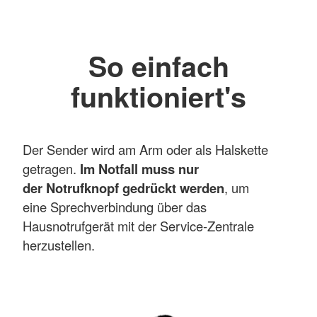
So einfach
funktioniert's
Der Sender wird am Arm oder als Halskette
getragen.
Im Notfall muss nur
der Notrufknopf gedrückt werden
, um
eine Sprechverbindung über das
Hausnotrufgerät mit der Service-Zentrale
herzustellen.