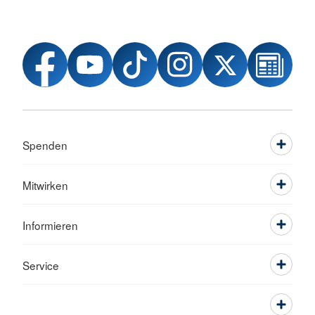
Spenden
Mitwirken
Informieren
Service