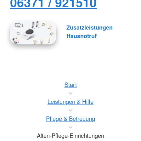
06371 / 921510
Zusatzleistungen
Hausnotruf
Start
Leistungen & Hilfe
Pflege & Betreuung
Alten-Pflege-Einrichtungen