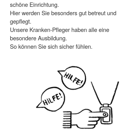
schöne Einrichtung.
Hier werden Sie besonders gut betreut und
gepflegt.
Unsere Kranken-Pfleger haben alle eine
besondere Ausbildung.
So können Sie sich sicher fühlen.