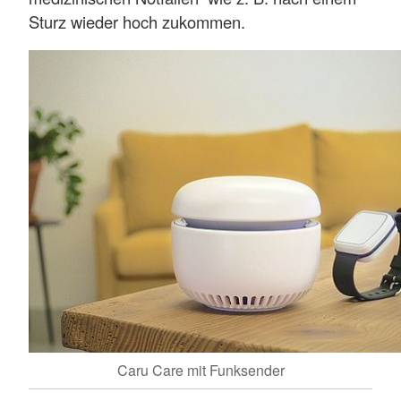
Sturz wieder hoch zukommen.
Caru Care mit Funksender