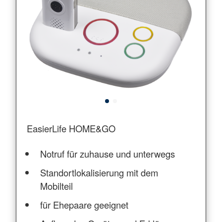
EasierLife HOME&GO
Notruf für zuhause und unterwegs
Standortlokalisierung mit dem
Mobilteil
für Ehepaare geeignet