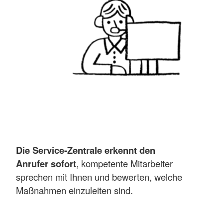
Die Service-Zentrale erkennt den
Anrufer sofort
, kompetente Mitarbeiter
sprechen mit Ihnen und bewerten, welche
Maßnahmen einzuleiten sind.