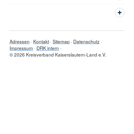
Adressen
Kontakt
Sitemap
Datenschutz
Impressum
DRK intern
© 2026 Kreisverband Kaiserslautern-Land e.V.