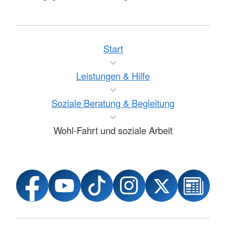
Start
Leistungen & Hilfe
Soziale Beratung & Begleitung
Wohl-Fahrt und soziale Arbeit