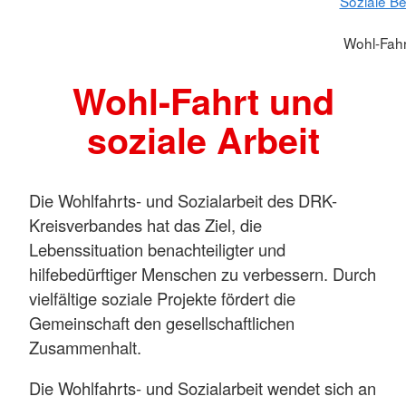
Soziale Be
Wohl-Fahr
Wohl-Fahrt und
soziale Arbeit
Die Wohlfahrts- und Sozialarbeit des DRK-
Kreisverbandes hat das Ziel, die
Lebenssituation benachteiligter und
hilfebedürftiger Menschen zu verbessern. Durch
vielfältige soziale Projekte fördert die
Gemeinschaft den gesellschaftlichen
Zusammenhalt.
Die Wohlfahrts- und Sozialarbeit wendet sich an