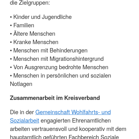
die Zielgruppen:
• Kinder und Jugendliche
• Familien
• Ältere Menschen
• Kranke Menschen
• Menschen mit Behinderungen
• Menschen mit Migrationshintergrund
• Von Ausgrenzung bedrohte Menschen
• Menschen in persönlichen und sozialen
Notlagen
Zusammenarbeit im Kreisverband
Die in der
Gemeinschaft Wohlfahrts- und
Sozialarbeit
engagierten Ehrenamtlichen
arbeiten vertrauensvoll und kooperativ mit dem
hauptamtlich geführten Fachbereich Soziale