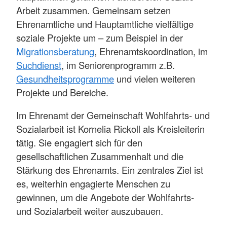
Arbeit zusammen. Gemeinsam setzen
Ehrenamtliche und Hauptamtliche vielfältige
soziale Projekte um – zum Beispiel in der
Migrationsberatung
, Ehrenamtskoordination, im
Suchdienst
, im Seniorenprogramm z.B.
Gesundheitsprogramme
und vielen weiteren
Projekte und Bereiche.
Im Ehrenamt der Gemeinschaft Wohlfahrts- und
Sozialarbeit ist Kornelia Rickoll als Kreisleiterin
tätig. Sie engagiert sich für den
gesellschaftlichen Zusammenhalt und die
Stärkung des Ehrenamts. Ein zentrales Ziel ist
es, weiterhin engagierte Menschen zu
gewinnen, um die Angebote der Wohlfahrts-
und Sozialarbeit weiter auszubauen.