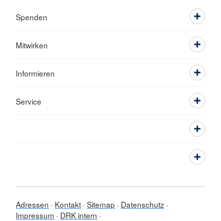
Spenden
Mitwirken
Informieren
Service
Adressen
Kontakt
Sitemap
Datenschutz
Impressum
DRK intern