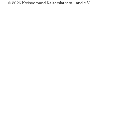
© 2026 Kreisverband Kaiserslautern-Land e.V.