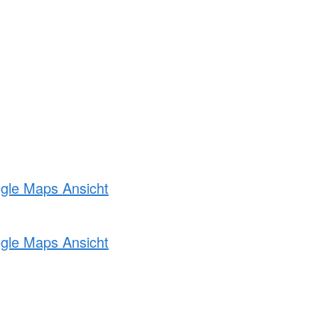
ogle Maps Ansicht
ogle Maps Ansicht