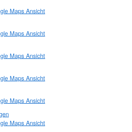
ogle Maps Ansicht
ogle Maps Ansicht
ogle Maps Ansicht
ogle Maps Ansicht
ogle Maps Ansicht
ngen
ogle Maps Ansicht