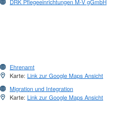
DRK Pflegeeinrichtungen M-V gGmbH
Ehrenamt
Karte:
Link zur Google Maps Ansicht
Migration und Integration
Karte:
Link zur Google Maps Ansicht