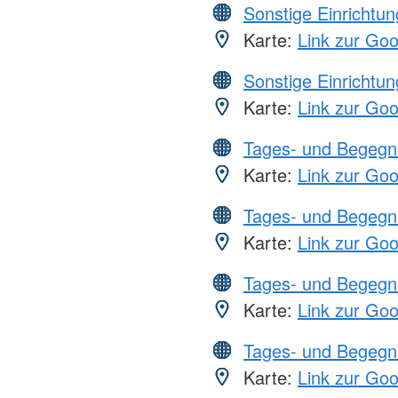
Sonstige Einrichtu
Karte:
Link zur Go
Sonstige Einrichtu
Karte:
Link zur Go
Tages- und Begegn
Karte:
Link zur Go
Tages- und Begegn
Karte:
Link zur Go
Tages- und Begegn
Karte:
Link zur Go
Tages- und Begegn
Karte:
Link zur Go