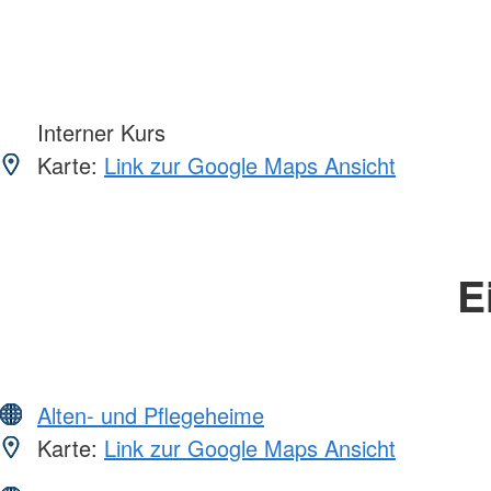
Interner Kurs
Karte:
Link zur Google Maps Ansicht
E
Alten- und Pflegeheime
Karte:
Link zur Google Maps Ansicht