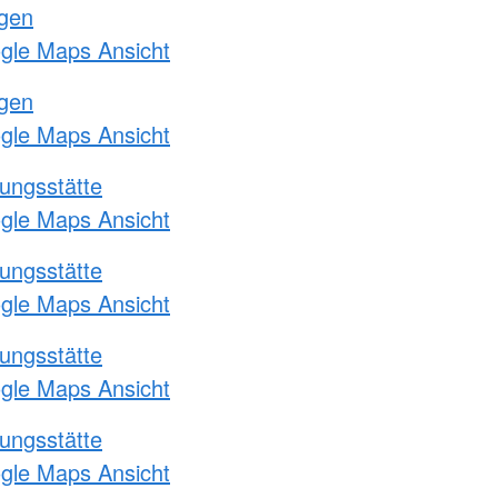
ngen
ogle Maps Ansicht
ngen
ogle Maps Ansicht
ungsstätte
ogle Maps Ansicht
ungsstätte
ogle Maps Ansicht
ungsstätte
ogle Maps Ansicht
ungsstätte
ogle Maps Ansicht