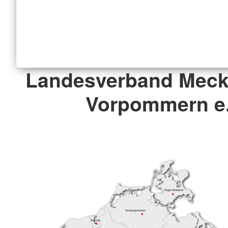
Landesverband Meck
Vorpommern e.