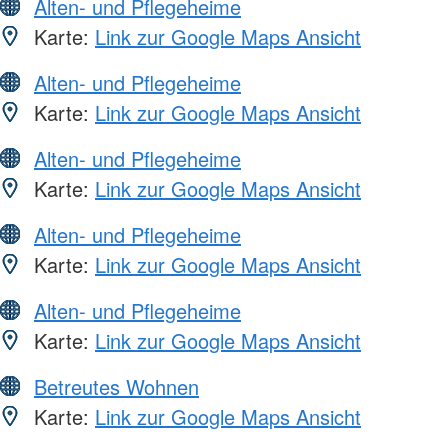
Alten- und Pflegeheime
Karte:
Link zur Google Maps Ansicht
Alten- und Pflegeheime
Karte:
Link zur Google Maps Ansicht
Alten- und Pflegeheime
Karte:
Link zur Google Maps Ansicht
Alten- und Pflegeheime
Karte:
Link zur Google Maps Ansicht
Alten- und Pflegeheime
Karte:
Link zur Google Maps Ansicht
Betreutes Wohnen
Karte:
Link zur Google Maps Ansicht