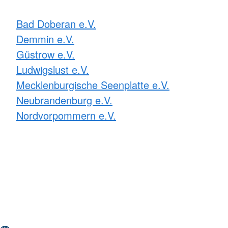
Bad Doberan e.V.
Demmin e.V.
Güstrow e.V.
Ludwigslust e.V.
Mecklenburgische Seenplatte e.V.
Neubrandenburg e.V.
Nordvorpommern e.V.