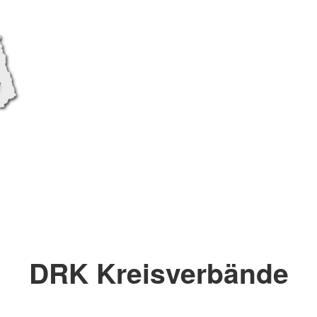
DRK Kreisverbände