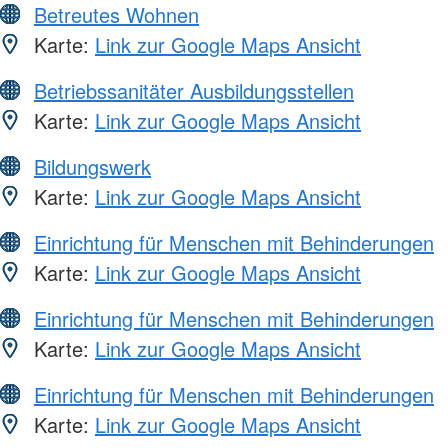
Betreutes Wohnen
Karte:
Link zur Google Maps Ansicht
Betriebssanitäter Ausbildungsstellen
Karte:
Link zur Google Maps Ansicht
Bildungswerk
Karte:
Link zur Google Maps Ansicht
Einrichtung für Menschen mit Behinderungen
Karte:
Link zur Google Maps Ansicht
Einrichtung für Menschen mit Behinderungen
Karte:
Link zur Google Maps Ansicht
Einrichtung für Menschen mit Behinderungen
Karte:
Link zur Google Maps Ansicht