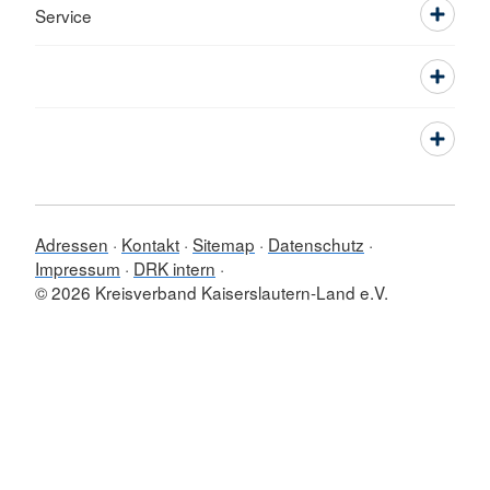
Service
Adressen
Kontakt
Sitemap
Datenschutz
Impressum
DRK intern
© 2026 Kreisverband Kaiserslautern-Land e.V.