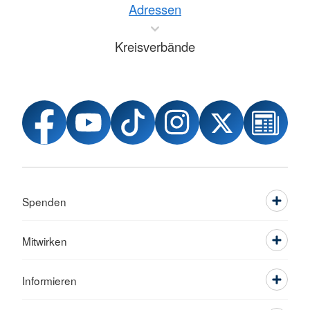
Adressen
Kreisverbände
Spenden
Mitwirken
Informieren