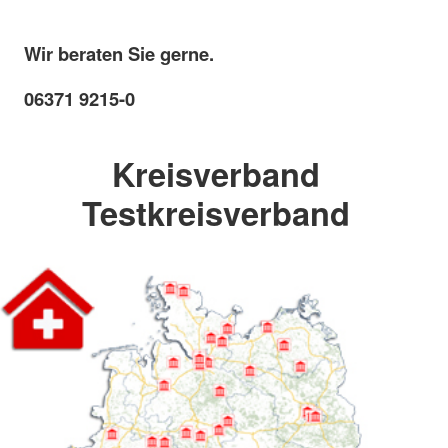
Wir beraten Sie gerne.
06371 9215-0
Kreisverband
Testkreisverband