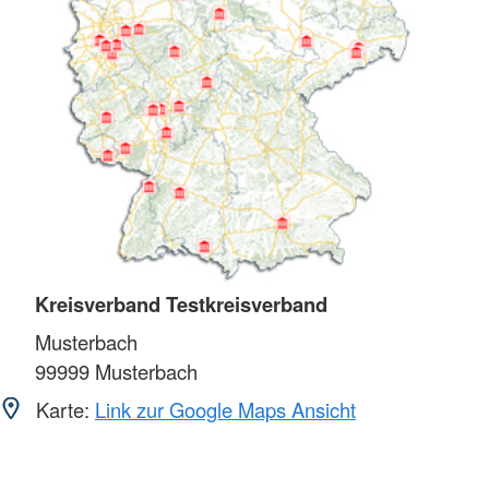
Kreisverband Testkreisverband
Musterbach
99999
Musterbach
Karte:
Link zur Google Maps Ansicht