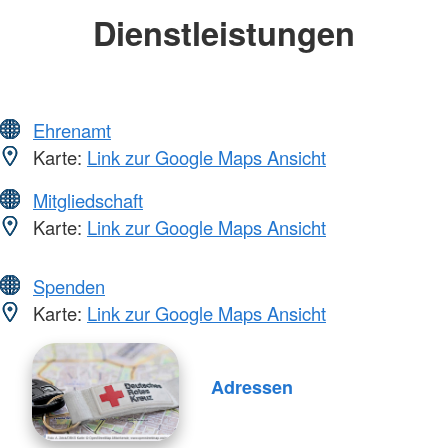
Dienstleistungen
Ehrenamt
Karte:
Link zur Google Maps Ansicht
Mitgliedschaft
Karte:
Link zur Google Maps Ansicht
Spenden
Karte:
Link zur Google Maps Ansicht
Adressen