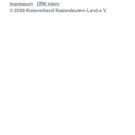
Impressum
DRK intern
© 2026 Kreisverband Kaiserslautern-Land e.V.