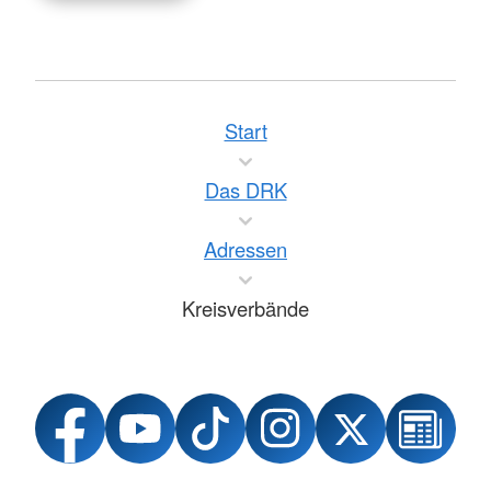
Start
Das DRK
Adressen
Kreisverbände