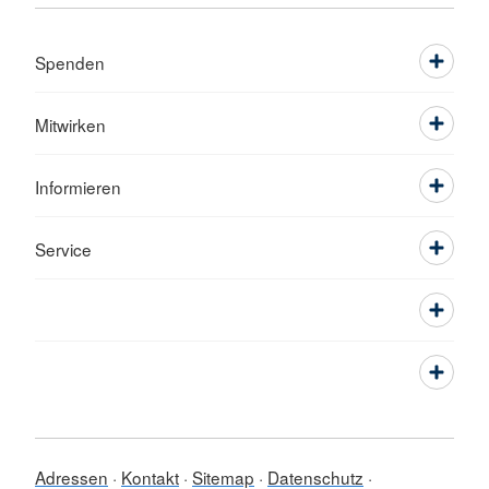
Spenden
Mitwirken
Informieren
Service
Adressen
Kontakt
Sitemap
Datenschutz