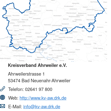
Kreisverband Ahrweiler e.V.
Ahrweilerstrasse 1
53474
Bad Neuenahr-Ahrweiler
Telefon:
02641 97 800
Web:
http://www.kv-aw.drk.de
E-Mail:
info@kv-aw.drk.de