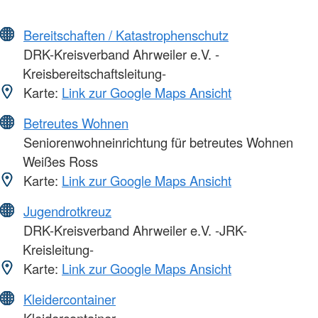
Bereitschaften / Katastrophenschutz
DRK-Kreisverband Ahrweiler e.V. -
Kreisbereitschaftsleitung-
Karte:
Link zur Google Maps Ansicht
Betreutes Wohnen
Seniorenwohneinrichtung für betreutes Wohnen
Weißes Ross
Karte:
Link zur Google Maps Ansicht
Jugendrotkreuz
DRK-Kreisverband Ahrweiler e.V. -JRK-
Kreisleitung-
Karte:
Link zur Google Maps Ansicht
Kleidercontainer