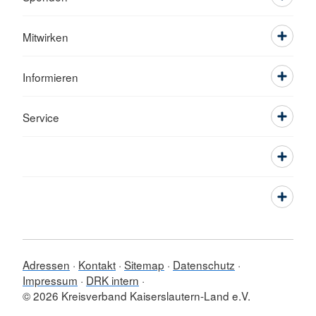
Mitwirken
Informieren
Service
Adressen
Kontakt
Sitemap
Datenschutz
Impressum
DRK intern
© 2026 Kreisverband Kaiserslautern-Land e.V.