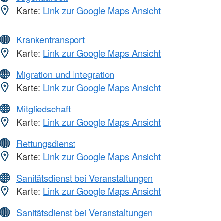
Karte:
Link zur Google Maps Ansicht
Krankentransport
Karte:
Link zur Google Maps Ansicht
Migration und Integration
Karte:
Link zur Google Maps Ansicht
Mitgliedschaft
Karte:
Link zur Google Maps Ansicht
Rettungsdienst
Karte:
Link zur Google Maps Ansicht
Sanitätsdienst bei Veranstaltungen
Karte:
Link zur Google Maps Ansicht
Sanitätsdienst bei Veranstaltungen