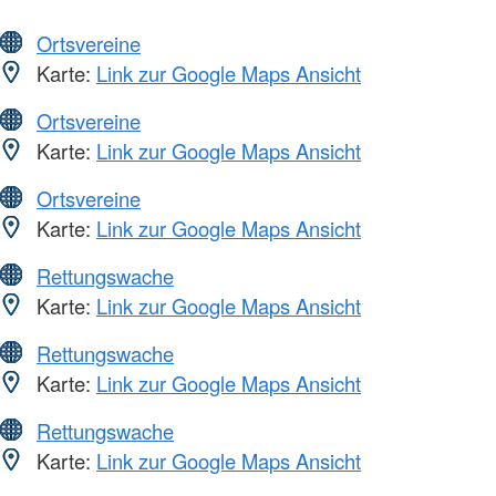
Ortsvereine
Karte:
Link zur Google Maps Ansicht
Ortsvereine
Karte:
Link zur Google Maps Ansicht
Ortsvereine
Karte:
Link zur Google Maps Ansicht
Rettungswache
Karte:
Link zur Google Maps Ansicht
Rettungswache
Karte:
Link zur Google Maps Ansicht
Rettungswache
Karte:
Link zur Google Maps Ansicht