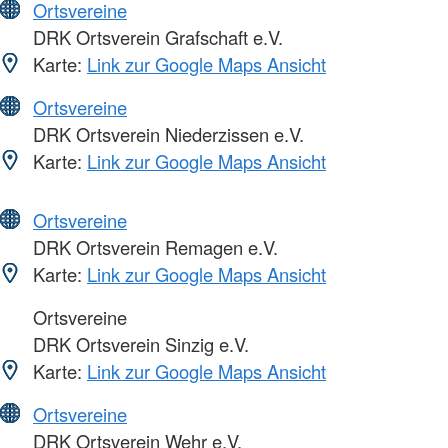
Ortsvereine
DRK Ortsverein Grafschaft e.V.
Karte:
Link zur Google Maps Ansicht
Ortsvereine
DRK Ortsverein Niederzissen e.V.
Karte:
Link zur Google Maps Ansicht
Ortsvereine
DRK Ortsverein Remagen e.V.
Karte:
Link zur Google Maps Ansicht
Ortsvereine
DRK Ortsverein Sinzig e.V.
Karte:
Link zur Google Maps Ansicht
Ortsvereine
DRK Ortsverein Wehr e.V.