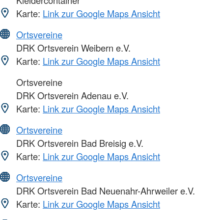
Kleidercontainer
Karte:
Link zur Google Maps Ansicht
Ortsvereine
DRK Ortsverein Weibern e.V.
Karte:
Link zur Google Maps Ansicht
Ortsvereine
DRK Ortsverein Adenau e.V.
Karte:
Link zur Google Maps Ansicht
Ortsvereine
DRK Ortsverein Bad Breisig e.V.
Karte:
Link zur Google Maps Ansicht
Ortsvereine
DRK Ortsverein Bad Neuenahr-Ahrweiler e.V.
Karte:
Link zur Google Maps Ansicht