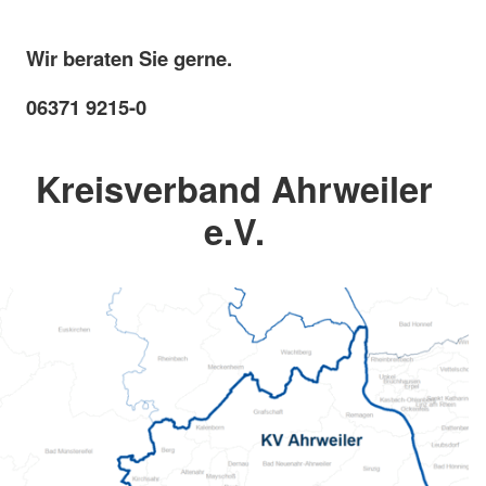
Wir beraten Sie gerne.
06371 9215-0
Kreisverband Ahrweiler
e.V.