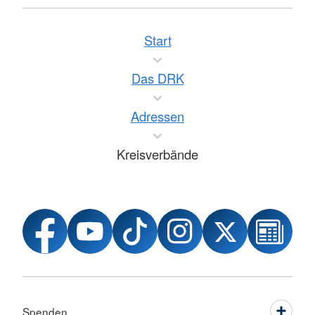
Start
Das DRK
Adressen
Kreisverbände
Spenden