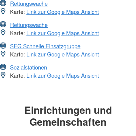
Rettungswache
Karte:
Link zur Google Maps Ansicht
Rettungswache
Karte:
Link zur Google Maps Ansicht
SEG Schnelle Einsatzgruppe
Karte:
Link zur Google Maps Ansicht
Sozialstationen
Karte:
Link zur Google Maps Ansicht
Einrichtungen und
Gemeinschaften