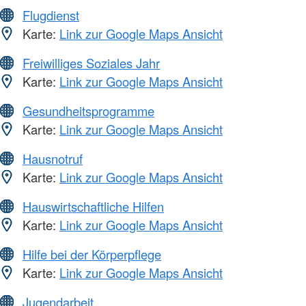
Flugdienst
Karte:
Link zur Google Maps Ansicht
Freiwilliges Soziales Jahr
Karte:
Link zur Google Maps Ansicht
Gesundheitsprogramme
Karte:
Link zur Google Maps Ansicht
Hausnotruf
Karte:
Link zur Google Maps Ansicht
Hauswirtschaftliche Hilfen
Karte:
Link zur Google Maps Ansicht
Hilfe bei der Körperpflege
Karte:
Link zur Google Maps Ansicht
Jugendarbeit