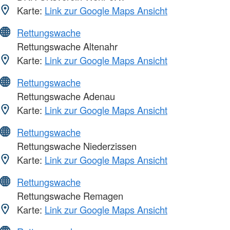
Karte:
Link zur Google Maps Ansicht
Rettungswache
Rettungswache Altenahr
Karte:
Link zur Google Maps Ansicht
Rettungswache
Rettungswache Adenau
Karte:
Link zur Google Maps Ansicht
Rettungswache
Rettungswache Niederzissen
Karte:
Link zur Google Maps Ansicht
Rettungswache
Rettungswache Remagen
Karte:
Link zur Google Maps Ansicht