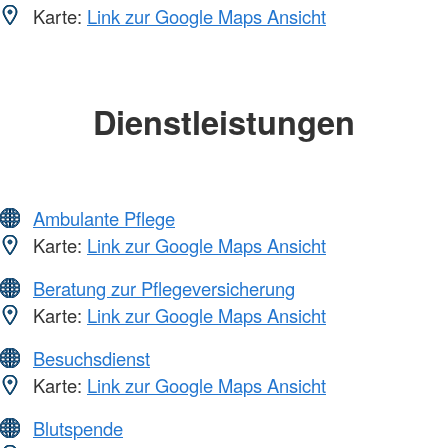
Karte:
Link zur Google Maps Ansicht
Dienstleistungen
Ambulante Pflege
Karte:
Link zur Google Maps Ansicht
Beratung zur Pflegeversicherung
Karte:
Link zur Google Maps Ansicht
Besuchsdienst
Karte:
Link zur Google Maps Ansicht
Blutspende