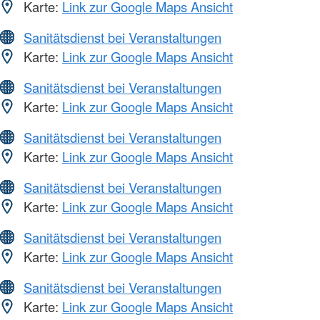
Karte:
Link zur Google Maps Ansicht
Sanitätsdienst bei Veranstaltungen
Karte:
Link zur Google Maps Ansicht
Sanitätsdienst bei Veranstaltungen
Karte:
Link zur Google Maps Ansicht
Sanitätsdienst bei Veranstaltungen
Karte:
Link zur Google Maps Ansicht
Sanitätsdienst bei Veranstaltungen
Karte:
Link zur Google Maps Ansicht
Sanitätsdienst bei Veranstaltungen
Karte:
Link zur Google Maps Ansicht
Sanitätsdienst bei Veranstaltungen
Karte:
Link zur Google Maps Ansicht