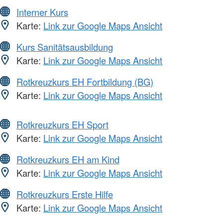
Interner Kurs
Karte:
Link zur Google Maps Ansicht
Kurs Sanitätsausbildung
Karte:
Link zur Google Maps Ansicht
Rotkreuzkurs EH Fortbildung (BG)
Karte:
Link zur Google Maps Ansicht
Rotkreuzkurs EH Sport
Karte:
Link zur Google Maps Ansicht
Rotkreuzkurs EH am Kind
Karte:
Link zur Google Maps Ansicht
Rotkreuzkurs Erste Hilfe
Karte:
Link zur Google Maps Ansicht