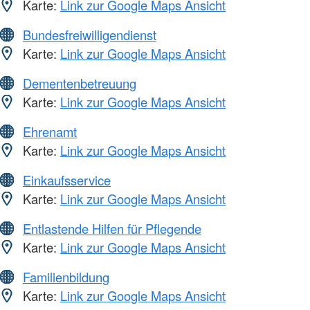
Karte:
Link zur Google Maps Ansicht
Bundesfreiwilligendienst
Karte:
Link zur Google Maps Ansicht
Dementenbetreuung
Karte:
Link zur Google Maps Ansicht
Ehrenamt
Karte:
Link zur Google Maps Ansicht
Einkaufsservice
Karte:
Link zur Google Maps Ansicht
Entlastende Hilfen für Pflegende
Karte:
Link zur Google Maps Ansicht
Familienbildung
Karte:
Link zur Google Maps Ansicht