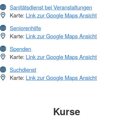
Sanitätsdienst bei Veranstaltungen
Karte:
Link zur Google Maps Ansicht
Seniorenhilfe
Karte:
Link zur Google Maps Ansicht
Spenden
Karte:
Link zur Google Maps Ansicht
Suchdienst
Karte:
Link zur Google Maps Ansicht
Kurse