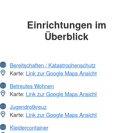
Einrichtungen im
Überblick
Bereitschaften / Katastrophenschutz
Karte:
Link zur Google Maps Ansicht
Betreutes Wohnen
Karte:
Link zur Google Maps Ansicht
Jugendrotkreuz
Karte:
Link zur Google Maps Ansicht
Kleidercontainer