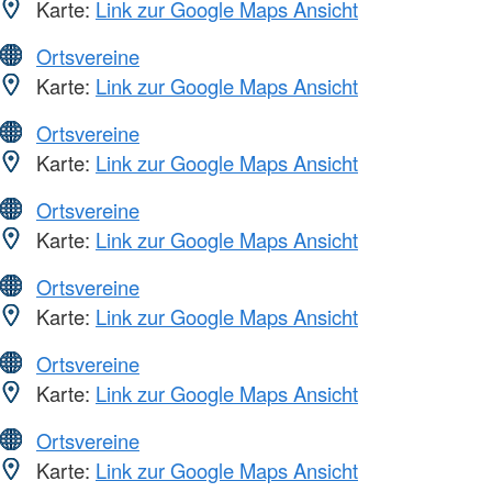
Karte:
Link zur Google Maps Ansicht
Ortsvereine
Karte:
Link zur Google Maps Ansicht
Ortsvereine
Karte:
Link zur Google Maps Ansicht
Ortsvereine
Karte:
Link zur Google Maps Ansicht
Ortsvereine
Karte:
Link zur Google Maps Ansicht
Ortsvereine
Karte:
Link zur Google Maps Ansicht
Ortsvereine
Karte:
Link zur Google Maps Ansicht