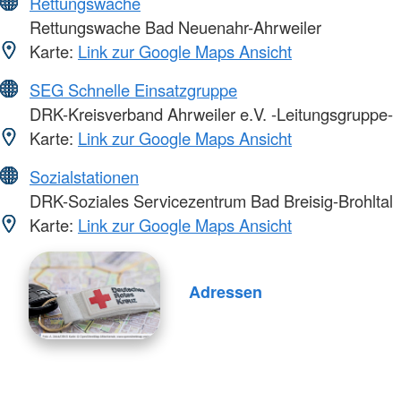
Rettungswache
Rettungswache Bad Neuenahr-Ahrweiler
Karte:
Link zur Google Maps Ansicht
SEG Schnelle Einsatzgruppe
DRK-Kreisverband Ahrweiler e.V. -Leitungsgruppe-
Karte:
Link zur Google Maps Ansicht
Sozialstationen
DRK-Soziales Servicezentrum Bad Breisig-Brohltal
Karte:
Link zur Google Maps Ansicht
Adressen