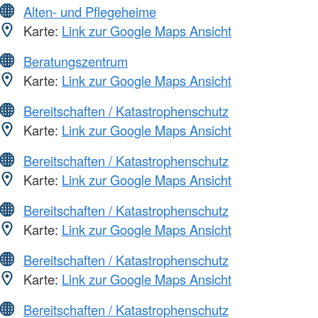
Alten- und Pflegeheime
Karte:
Link zur Google Maps Ansicht
Beratungszentrum
Karte:
Link zur Google Maps Ansicht
Bereitschaften / Katastrophenschutz
Karte:
Link zur Google Maps Ansicht
Bereitschaften / Katastrophenschutz
Karte:
Link zur Google Maps Ansicht
Bereitschaften / Katastrophenschutz
Karte:
Link zur Google Maps Ansicht
Bereitschaften / Katastrophenschutz
Karte:
Link zur Google Maps Ansicht
Bereitschaften / Katastrophenschutz