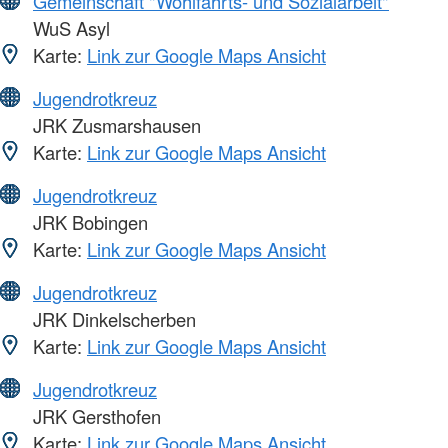
Gemeinschaft "Wohlfahrts- und Sozialarbeit"
WuS Asyl
Karte:
Link zur Google Maps Ansicht
Jugendrotkreuz
JRK Zusmarshausen
Karte:
Link zur Google Maps Ansicht
Jugendrotkreuz
JRK Bobingen
Karte:
Link zur Google Maps Ansicht
Jugendrotkreuz
JRK Dinkelscherben
Karte:
Link zur Google Maps Ansicht
Jugendrotkreuz
JRK Gersthofen
Karte:
Link zur Google Maps Ansicht