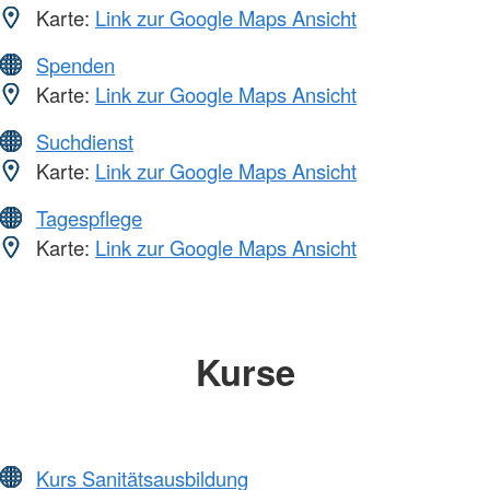
Karte:
Link zur Google Maps Ansicht
Spenden
Karte:
Link zur Google Maps Ansicht
Suchdienst
Karte:
Link zur Google Maps Ansicht
Tagespflege
Karte:
Link zur Google Maps Ansicht
Kurse
Kurs Sanitätsausbildung