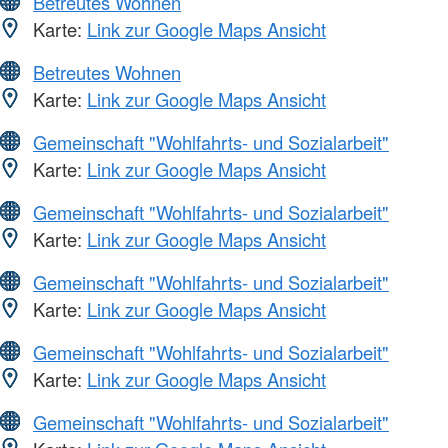
Betreutes Wohnen
Karte:
Link zur Google Maps Ansicht
Betreutes Wohnen
Karte:
Link zur Google Maps Ansicht
Gemeinschaft "Wohlfahrts- und Sozialarbeit"
Karte:
Link zur Google Maps Ansicht
Gemeinschaft "Wohlfahrts- und Sozialarbeit"
Karte:
Link zur Google Maps Ansicht
Gemeinschaft "Wohlfahrts- und Sozialarbeit"
Karte:
Link zur Google Maps Ansicht
Gemeinschaft "Wohlfahrts- und Sozialarbeit"
Karte:
Link zur Google Maps Ansicht
Gemeinschaft "Wohlfahrts- und Sozialarbeit"