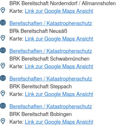
BRK Bereitschaft Norderndorf / Allmannshofen
Karte:
Link zur Google Maps Ansicht
Bereitschaften / Katastrophenschutz
BRk Bereitschaft Neusäß
Karte:
Link zur Google Maps Ansicht
Bereitschaften / Katastrophenschutz
BRK Bereitschaft Schwabmünchen
Karte:
Link zur Google Maps Ansicht
Bereitschaften / Katastrophenschutz
BRK Bereitschaft Steppach
Karte:
Link zur Google Maps Ansicht
Bereitschaften / Katastrophenschutz
BRK Bereitschaft Bobingen
Karte:
Link zur Google Maps Ansicht