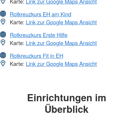
Karte:
Link zur Google Maps Ansicht
Rotkreuzkurs EH am Kind
Karte:
Link zur Google Maps Ansicht
Rotkreuzkurs Erste Hilfe
Karte:
Link zur Google Maps Ansicht
Rotkreuzkurs Fit in EH
Karte:
Link zur Google Maps Ansicht
Einrichtungen im
Überblick