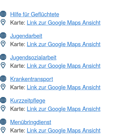
Hilfe für Geflüchtete
Karte:
Link zur Google Maps Ansicht
Jugendarbeit
Karte:
Link zur Google Maps Ansicht
Jugendsozialarbeit
Karte:
Link zur Google Maps Ansicht
Krankentransport
Karte:
Link zur Google Maps Ansicht
Kurzzeitpflege
Karte:
Link zur Google Maps Ansicht
Menübringdienst
Karte:
Link zur Google Maps Ansicht