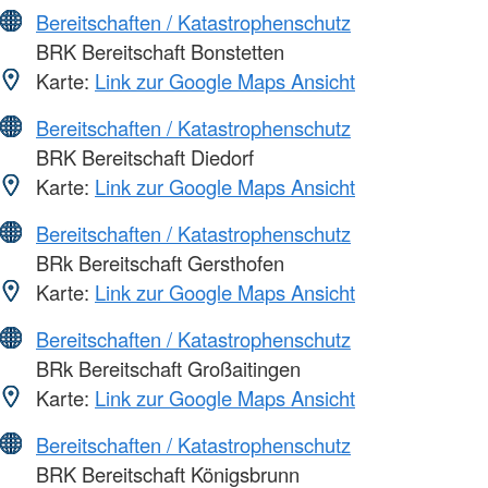
Bereitschaften / Katastrophenschutz
BRK Bereitschaft Bonstetten
Karte:
Link zur Google Maps Ansicht
Bereitschaften / Katastrophenschutz
BRK Bereitschaft Diedorf
Karte:
Link zur Google Maps Ansicht
Bereitschaften / Katastrophenschutz
BRk Bereitschaft Gersthofen
Karte:
Link zur Google Maps Ansicht
Bereitschaften / Katastrophenschutz
BRk Bereitschaft Großaitingen
Karte:
Link zur Google Maps Ansicht
Bereitschaften / Katastrophenschutz
BRK Bereitschaft Königsbrunn