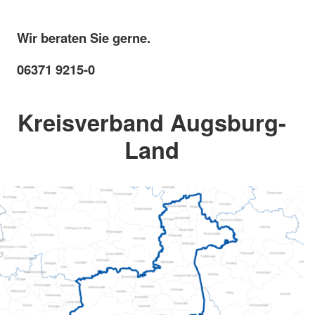
Wir beraten Sie gerne.
06371 9215-0
Kreisverband Augsburg-
Land