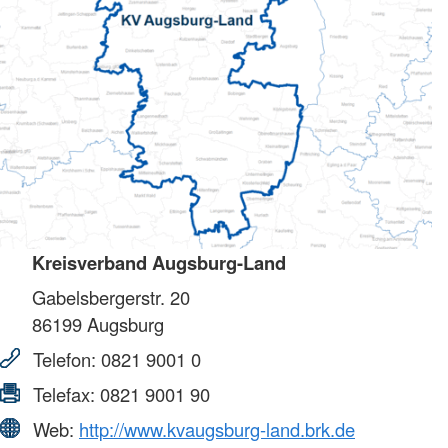
Kreisverband Augsburg-Land
Gabelsbergerstr. 20
86199
Augsburg
Telefon:
0821 9001 0
Telefax:
0821 9001 90
Web:
http://www.kvaugsburg-land.brk.de