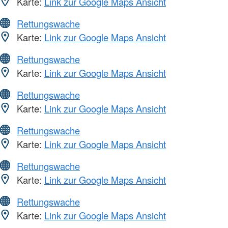
Karte:
Link zur Google Maps Ansicht
Rettungswache
Karte:
Link zur Google Maps Ansicht
Rettungswache
Karte:
Link zur Google Maps Ansicht
Rettungswache
Karte:
Link zur Google Maps Ansicht
Rettungswache
Karte:
Link zur Google Maps Ansicht
Rettungswache
Karte:
Link zur Google Maps Ansicht
Rettungswache
Karte:
Link zur Google Maps Ansicht