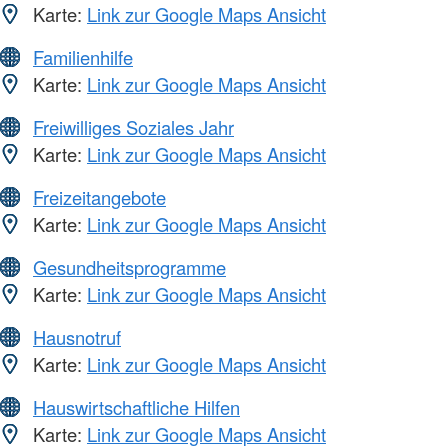
Karte:
Link zur Google Maps Ansicht
Familienhilfe
Karte:
Link zur Google Maps Ansicht
Freiwilliges Soziales Jahr
Karte:
Link zur Google Maps Ansicht
Freizeitangebote
Karte:
Link zur Google Maps Ansicht
Gesundheitsprogramme
Karte:
Link zur Google Maps Ansicht
Hausnotruf
Karte:
Link zur Google Maps Ansicht
Hauswirtschaftliche Hilfen
Karte:
Link zur Google Maps Ansicht