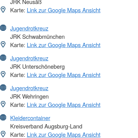
JRK Neusäß
Karte:
Link zur Google Maps Ansicht
Jugendrotkreuz
JRK Schwabmünchen
Karte:
Link zur Google Maps Ansicht
Jugendrotkreuz
JRK Unterschöneberg
Karte:
Link zur Google Maps Ansicht
Jugendrotkreuz
JRK Wehringen
Karte:
Link zur Google Maps Ansicht
Kleidercontainer
Kreisverband Augsburg-Land
Karte:
Link zur Google Maps Ansicht