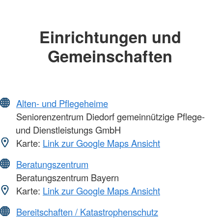
Einrichtungen und
Gemeinschaften
Alten- und Pflegeheime
Seniorenzentrum Diedorf gemeinnützige Pflege-
und Dienstleistungs GmbH
Karte:
Link zur Google Maps Ansicht
Beratungszentrum
Beratungszentrum Bayern
Karte:
Link zur Google Maps Ansicht
Bereitschaften / Katastrophenschutz