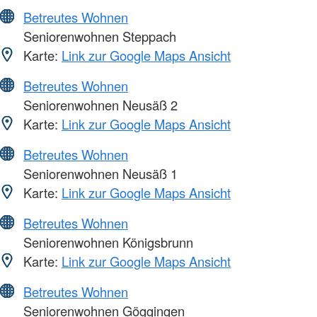
Betreutes Wohnen
Seniorenwohnen Steppach
Karte:
Link zur Google Maps Ansicht
Betreutes Wohnen
Seniorenwohnen Neusäß 2
Karte:
Link zur Google Maps Ansicht
Betreutes Wohnen
Seniorenwohnen Neusäß 1
Karte:
Link zur Google Maps Ansicht
Betreutes Wohnen
Seniorenwohnen Königsbrunn
Karte:
Link zur Google Maps Ansicht
Betreutes Wohnen
Seniorenwohnen Göggingen