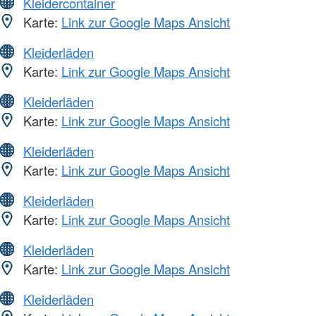
Kleidercontainer
Karte:
Link zur Google Maps Ansicht
Kleiderläden
Karte:
Link zur Google Maps Ansicht
Kleiderläden
Karte:
Link zur Google Maps Ansicht
Kleiderläden
Karte:
Link zur Google Maps Ansicht
Kleiderläden
Karte:
Link zur Google Maps Ansicht
Kleiderläden
Karte:
Link zur Google Maps Ansicht
Kleiderläden