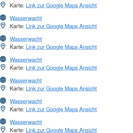
Karte:
Link zur Google Maps Ansicht
Wasserwacht
Karte:
Link zur Google Maps Ansicht
Wasserwacht
Karte:
Link zur Google Maps Ansicht
Wasserwacht
Karte:
Link zur Google Maps Ansicht
Wasserwacht
Karte:
Link zur Google Maps Ansicht
Wasserwacht
Karte:
Link zur Google Maps Ansicht
Wasserwacht
Karte:
Link zur Google Maps Ansicht