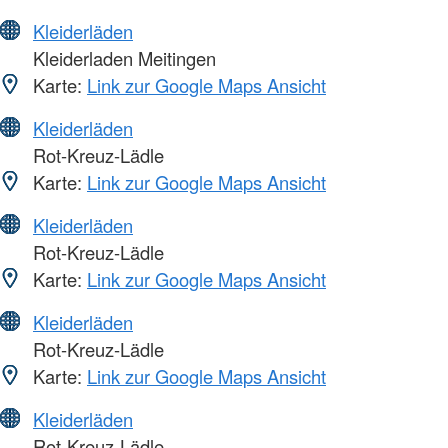
Kleiderläden
Kleiderladen Meitingen
Karte:
Link zur Google Maps Ansicht
Kleiderläden
Rot-Kreuz-Lädle
Karte:
Link zur Google Maps Ansicht
Kleiderläden
Rot-Kreuz-Lädle
Karte:
Link zur Google Maps Ansicht
Kleiderläden
Rot-Kreuz-Lädle
Karte:
Link zur Google Maps Ansicht
Kleiderläden
Rot-Kreuz-Lädle