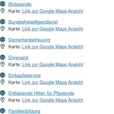
Blutspende
Karte:
Link zur Google Maps Ansicht
Bundesfreiwilligendienst
Karte:
Link zur Google Maps Ansicht
Dementenbetreuung
Karte:
Link zur Google Maps Ansicht
Ehrenamt
Karte:
Link zur Google Maps Ansicht
Einkaufsservice
Karte:
Link zur Google Maps Ansicht
Entlastende Hilfen für Pflegende
Karte:
Link zur Google Maps Ansicht
Familienbildung