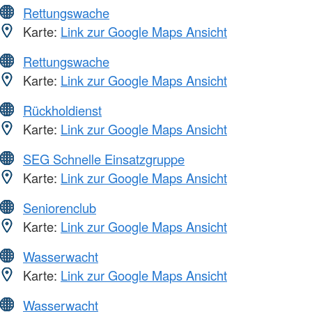
Rettungswache
Karte:
Link zur Google Maps Ansicht
Rettungswache
Karte:
Link zur Google Maps Ansicht
Rückholdienst
Karte:
Link zur Google Maps Ansicht
SEG Schnelle Einsatzgruppe
Karte:
Link zur Google Maps Ansicht
Seniorenclub
Karte:
Link zur Google Maps Ansicht
Wasserwacht
Karte:
Link zur Google Maps Ansicht
Wasserwacht