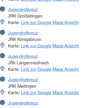
Jugendrotkreuz
JRK Großaitingen
Karte:
Link zur Google Maps Ansicht
Jugendrotkreuz
JRK Königsbrunn
Karte:
Link zur Google Maps Ansicht
Jugendrotkreuz
JRk Langenneufnach
Karte:
Link zur Google Maps Ansicht
Jugendrotkreuz
JRK Meitingen
Karte:
Link zur Google Maps Ansicht
Jugendrotkreuz