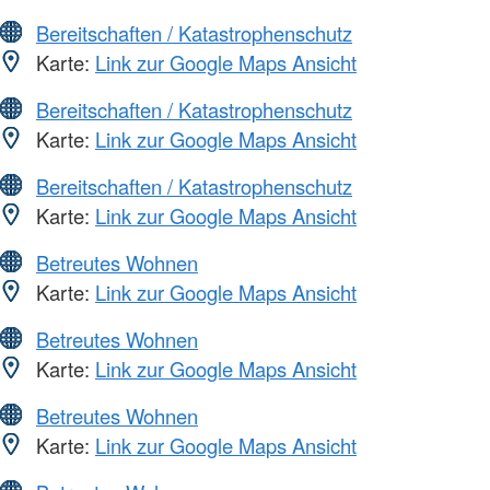
Bereitschaften / Katastrophenschutz
Karte:
Link zur Google Maps Ansicht
Bereitschaften / Katastrophenschutz
Karte:
Link zur Google Maps Ansicht
Bereitschaften / Katastrophenschutz
Karte:
Link zur Google Maps Ansicht
Betreutes Wohnen
Karte:
Link zur Google Maps Ansicht
Betreutes Wohnen
Karte:
Link zur Google Maps Ansicht
Betreutes Wohnen
Karte:
Link zur Google Maps Ansicht