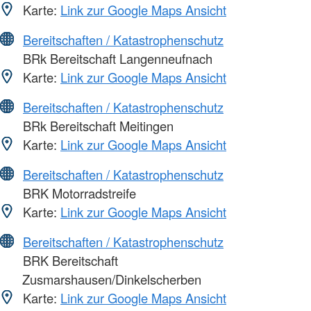
Karte:
Link zur Google Maps Ansicht
Bereitschaften / Katastrophenschutz
BRk Bereitschaft Langenneufnach
Karte:
Link zur Google Maps Ansicht
Bereitschaften / Katastrophenschutz
BRk Bereitschaft Meitingen
Karte:
Link zur Google Maps Ansicht
Bereitschaften / Katastrophenschutz
BRK Motorradstreife
Karte:
Link zur Google Maps Ansicht
Bereitschaften / Katastrophenschutz
BRK Bereitschaft
Zusmarshausen/Dinkelscherben
Karte:
Link zur Google Maps Ansicht