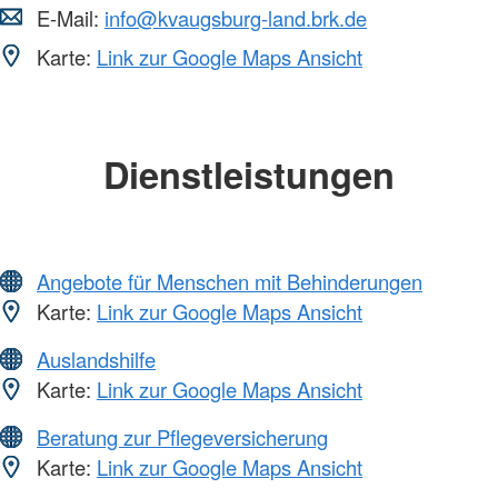
E-Mail:
info@kvaugsburg-land.brk.de
Karte:
Link zur Google Maps Ansicht
Dienstleistungen
Angebote für Menschen mit Behinderungen
Karte:
Link zur Google Maps Ansicht
Auslandshilfe
Karte:
Link zur Google Maps Ansicht
Beratung zur Pflegeversicherung
Karte:
Link zur Google Maps Ansicht