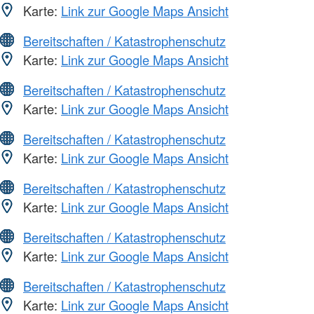
Karte:
Link zur Google Maps Ansicht
Bereitschaften / Katastrophenschutz
Karte:
Link zur Google Maps Ansicht
Bereitschaften / Katastrophenschutz
Karte:
Link zur Google Maps Ansicht
Bereitschaften / Katastrophenschutz
Karte:
Link zur Google Maps Ansicht
Bereitschaften / Katastrophenschutz
Karte:
Link zur Google Maps Ansicht
Bereitschaften / Katastrophenschutz
Karte:
Link zur Google Maps Ansicht
Bereitschaften / Katastrophenschutz
Karte:
Link zur Google Maps Ansicht