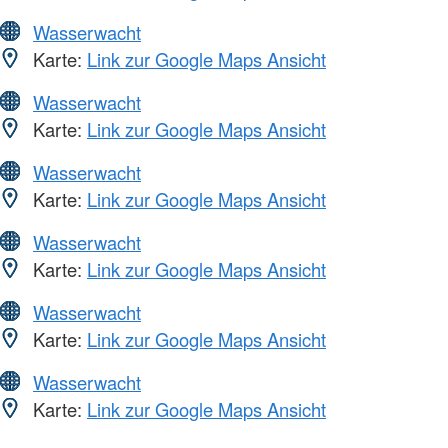
Wasserwacht
Karte:
Link zur Google Maps Ansicht
Wasserwacht
Karte:
Link zur Google Maps Ansicht
Wasserwacht
Karte:
Link zur Google Maps Ansicht
Wasserwacht
Karte:
Link zur Google Maps Ansicht
Wasserwacht
Karte:
Link zur Google Maps Ansicht
Wasserwacht
Karte:
Link zur Google Maps Ansicht