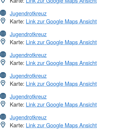
Karte:
Link zur Google Maps Ansicht
Jugendrotkreuz
Karte:
Link zur Google Maps Ansicht
Jugendrotkreuz
Karte:
Link zur Google Maps Ansicht
Jugendrotkreuz
Karte:
Link zur Google Maps Ansicht
Jugendrotkreuz
Karte:
Link zur Google Maps Ansicht
Jugendrotkreuz
Karte:
Link zur Google Maps Ansicht
Jugendrotkreuz
Karte:
Link zur Google Maps Ansicht