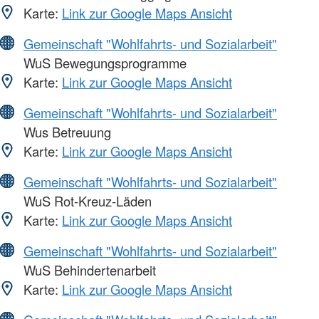
Karte:
Link zur Google Maps Ansicht
Gemeinschaft "Wohlfahrts- und Sozialarbeit"
WuS Bewegungsprogramme
Karte:
Link zur Google Maps Ansicht
Gemeinschaft "Wohlfahrts- und Sozialarbeit"
Wus Betreuung
Karte:
Link zur Google Maps Ansicht
Gemeinschaft "Wohlfahrts- und Sozialarbeit"
WuS Rot-Kreuz-Läden
Karte:
Link zur Google Maps Ansicht
Gemeinschaft "Wohlfahrts- und Sozialarbeit"
WuS Behindertenarbeit
Karte:
Link zur Google Maps Ansicht