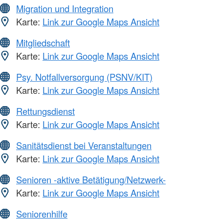
Migration und Integration
Karte:
Link zur Google Maps Ansicht
Mitgliedschaft
Karte:
Link zur Google Maps Ansicht
Psy. Notfallversorgung (PSNV/KIT)
Karte:
Link zur Google Maps Ansicht
Rettungsdienst
Karte:
Link zur Google Maps Ansicht
Sanitätsdienst bei Veranstaltungen
Karte:
Link zur Google Maps Ansicht
Senioren -aktive Betätigung/Netzwerk-
Karte:
Link zur Google Maps Ansicht
Seniorenhilfe