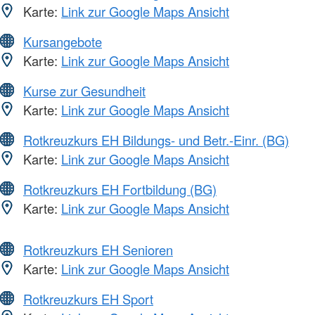
Karte:
Link zur Google Maps Ansicht
Kursangebote
Karte:
Link zur Google Maps Ansicht
Kurse zur Gesundheit
Karte:
Link zur Google Maps Ansicht
Rotkreuzkurs EH Bildungs- und Betr.-Einr. (BG)
Karte:
Link zur Google Maps Ansicht
Rotkreuzkurs EH Fortbildung (BG)
Karte:
Link zur Google Maps Ansicht
Rotkreuzkurs EH Senioren
Karte:
Link zur Google Maps Ansicht
Rotkreuzkurs EH Sport