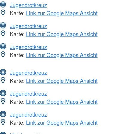
Jugendrotkreuz
Karte:
Link zur Google Maps Ansicht
Jugendrotkreuz
Karte:
Link zur Google Maps Ansicht
Jugendrotkreuz
Karte:
Link zur Google Maps Ansicht
Jugendrotkreuz
Karte:
Link zur Google Maps Ansicht
Jugendrotkreuz
Karte:
Link zur Google Maps Ansicht
Jugendrotkreuz
Karte:
Link zur Google Maps Ansicht