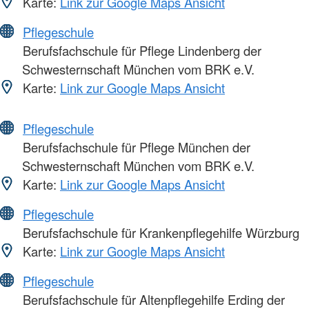
Karte:
Link zur Google Maps Ansicht
Pflegeschule
Berufsfachschule für Pflege Lindenberg der
Schwesternschaft München vom BRK e.V.
Karte:
Link zur Google Maps Ansicht
Pflegeschule
Berufsfachschule für Pflege München der
Schwesternschaft München vom BRK e.V.
Karte:
Link zur Google Maps Ansicht
Pflegeschule
Berufsfachschule für Krankenpflegehilfe Würzburg
Karte:
Link zur Google Maps Ansicht
Pflegeschule
Berufsfachschule für Altenpflegehilfe Erding der