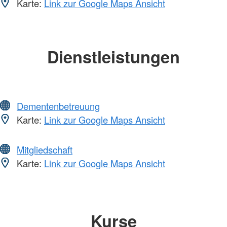
Karte:
Link zur Google Maps Ansicht
Dienstleistungen
Dementenbetreuung
Karte:
Link zur Google Maps Ansicht
Mitgliedschaft
Karte:
Link zur Google Maps Ansicht
Kurse