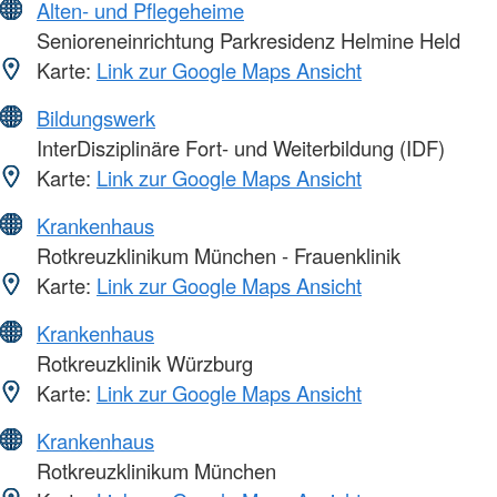
Alten- und Pflegeheime
Senioreneinrichtung Parkresidenz Helmine Held
Karte:
Link zur Google Maps Ansicht
Bildungswerk
InterDisziplinäre Fort- und Weiterbildung (IDF)
Karte:
Link zur Google Maps Ansicht
Krankenhaus
Rotkreuzklinikum München - Frauenklinik
Karte:
Link zur Google Maps Ansicht
Krankenhaus
Rotkreuzklinik Würzburg
Karte:
Link zur Google Maps Ansicht
Krankenhaus
Rotkreuzklinikum München