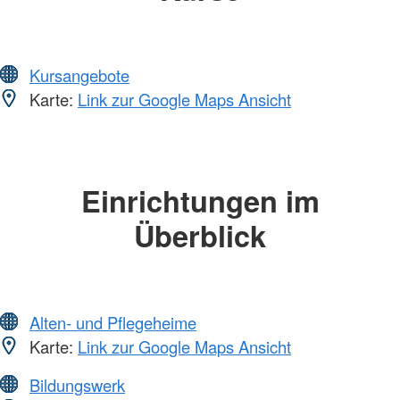
Kursangebote
Karte:
Link zur Google Maps Ansicht
Einrichtungen im
Überblick
Alten- und Pflegeheime
Karte:
Link zur Google Maps Ansicht
Bildungswerk