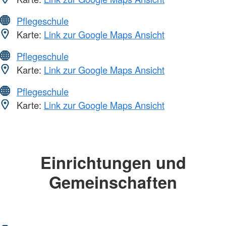
Pflegeschule
Karte:
Link zur Google Maps Ansicht
Pflegeschule
Karte:
Link zur Google Maps Ansicht
Pflegeschule
Karte:
Link zur Google Maps Ansicht
Einrichtungen und
Gemeinschaften