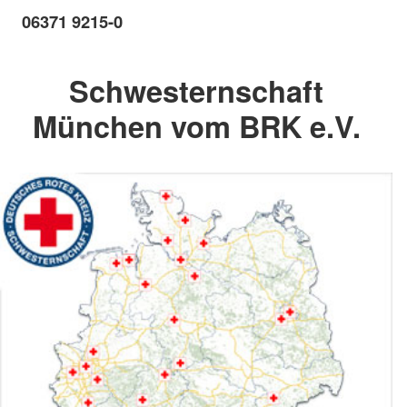
06371 9215-0
Schwesternschaft
München vom BRK e.V.