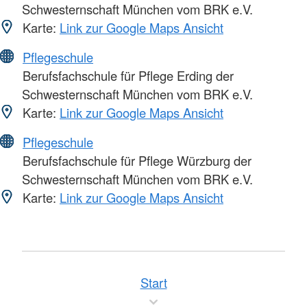
Schwesternschaft München vom BRK e.V.
Karte:
Link zur Google Maps Ansicht
Pflegeschule
Berufsfachschule für Pflege Erding der
Schwesternschaft München vom BRK e.V.
Karte:
Link zur Google Maps Ansicht
Pflegeschule
Berufsfachschule für Pflege Würzburg der
Schwesternschaft München vom BRK e.V.
Karte:
Link zur Google Maps Ansicht
Start