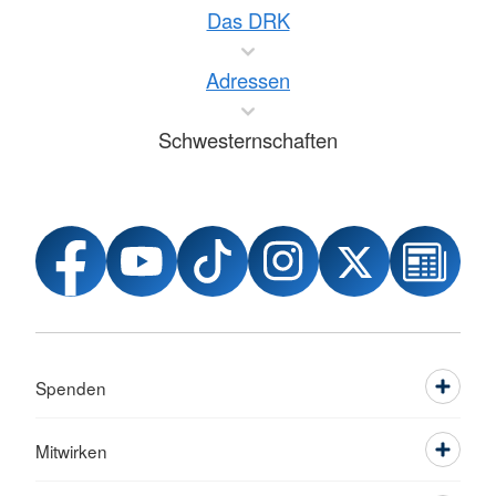
Das DRK
Adressen
Schwesternschaften
Spenden
Mitwirken