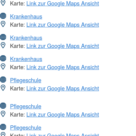
Karte:
Link zur Google Maps Ansicht
Krankenhaus
Karte:
Link zur Google Maps Ansicht
Krankenhaus
Karte:
Link zur Google Maps Ansicht
Krankenhaus
Karte:
Link zur Google Maps Ansicht
Pflegeschule
Karte:
Link zur Google Maps Ansicht
Pflegeschule
Karte:
Link zur Google Maps Ansicht
Pflegeschule
Karte:
Link zur Google Maps Ansicht