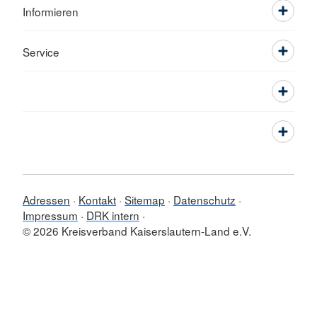
Informieren
Service
Adressen
Kontakt
Sitemap
Datenschutz
Impressum
DRK intern
© 2026 Kreisverband Kaiserslautern-Land e.V.