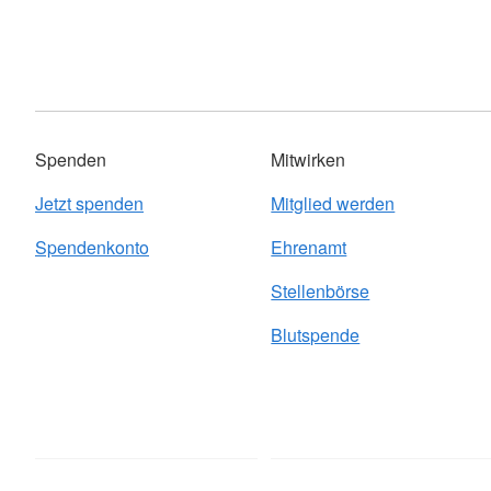
Spenden
Mitwirken
Jetzt spenden
Mitglied werden
Spendenkonto
Ehrenamt
Stellenbörse
Blutspende