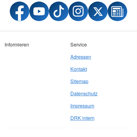
Informieren
Service
Adressen
Kontakt
Sitemap
Datenschutz
Impressum
DRK intern