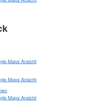
ck
ogle Maps Ansicht
ogle Maps Ansicht
ngen
ogle Maps Ansicht