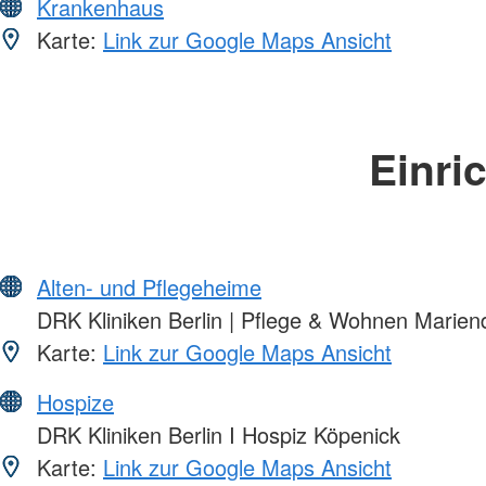
Krankenhaus
Karte:
Link zur Google Maps Ansicht
Einri
Alten- und Pflegeheime
DRK Kliniken Berlin | Pflege & Wohnen Marien
Karte:
Link zur Google Maps Ansicht
Hospize
DRK Kliniken Berlin I Hospiz Köpenick
Karte:
Link zur Google Maps Ansicht