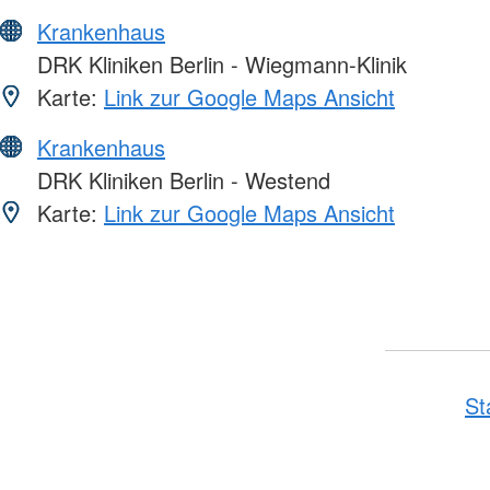
Krankenhaus
DRK Kliniken Berlin - Wiegmann-Klinik
Karte:
Link zur Google Maps Ansicht
Krankenhaus
DRK Kliniken Berlin - Westend
Karte:
Link zur Google Maps Ansicht
St