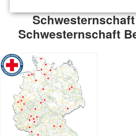
Schwesternschaft
Schwesternschaft Ber