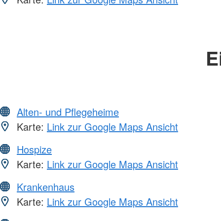
E
Alten- und Pflegeheime
Karte:
Link zur Google Maps Ansicht
Hospize
Karte:
Link zur Google Maps Ansicht
Krankenhaus
Karte:
Link zur Google Maps Ansicht