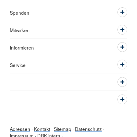
Spenden
Mitwirken
Informieren
Service
Adressen
Kontakt
Sitemap
Datenschutz
Impressum
DRK intern