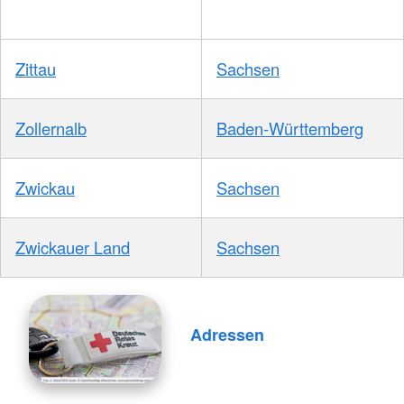
Zittau
Sachsen
Zollernalb
Baden-Württemberg
Zwickau
Sachsen
Zwickauer Land
Sachsen
Adressen