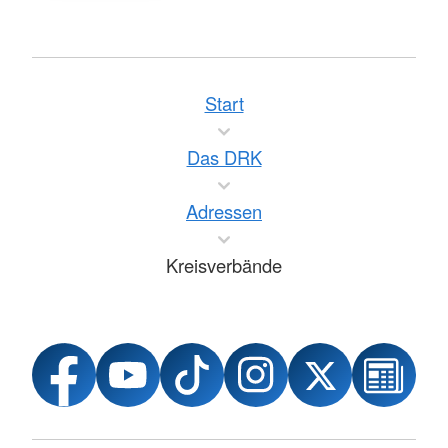
Start
Das DRK
Adressen
Kreisverbände