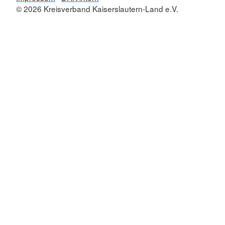
© 2026 Kreisverband Kaiserslautern-Land e.V.