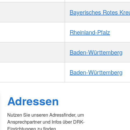
Bayerisches Rotes Kre
Rheinland-Pfalz
Baden-Württemberg
Baden-Württemberg
Adressen
Nutzen Sie unseren Adressfinder, um
Ansprechpartner und Infos über DRK-
Einrichtungen zu finden.