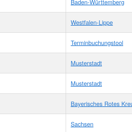
Baden-Württemberg
Westfalen-Lippe
Terminbuchungstool
Musterstadt
Musterstadt
Bayerisches Rotes Kre
Sachsen