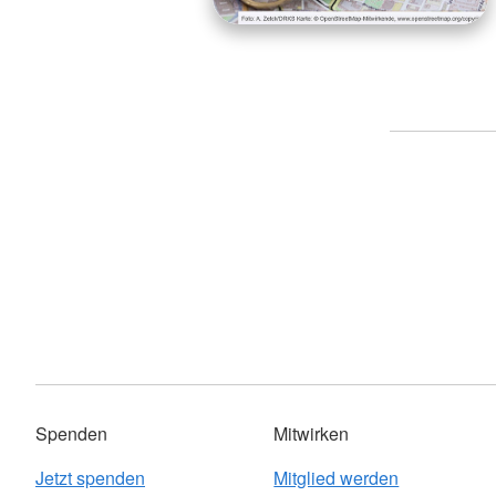
Spenden
Mitwirken
Jetzt spenden
Mitglied werden