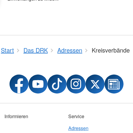
Start
Das DRK
Adressen
Kreisverbände
Informieren
Service
Adressen