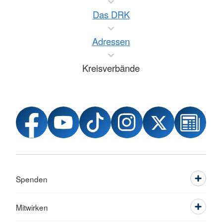
Das DRK
Adressen
Kreisverbände
Spenden
Mitwirken