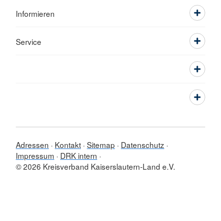
Informieren
Service
Adressen
Kontakt
Sitemap
Datenschutz
Impressum
DRK intern
© 2026 Kreisverband Kaiserslautern-Land e.V.