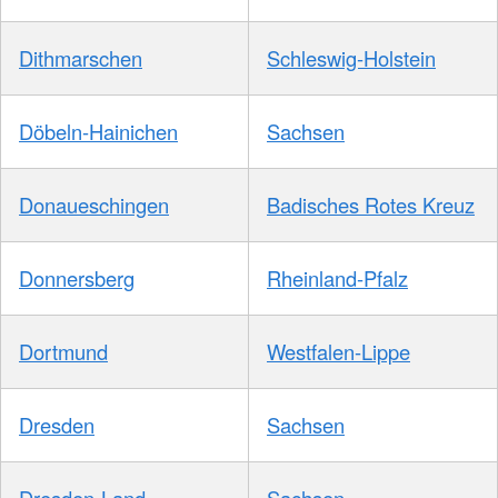
Dithmarschen
Schleswig-Holstein
Döbeln-Hainichen
Sachsen
Donaueschingen
Badisches Rotes Kreuz
Donnersberg
Rheinland-Pfalz
Dortmund
Westfalen-Lippe
Dresden
Sachsen