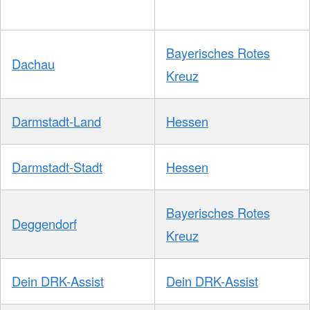
Bayerisches Rotes
Dachau
Kreuz
Darmstadt-Land
Hessen
Darmstadt-Stadt
Hessen
Bayerisches Rotes
Deggendorf
Kreuz
Dein DRK-Assist
Dein DRK-Assist