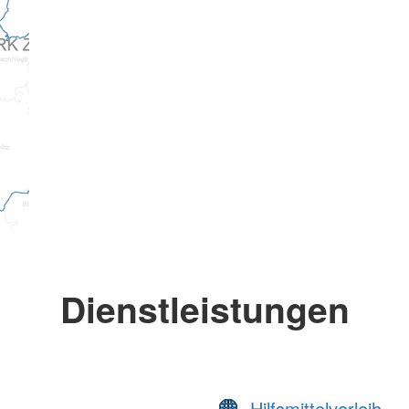
Dienstleistungen
Hilfsmittelverleih