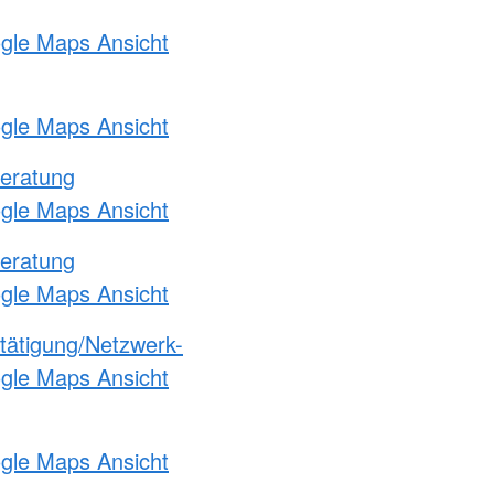
ogle Maps Ansicht
ogle Maps Ansicht
eratung
ogle Maps Ansicht
eratung
ogle Maps Ansicht
etätigung/Netzwerk-
ogle Maps Ansicht
ogle Maps Ansicht