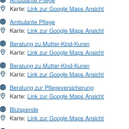
Karte:
Link zur Google Maps Ansicht
Ambulante Pflege
Karte:
Link zur Google Maps Ansicht
Beratung zu Mutter-Kind-Kuren
Karte:
Link zur Google Maps Ansicht
Beratung zu Mutter-Kind-Kuren
Karte:
Link zur Google Maps Ansicht
Beratung zur Pflegeversicherung
Karte:
Link zur Google Maps Ansicht
Blutspende
Karte:
Link zur Google Maps Ansicht