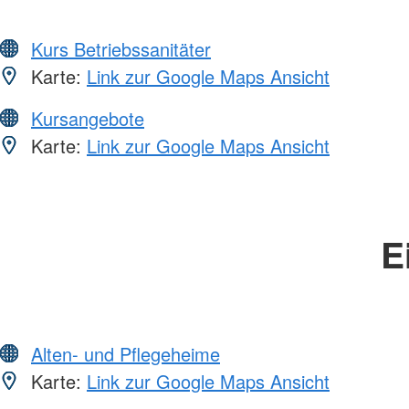
Kurs Betriebssanitäter
Karte:
Link zur Google Maps Ansicht
Kursangebote
Karte:
Link zur Google Maps Ansicht
E
Alten- und Pflegeheime
Karte:
Link zur Google Maps Ansicht