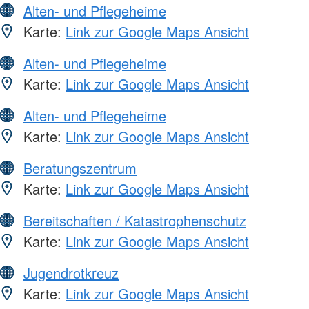
Alten- und Pflegeheime
Karte:
Link zur Google Maps Ansicht
Alten- und Pflegeheime
Karte:
Link zur Google Maps Ansicht
Alten- und Pflegeheime
Karte:
Link zur Google Maps Ansicht
Beratungszentrum
Karte:
Link zur Google Maps Ansicht
Bereitschaften / Katastrophenschutz
Karte:
Link zur Google Maps Ansicht
Jugendrotkreuz
Karte:
Link zur Google Maps Ansicht