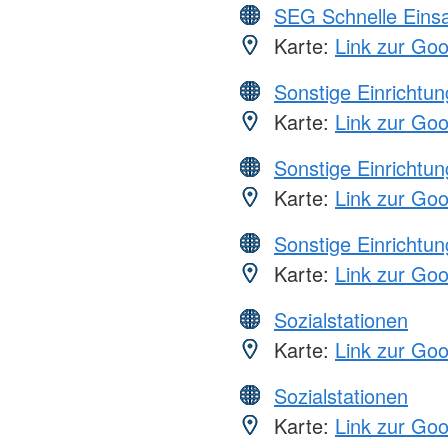
SEG Schnelle Eins
Karte:
Link zur Go
Sonstige Einrichtu
Karte:
Link zur Go
Sonstige Einrichtu
Karte:
Link zur Go
Sonstige Einrichtu
Karte:
Link zur Go
Sozialstationen
Karte:
Link zur Go
Sozialstationen
Karte:
Link zur Go