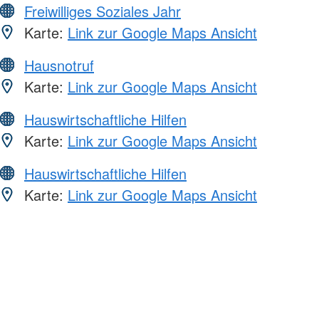
Freiwilliges Soziales Jahr
Karte:
Link zur Google Maps Ansicht
Hausnotruf
Karte:
Link zur Google Maps Ansicht
Hauswirtschaftliche Hilfen
Karte:
Link zur Google Maps Ansicht
Hauswirtschaftliche Hilfen
Karte:
Link zur Google Maps Ansicht