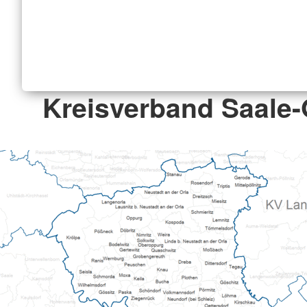
Kreisverband Saale-O