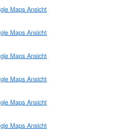
ogle Maps Ansicht
ogle Maps Ansicht
ogle Maps Ansicht
ogle Maps Ansicht
ogle Maps Ansicht
ogle Maps Ansicht