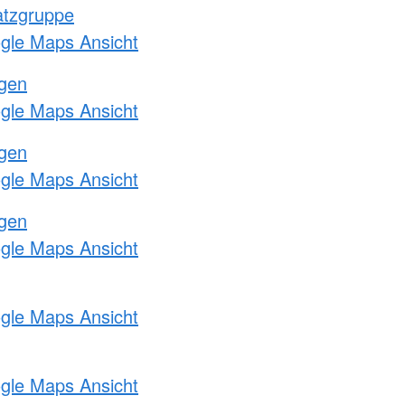
atzgruppe
ogle Maps Ansicht
ngen
ogle Maps Ansicht
ngen
ogle Maps Ansicht
ngen
ogle Maps Ansicht
ogle Maps Ansicht
ogle Maps Ansicht