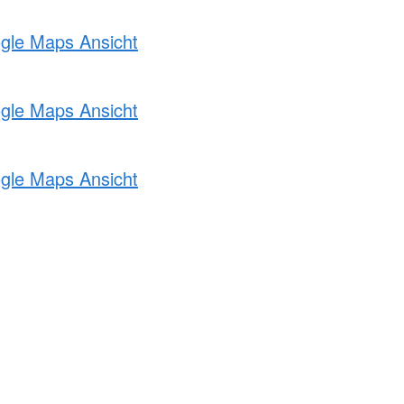
ogle Maps Ansicht
ogle Maps Ansicht
ogle Maps Ansicht