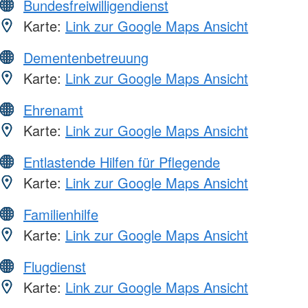
Bundesfreiwilligendienst
Karte:
Link zur Google Maps Ansicht
Dementenbetreuung
Karte:
Link zur Google Maps Ansicht
Ehrenamt
Karte:
Link zur Google Maps Ansicht
Entlastende Hilfen für Pflegende
Karte:
Link zur Google Maps Ansicht
Familienhilfe
Karte:
Link zur Google Maps Ansicht
Flugdienst
Karte:
Link zur Google Maps Ansicht