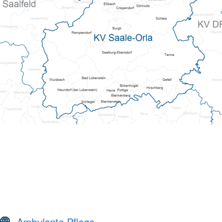
Ambulante Pflege