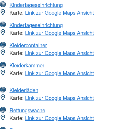
Kindertageseinrichtung
Karte:
Link zur Google Maps Ansicht
Kindertageseinrichtung
Karte:
Link zur Google Maps Ansicht
Kleidercontainer
Karte:
Link zur Google Maps Ansicht
Kleiderkammer
Karte:
Link zur Google Maps Ansicht
Kleiderläden
Karte:
Link zur Google Maps Ansicht
Rettungswache
Karte:
Link zur Google Maps Ansicht