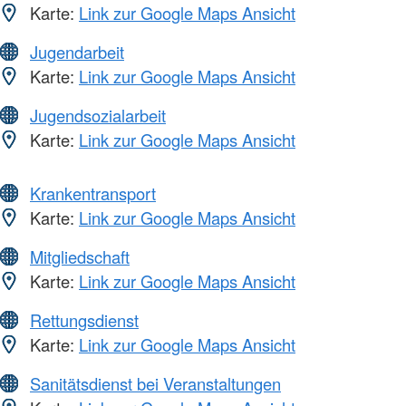
Karte:
Link zur Google Maps Ansicht
Jugendarbeit
Karte:
Link zur Google Maps Ansicht
Jugendsozialarbeit
Karte:
Link zur Google Maps Ansicht
Krankentransport
Karte:
Link zur Google Maps Ansicht
Mitgliedschaft
Karte:
Link zur Google Maps Ansicht
Rettungsdienst
Karte:
Link zur Google Maps Ansicht
Sanitätsdienst bei Veranstaltungen