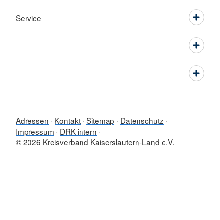
Service
Adressen
Kontakt
Sitemap
Datenschutz
Impressum
DRK intern
© 2026 Kreisverband Kaiserslautern-Land e.V.