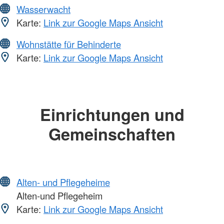
Wasserwacht
Karte:
Link zur Google Maps Ansicht
Wohnstätte für Behinderte
Karte:
Link zur Google Maps Ansicht
Einrichtungen und
Gemeinschaften
Alten- und Pflegeheime
Alten-und Pflegeheim
Karte:
Link zur Google Maps Ansicht