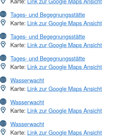
Karte:
Link zur Google Maps Ansicht
Tages- und Begegnungsstätte
Karte:
Link zur Google Maps Ansicht
Tages- und Begegnungsstätte
Karte:
Link zur Google Maps Ansicht
Tages- und Begegnungsstätte
Karte:
Link zur Google Maps Ansicht
Wasserwacht
Karte:
Link zur Google Maps Ansicht
Wasserwacht
Karte:
Link zur Google Maps Ansicht
Wasserwacht
Karte:
Link zur Google Maps Ansicht