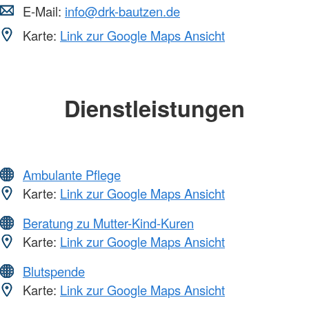
E-Mail:
info@drk-bautzen.de
Karte:
Link zur Google Maps Ansicht
Dienstleistungen
Ambulante Pflege
Karte:
Link zur Google Maps Ansicht
Beratung zu Mutter-Kind-Kuren
Karte:
Link zur Google Maps Ansicht
Blutspende
Karte:
Link zur Google Maps Ansicht