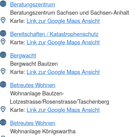
Beratungszentrum
Beratungszentrum Sachsen und Sachsen-Anhalt
Karte:
Link zur Google Maps Ansicht
Bereitschaften / Katastrophenschutz
Karte:
Link zur Google Maps Ansicht
Bergwacht
Bergwacht Bautzen
Karte:
Link zur Google Maps Ansicht
Betreutes Wohnen
Wohnanlage Bautzen-
Lotzestrasse/Rosenstrasse/Taschenberg
Karte:
Link zur Google Maps Ansicht
Betreutes Wohnen
Wohnanlage Königswartha