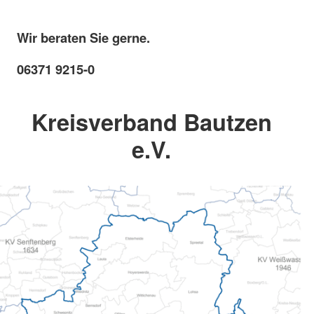
Wir beraten Sie gerne.
06371 9215-0
Kreisverband Bautzen
e.V.