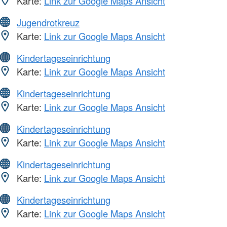
Karte:
Link zur Google Maps Ansicht
Jugendrotkreuz
Karte:
Link zur Google Maps Ansicht
Kindertageseinrichtung
Karte:
Link zur Google Maps Ansicht
Kindertageseinrichtung
Karte:
Link zur Google Maps Ansicht
Kindertageseinrichtung
Karte:
Link zur Google Maps Ansicht
Kindertageseinrichtung
Karte:
Link zur Google Maps Ansicht
Kindertageseinrichtung
Karte:
Link zur Google Maps Ansicht