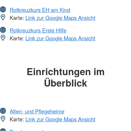
Rotkreuzkurs EH am Kind
Karte:
Link zur Google Maps Ansicht
Rotkreuzkurs Erste Hilfe
Karte:
Link zur Google Maps Ansicht
Einrichtungen im
Überblick
Alten- und Pflegeheime
Karte:
Link zur Google Maps Ansicht