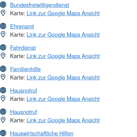
Bundesfreiwilligendienst
Karte:
Link zur Google Maps Ansicht
Ehrenamt
Karte:
Link zur Google Maps Ansicht
Fahrdienst
Karte:
Link zur Google Maps Ansicht
Familienhilfe
Karte:
Link zur Google Maps Ansicht
Hausnotruf
Karte:
Link zur Google Maps Ansicht
Hausnotruf
Karte:
Link zur Google Maps Ansicht
Hauswirtschaftliche Hilfen