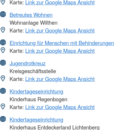
Karte:
Link zur Google Maps Ansicht
Betreutes Wohnen
Wohnanlage Wilthen
Karte:
Link zur Google Maps Ansicht
Einrichtung für Menschen mit Behinderungen
Karte:
Link zur Google Maps Ansicht
Jugendrotkreuz
Kreisgeschäftsstelle
Karte:
Link zur Google Maps Ansicht
Kindertageseinrichtung
Kinderhaus Regenbogen
Karte:
Link zur Google Maps Ansicht
Kindertageseinrichtung
Kinderhaus Entdeckerland Lichtenberg