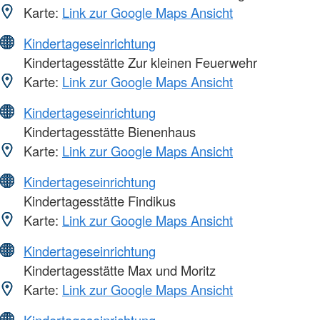
Karte:
Link zur Google Maps Ansicht
Kindertageseinrichtung
Kindertagesstätte Zur kleinen Feuerwehr
Karte:
Link zur Google Maps Ansicht
Kindertageseinrichtung
Kindertagesstätte Bienenhaus
Karte:
Link zur Google Maps Ansicht
Kindertageseinrichtung
Kindertagesstätte Findikus
Karte:
Link zur Google Maps Ansicht
Kindertageseinrichtung
Kindertagesstätte Max und Moritz
Karte:
Link zur Google Maps Ansicht