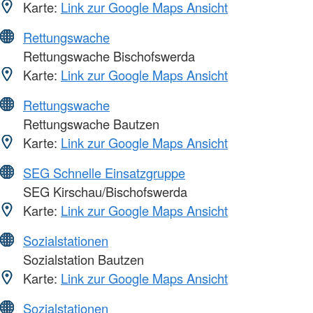
Karte:
Link zur Google Maps Ansicht
Rettungswache
Rettungswache Bischofswerda
Karte:
Link zur Google Maps Ansicht
Rettungswache
Rettungswache Bautzen
Karte:
Link zur Google Maps Ansicht
SEG Schnelle Einsatzgruppe
SEG Kirschau/Bischofswerda
Karte:
Link zur Google Maps Ansicht
Sozialstationen
Sozialstation Bautzen
Karte:
Link zur Google Maps Ansicht
Sozialstationen