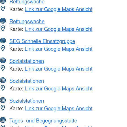
Rettungswache
Karte:
Link zur Google Maps Ansicht
Rettungswache
Karte:
Link zur Google Maps Ansicht
SEG Schnelle Einsatzgruppe
Karte:
Link zur Google Maps Ansicht
Sozialstationen
Karte:
Link zur Google Maps Ansicht
Sozialstationen
Karte:
Link zur Google Maps Ansicht
Sozialstationen
Karte:
Link zur Google Maps Ansicht
Tages- und Begegnungsstätte