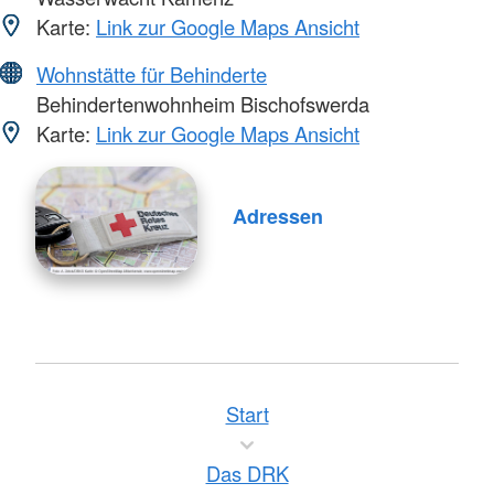
Karte:
Link zur Google Maps Ansicht
Wohnstätte für Behinderte
Behindertenwohnheim Bischofswerda
Karte:
Link zur Google Maps Ansicht
Adressen
Start
Das DRK