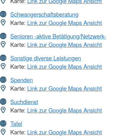
Karte:
Link zur Google Maps Ansicht
Schwangerschaftsberatung
Karte:
Link zur Google Maps Ansicht
Senioren -aktive Betätigung/Netzwerk-
Karte:
Link zur Google Maps Ansicht
Sonstige diverse Leistungen
Karte:
Link zur Google Maps Ansicht
Spenden
Karte:
Link zur Google Maps Ansicht
Suchdienst
Karte:
Link zur Google Maps Ansicht
Tafel
Karte:
Link zur Google Maps Ansicht