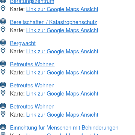
Beratungszentrum
Karte:
Link zur Google Maps Ansicht
Bereitschaften / Katastrophenschutz
Karte:
Link zur Google Maps Ansicht
Bergwacht
Karte:
Link zur Google Maps Ansicht
Betreutes Wohnen
Karte:
Link zur Google Maps Ansicht
Betreutes Wohnen
Karte:
Link zur Google Maps Ansicht
Betreutes Wohnen
Karte:
Link zur Google Maps Ansicht
Einrichtung für Menschen mit Behinderungen