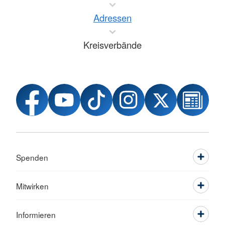
Adressen
Kreisverbände
Spenden
Mitwirken
Informieren