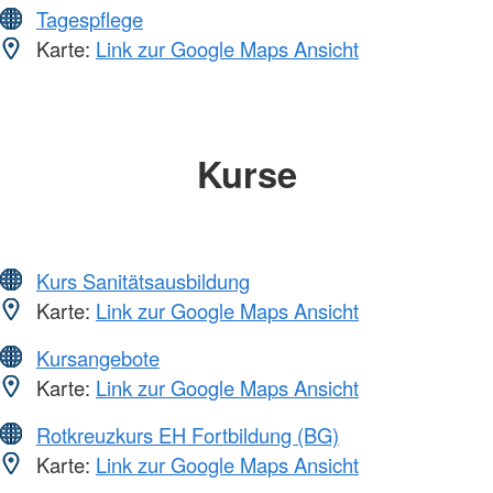
Tagespflege
Karte:
Link zur Google Maps Ansicht
Kurse
Kurs Sanitätsausbildung
Karte:
Link zur Google Maps Ansicht
Kursangebote
Karte:
Link zur Google Maps Ansicht
Rotkreuzkurs EH Fortbildung (BG)
Karte:
Link zur Google Maps Ansicht