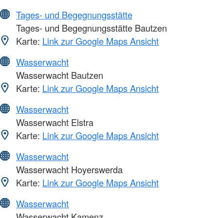
Tages- und Begegnungsstätte
Tages- und Begegnungsstätte Bautzen
Karte:
Link zur Google Maps Ansicht
Wasserwacht
Wasserwacht Bautzen
Karte:
Link zur Google Maps Ansicht
Wasserwacht
Wasserwacht Elstra
Karte:
Link zur Google Maps Ansicht
Wasserwacht
Wasserwacht Hoyerswerda
Karte:
Link zur Google Maps Ansicht
Wasserwacht
Wasserwacht Kamenz