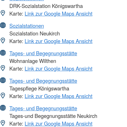
DRK-Sozialstation Königswartha
Karte:
Link zur Google Maps Ansicht
Sozialstationen
Sozialstation Neukirch
Karte:
Link zur Google Maps Ansicht
Tages- und Begegnungsstätte
Wohnanlage Wilthen
Karte:
Link zur Google Maps Ansicht
Tages- und Begegnungsstätte
Tagespflege Königswartha
Karte:
Link zur Google Maps Ansicht
Tages- und Begegnungsstätte
Tages-und Begegnungsstätte Neukirch
Karte:
Link zur Google Maps Ansicht