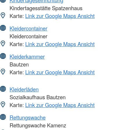
Kindertageseinrichtung
Kindertagesstätte Spatzenhaus
Karte:
Link zur Google Maps Ansicht
Kleidercontainer
Kleidercontainer
Karte:
Link zur Google Maps Ansicht
Kleiderkammer
Bautzen
Karte:
Link zur Google Maps Ansicht
Kleiderläden
Sozialkaufhaus Bautzen
Karte:
Link zur Google Maps Ansicht
Rettungswache
Rettungswache Kamenz