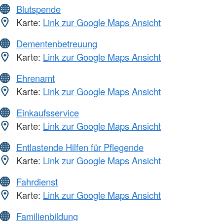
Blutspende
Karte:
Link zur Google Maps Ansicht
Dementenbetreuung
Karte:
Link zur Google Maps Ansicht
Ehrenamt
Karte:
Link zur Google Maps Ansicht
Einkaufsservice
Karte:
Link zur Google Maps Ansicht
Entlastende Hilfen für Pflegende
Karte:
Link zur Google Maps Ansicht
Fahrdienst
Karte:
Link zur Google Maps Ansicht
Familienbildung