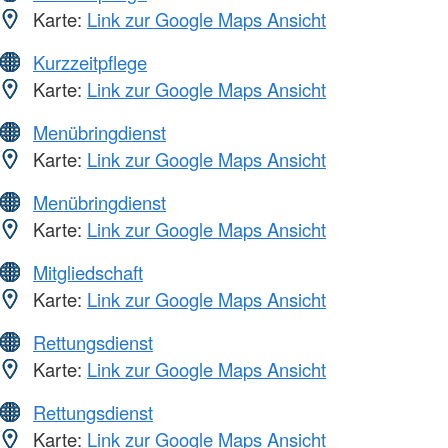
Karte:
Link zur Google Maps Ansicht
Kurzzeitpflege
Karte:
Link zur Google Maps Ansicht
Menübringdienst
Karte:
Link zur Google Maps Ansicht
Menübringdienst
Karte:
Link zur Google Maps Ansicht
Mitgliedschaft
Karte:
Link zur Google Maps Ansicht
Rettungsdienst
Karte:
Link zur Google Maps Ansicht
Rettungsdienst
Karte:
Link zur Google Maps Ansicht