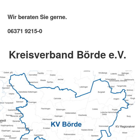
Wir beraten Sie gerne.
06371 9215-0
Kreisverband Börde e.V.