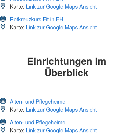
Karte:
Link zur Google Maps Ansicht
Rotkreuzkurs Fit in EH
Karte:
Link zur Google Maps Ansicht
Einrichtungen im
Überblick
Alten- und Pflegeheime
Karte:
Link zur Google Maps Ansicht
Alten- und Pflegeheime
Karte:
Link zur Google Maps Ansicht