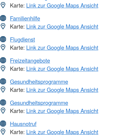
Karte:
Link zur Google Maps Ansicht
Familienhilfe
Karte:
Link zur Google Maps Ansicht
Flugdienst
Karte:
Link zur Google Maps Ansicht
Freizeitangebote
Karte:
Link zur Google Maps Ansicht
Gesundheitsprogramme
Karte:
Link zur Google Maps Ansicht
Gesundheitsprogramme
Karte:
Link zur Google Maps Ansicht
Hausnotruf
Karte:
Link zur Google Maps Ansicht