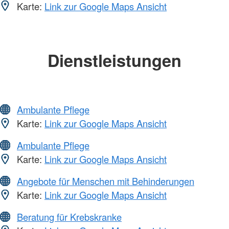
Karte:
Link zur Google Maps Ansicht
Dienstleistungen
Ambulante Pflege
Karte:
Link zur Google Maps Ansicht
Ambulante Pflege
Karte:
Link zur Google Maps Ansicht
Angebote für Menschen mit Behinderungen
Karte:
Link zur Google Maps Ansicht
Beratung für Krebskranke