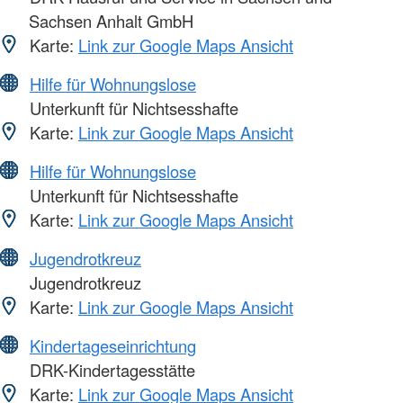
Sachsen Anhalt GmbH
Karte:
Link zur Google Maps Ansicht
Hilfe für Wohnungslose
Unterkunft für Nichtsesshafte
Karte:
Link zur Google Maps Ansicht
Hilfe für Wohnungslose
Unterkunft für Nichtsesshafte
Karte:
Link zur Google Maps Ansicht
Jugendrotkreuz
Jugendrotkreuz
Karte:
Link zur Google Maps Ansicht
Kindertageseinrichtung
DRK-Kindertagesstätte
Karte:
Link zur Google Maps Ansicht