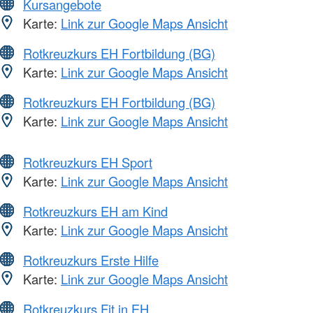
Kursangebote
Karte:
Link zur Google Maps Ansicht
Rotkreuzkurs EH Fortbildung (BG)
Karte:
Link zur Google Maps Ansicht
Rotkreuzkurs EH Fortbildung (BG)
Karte:
Link zur Google Maps Ansicht
Rotkreuzkurs EH Sport
Karte:
Link zur Google Maps Ansicht
Rotkreuzkurs EH am Kind
Karte:
Link zur Google Maps Ansicht
Rotkreuzkurs Erste Hilfe
Karte:
Link zur Google Maps Ansicht
Rotkreuzkurs Fit in EH