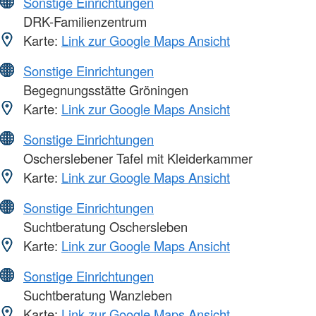
Sonstige Einrichtungen
DRK-Familienzentrum
Karte:
Link zur Google Maps Ansicht
Sonstige Einrichtungen
Begegnungsstätte Gröningen
Karte:
Link zur Google Maps Ansicht
Sonstige Einrichtungen
Oscherslebener Tafel mit Kleiderkammer
Karte:
Link zur Google Maps Ansicht
Sonstige Einrichtungen
Suchtberatung Oschersleben
Karte:
Link zur Google Maps Ansicht
Sonstige Einrichtungen
Suchtberatung Wanzleben
Karte:
Link zur Google Maps Ansicht