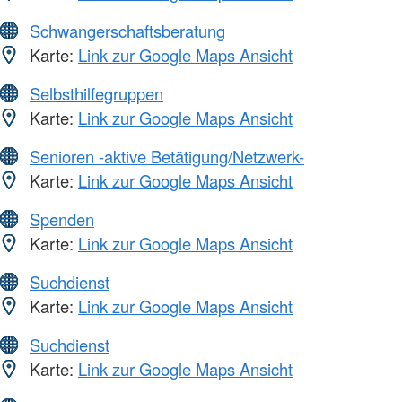
Schwangerschaftsberatung
Karte:
Link zur Google Maps Ansicht
Selbsthilfegruppen
Karte:
Link zur Google Maps Ansicht
Senioren -aktive Betätigung/Netzwerk-
Karte:
Link zur Google Maps Ansicht
Spenden
Karte:
Link zur Google Maps Ansicht
Suchdienst
Karte:
Link zur Google Maps Ansicht
Suchdienst
Karte:
Link zur Google Maps Ansicht