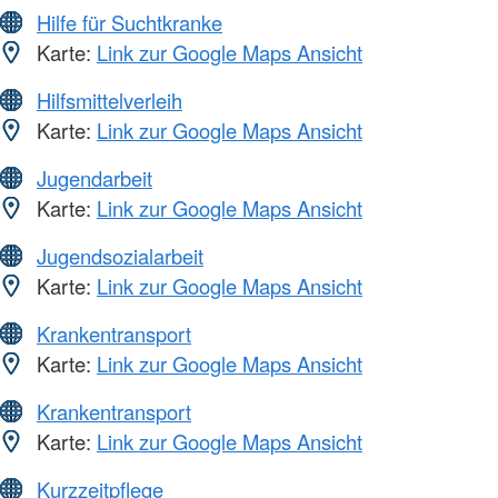
Hilfe für Suchtkranke
Karte:
Link zur Google Maps Ansicht
Hilfsmittelverleih
Karte:
Link zur Google Maps Ansicht
Jugendarbeit
Karte:
Link zur Google Maps Ansicht
Jugendsozialarbeit
Karte:
Link zur Google Maps Ansicht
Krankentransport
Karte:
Link zur Google Maps Ansicht
Krankentransport
Karte:
Link zur Google Maps Ansicht
Kurzzeitpflege