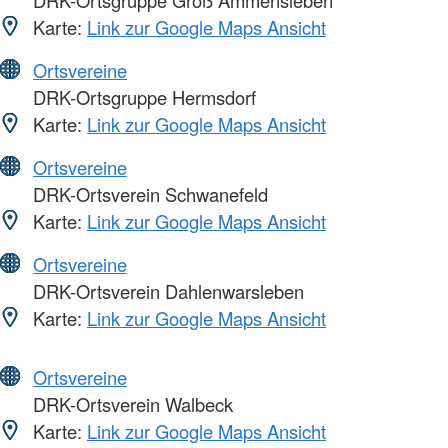
DRK-Ortsgruppe Groß Ammensleben
Karte:
Link zur Google Maps Ansicht
Ortsvereine
DRK-Ortsgruppe Hermsdorf
Karte:
Link zur Google Maps Ansicht
Ortsvereine
DRK-Ortsverein Schwanefeld
Karte:
Link zur Google Maps Ansicht
Ortsvereine
DRK-Ortsverein Dahlenwarsleben
Karte:
Link zur Google Maps Ansicht
Ortsvereine
DRK-Ortsverein Walbeck
Karte:
Link zur Google Maps Ansicht