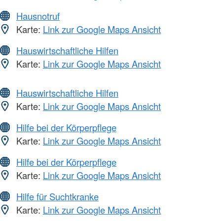
Hausnotruf
Karte:
Link zur Google Maps Ansicht
Hauswirtschaftliche Hilfen
Karte:
Link zur Google Maps Ansicht
Hauswirtschaftliche Hilfen
Karte:
Link zur Google Maps Ansicht
Hilfe bei der Körperpflege
Karte:
Link zur Google Maps Ansicht
Hilfe bei der Körperpflege
Karte:
Link zur Google Maps Ansicht
Hilfe für Suchtkranke
Karte:
Link zur Google Maps Ansicht