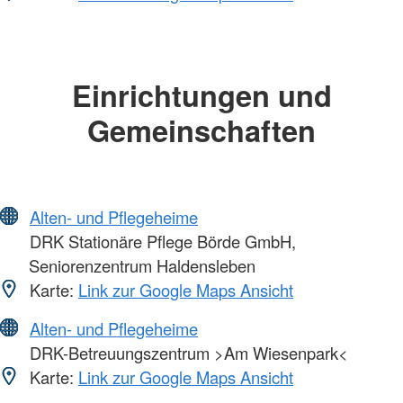
Einrichtungen und
Gemeinschaften
Alten- und Pflegeheime
DRK Stationäre Pflege Börde GmbH,
Seniorenzentrum Haldensleben
Karte:
Link zur Google Maps Ansicht
Alten- und Pflegeheime
DRK-Betreuungszentrum >Am Wiesenpark<
Karte:
Link zur Google Maps Ansicht