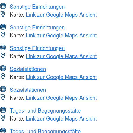
Sonstige Einrichtungen
Karte:
Link zur Google Maps Ansicht
Sonstige Einrichtungen
Karte:
Link zur Google Maps Ansicht
Sonstige Einrichtungen
Karte:
Link zur Google Maps Ansicht
Sozialstationen
Karte:
Link zur Google Maps Ansicht
Sozialstationen
Karte:
Link zur Google Maps Ansicht
Tages- und Begegnungsstätte
Karte:
Link zur Google Maps Ansicht
Tages- und Begegnungsstätte