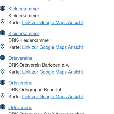
Kleiderkammer
Kleiderkammer
Karte:
Link zur Google Maps Ansicht
Kleiderkammer
DRK-Kleiderkammer
Karte:
Link zur Google Maps Ansicht
Ortsvereine
DRK-Ortsverein Barleben e.V.
Karte:
Link zur Google Maps Ansicht
Ortsvereine
DRK-Ortsgruppe Bebertal
Karte:
Link zur Google Maps Ansicht
Ortsvereine