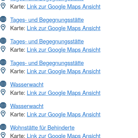
Karte:
Link zur Google Maps Ansicht
Tages- und Begegnungsstätte
Karte:
Link zur Google Maps Ansicht
Tages- und Begegnungsstätte
Karte:
Link zur Google Maps Ansicht
Tages- und Begegnungsstätte
Karte:
Link zur Google Maps Ansicht
Wasserwacht
Karte:
Link zur Google Maps Ansicht
Wasserwacht
Karte:
Link zur Google Maps Ansicht
Wohnstätte für Behinderte
Karte:
Link zur Google Maps Ansicht