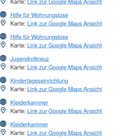
Karte:
Link zur Google Maps Ansicht
Hilfe für Wohnungslose
Karte:
Link zur Google Maps Ansicht
Hilfe für Wohnungslose
Karte:
Link zur Google Maps Ansicht
Jugendrotkreuz
Karte:
Link zur Google Maps Ansicht
Kindertageseinrichtung
Karte:
Link zur Google Maps Ansicht
Kleiderkammer
Karte:
Link zur Google Maps Ansicht
Kleiderkammer
Karte:
Link zur Google Maps Ansicht