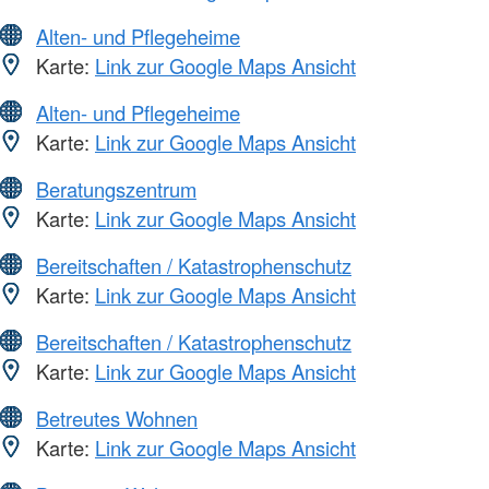
Alten- und Pflegeheime
Karte:
Link zur Google Maps Ansicht
Alten- und Pflegeheime
Karte:
Link zur Google Maps Ansicht
Beratungszentrum
Karte:
Link zur Google Maps Ansicht
Bereitschaften / Katastrophenschutz
Karte:
Link zur Google Maps Ansicht
Bereitschaften / Katastrophenschutz
Karte:
Link zur Google Maps Ansicht
Betreutes Wohnen
Karte:
Link zur Google Maps Ansicht