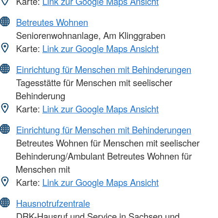
Karte:
Link zur Google Maps Ansicht
Betreutes Wohnen
Seniorenwohnanlage, Am Klinggraben
Karte:
Link zur Google Maps Ansicht
Einrichtung für Menschen mit Behinderungen
Tagesstätte für Menschen mit seelischer
Behinderung
Karte:
Link zur Google Maps Ansicht
Einrichtung für Menschen mit Behinderungen
Betreutes Wohnen für Menschen mit seelischer
Behinderung/Ambulant Betreutes Wohnen für
Menschen mit
Karte:
Link zur Google Maps Ansicht
Hausnotrufzentrale
DRK-Hausruf und Service in Sachsen und