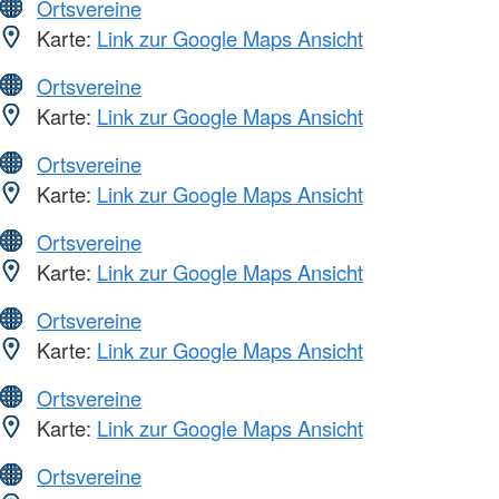
Ortsvereine
Karte:
Link zur Google Maps Ansicht
Ortsvereine
Karte:
Link zur Google Maps Ansicht
Ortsvereine
Karte:
Link zur Google Maps Ansicht
Ortsvereine
Karte:
Link zur Google Maps Ansicht
Ortsvereine
Karte:
Link zur Google Maps Ansicht
Ortsvereine
Karte:
Link zur Google Maps Ansicht
Ortsvereine