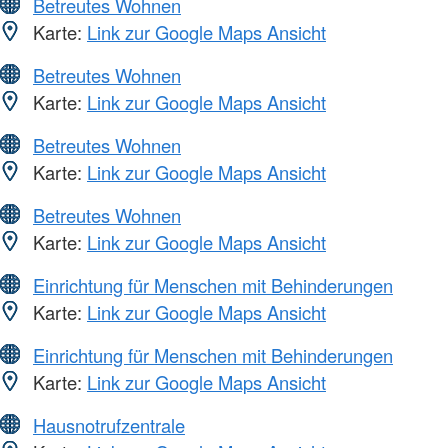
Betreutes Wohnen
Karte:
Link zur Google Maps Ansicht
Betreutes Wohnen
Karte:
Link zur Google Maps Ansicht
Betreutes Wohnen
Karte:
Link zur Google Maps Ansicht
Betreutes Wohnen
Karte:
Link zur Google Maps Ansicht
Einrichtung für Menschen mit Behinderungen
Karte:
Link zur Google Maps Ansicht
Einrichtung für Menschen mit Behinderungen
Karte:
Link zur Google Maps Ansicht
Hausnotrufzentrale