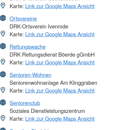
Karte:
Link zur Google Maps Ansicht
Ortsvereine
DRK-Ortsverein Ivenrode
Karte:
Link zur Google Maps Ansicht
Rettungswache
DRK Rettungsdienst Böerde gGmbH
Karte:
Link zur Google Maps Ansicht
Senioren-Wohnen
Seniorenwohnanlage Am Klinggraben
Karte:
Link zur Google Maps Ansicht
Seniorenclub
Soziales Dienstleistungszentrum
Karte:
Link zur Google Maps Ansicht