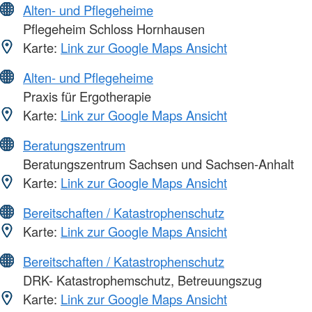
Alten- und Pflegeheime
Pflegeheim Schloss Hornhausen
Karte:
Link zur Google Maps Ansicht
Alten- und Pflegeheime
Praxis für Ergotherapie
Karte:
Link zur Google Maps Ansicht
Beratungszentrum
Beratungszentrum Sachsen und Sachsen-Anhalt
Karte:
Link zur Google Maps Ansicht
Bereitschaften / Katastrophenschutz
Karte:
Link zur Google Maps Ansicht
Bereitschaften / Katastrophenschutz
DRK- Katastrophemschutz, Betreuungszug
Karte:
Link zur Google Maps Ansicht