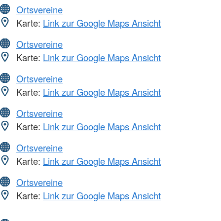
Ortsvereine
Karte:
Link zur Google Maps Ansicht
Ortsvereine
Karte:
Link zur Google Maps Ansicht
Ortsvereine
Karte:
Link zur Google Maps Ansicht
Ortsvereine
Karte:
Link zur Google Maps Ansicht
Ortsvereine
Karte:
Link zur Google Maps Ansicht
Ortsvereine
Karte:
Link zur Google Maps Ansicht