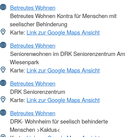
Betreutes Wohnen
Betreutes Wohnen Kontra für Menschen mit
seelischer Behinderung
Karte:
Link zur Google Maps Ansicht
Betreutes Wohnen
Seniorenwohnen im DRK Seniorenzentrum Am
Wiesenpark
Karte:
Link zur Google Maps Ansicht
Betreutes Wohnen
DRK Seniorenzentrum
Karte:
Link zur Google Maps Ansicht
Betreutes Wohnen
DRK- Wohnheim für seelisch behinderte
Menschen >Kaktus<