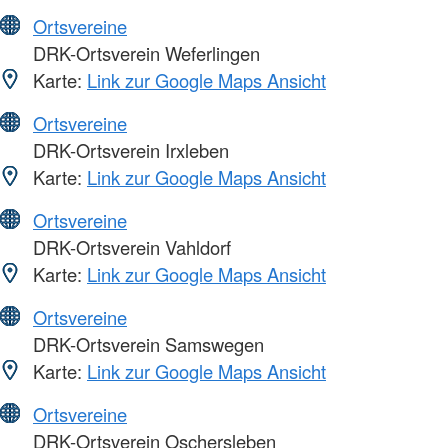
Ortsvereine
DRK-Ortsverein Weferlingen
Karte:
Link zur Google Maps Ansicht
Ortsvereine
DRK-Ortsverein Irxleben
Karte:
Link zur Google Maps Ansicht
Ortsvereine
DRK-Ortsverein Vahldorf
Karte:
Link zur Google Maps Ansicht
Ortsvereine
DRK-Ortsverein Samswegen
Karte:
Link zur Google Maps Ansicht
Ortsvereine
DRK-Ortsverein Oschersleben