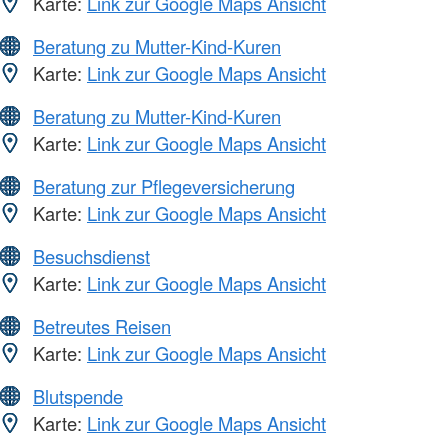
Karte:
Link zur Google Maps Ansicht
Beratung zu Mutter-Kind-Kuren
Karte:
Link zur Google Maps Ansicht
Beratung zu Mutter-Kind-Kuren
Karte:
Link zur Google Maps Ansicht
Beratung zur Pflegeversicherung
Karte:
Link zur Google Maps Ansicht
Besuchsdienst
Karte:
Link zur Google Maps Ansicht
Betreutes Reisen
Karte:
Link zur Google Maps Ansicht
Blutspende
Karte:
Link zur Google Maps Ansicht