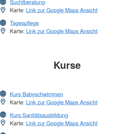
Suchtberatung
Karte:
Link zur Google Maps Ansicht
Tagespflege
Karte:
Link zur Google Maps Ansicht
Kurse
Kurs Babyschwimmen
Karte:
Link zur Google Maps Ansicht
Kurs Sanitätsausbildung
Karte:
Link zur Google Maps Ansicht