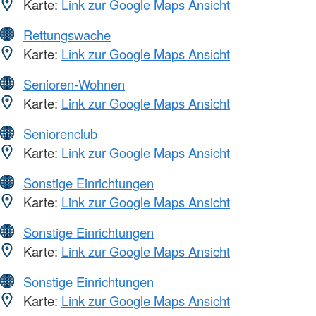
Karte:
Link zur Google Maps Ansicht
Rettungswache
Karte:
Link zur Google Maps Ansicht
Senioren-Wohnen
Karte:
Link zur Google Maps Ansicht
Seniorenclub
Karte:
Link zur Google Maps Ansicht
Sonstige Einrichtungen
Karte:
Link zur Google Maps Ansicht
Sonstige Einrichtungen
Karte:
Link zur Google Maps Ansicht
Sonstige Einrichtungen
Karte:
Link zur Google Maps Ansicht