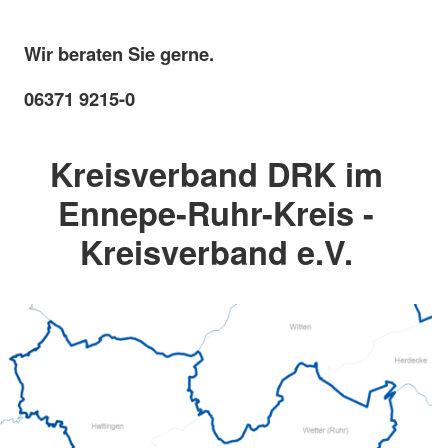
Wir beraten Sie gerne.
06371 9215-0
Kreisverband DRK im
Ennepe-Ruhr-Kreis -
Kreisverband e.V.