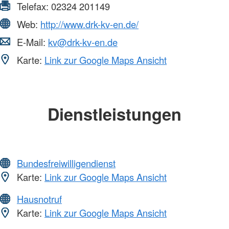
Telefax:
02324 201149
Web:
http://www.drk-kv-en.de/
E-Mail:
kv@drk-kv-en.de
Karte:
Link zur Google Maps Ansicht
Dienstleistungen
Bundesfreiwilligendienst
Karte:
Link zur Google Maps Ansicht
Hausnotruf
Karte:
Link zur Google Maps Ansicht