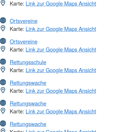
Karte:
Link zur Google Maps Ansicht
Ortsvereine
Karte:
Link zur Google Maps Ansicht
Ortsvereine
Karte:
Link zur Google Maps Ansicht
Rettungsschule
Karte:
Link zur Google Maps Ansicht
Rettungswache
Karte:
Link zur Google Maps Ansicht
Rettungswache
Karte:
Link zur Google Maps Ansicht
Rettungswache
Karte:
Link zur Google Maps Ansicht