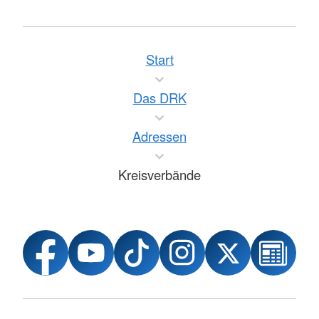
Start
Das DRK
Adressen
Kreisverbände