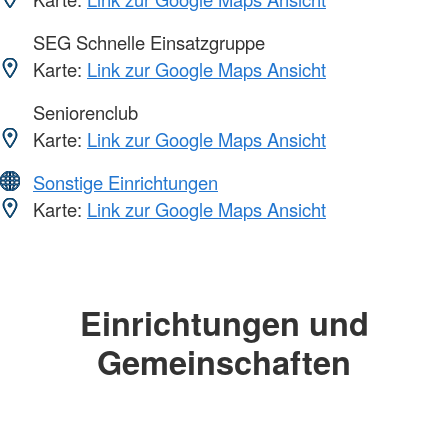
SEG Schnelle Einsatzgruppe
Karte:
Link zur Google Maps Ansicht
Seniorenclub
Karte:
Link zur Google Maps Ansicht
Sonstige Einrichtungen
Karte:
Link zur Google Maps Ansicht
Einrichtungen und
Gemeinschaften