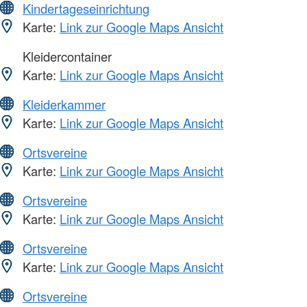
Kindertageseinrichtung
Karte:
Link zur Google Maps Ansicht
Kleidercontainer
Karte:
Link zur Google Maps Ansicht
Kleiderkammer
Karte:
Link zur Google Maps Ansicht
Ortsvereine
Karte:
Link zur Google Maps Ansicht
Ortsvereine
Karte:
Link zur Google Maps Ansicht
Ortsvereine
Karte:
Link zur Google Maps Ansicht
Ortsvereine