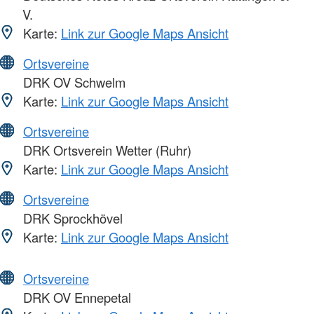
V.
Karte:
Link zur Google Maps Ansicht
Ortsvereine
DRK OV Schwelm
Karte:
Link zur Google Maps Ansicht
Ortsvereine
DRK Ortsverein Wetter (Ruhr)
Karte:
Link zur Google Maps Ansicht
Ortsvereine
DRK Sprockhövel
Karte:
Link zur Google Maps Ansicht
Ortsvereine
DRK OV Ennepetal