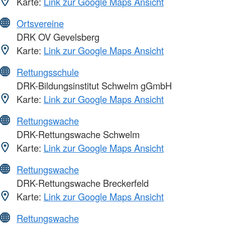
Karte:
Link zur Google Maps Ansicht
Ortsvereine
DRK OV Gevelsberg
Karte:
Link zur Google Maps Ansicht
Rettungsschule
DRK-Bildungsinstitut Schwelm gGmbH
Karte:
Link zur Google Maps Ansicht
Rettungswache
DRK-Rettungswache Schwelm
Karte:
Link zur Google Maps Ansicht
Rettungswache
DRK-Rettungswache Breckerfeld
Karte:
Link zur Google Maps Ansicht
Rettungswache