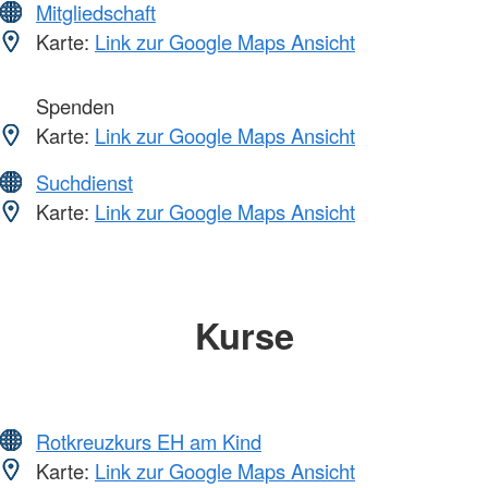
Mitgliedschaft
Karte:
Link zur Google Maps Ansicht
Spenden
Karte:
Link zur Google Maps Ansicht
Suchdienst
Karte:
Link zur Google Maps Ansicht
Kurse
Rotkreuzkurs EH am Kind
Karte:
Link zur Google Maps Ansicht