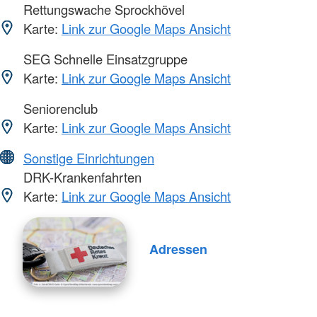
Rettungswache Sprockhövel
Karte:
Link zur Google Maps Ansicht
SEG Schnelle Einsatzgruppe
Karte:
Link zur Google Maps Ansicht
Seniorenclub
Karte:
Link zur Google Maps Ansicht
Sonstige Einrichtungen
DRK-Krankenfahrten
Karte:
Link zur Google Maps Ansicht
Adressen