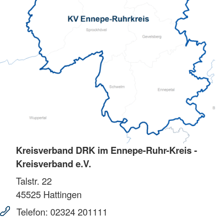
Kreisverband DRK im Ennepe-Ruhr-Kreis -
Kreisverband e.V.
Talstr. 22
45525
Hattingen
Telefon:
02324 201111