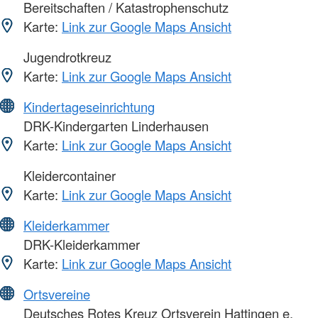
Bereitschaften / Katastrophenschutz
Karte:
Link zur Google Maps Ansicht
Jugendrotkreuz
Karte:
Link zur Google Maps Ansicht
Kindertageseinrichtung
DRK-Kindergarten Linderhausen
Karte:
Link zur Google Maps Ansicht
Kleidercontainer
Karte:
Link zur Google Maps Ansicht
Kleiderkammer
DRK-Kleiderkammer
Karte:
Link zur Google Maps Ansicht
Ortsvereine
Deutsches Rotes Kreuz Ortsverein Hattingen e.