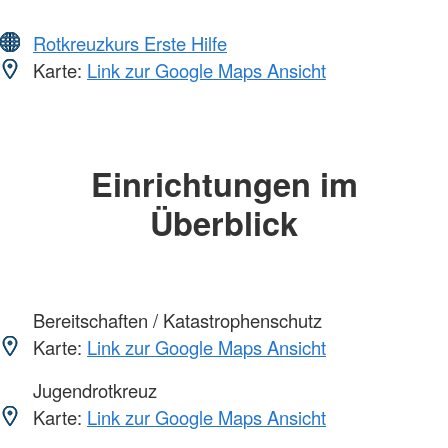
Rotkreuzkurs Erste Hilfe
Karte:
Link zur Google Maps Ansicht
Einrichtungen im
Überblick
Bereitschaften / Katastrophenschutz
Karte:
Link zur Google Maps Ansicht
Jugendrotkreuz
Karte:
Link zur Google Maps Ansicht