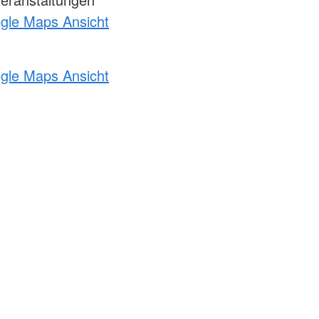
ogle Maps Ansicht
ogle Maps Ansicht