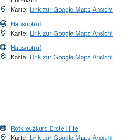
Karte:
Link zur Google Maps Ansicht
Hausnotruf
Karte:
Link zur Google Maps Ansicht
Hausnotruf
Karte:
Link zur Google Maps Ansicht
Rotkreuzkurs Erste Hilfe
Karte:
Link zur Google Maps Ansicht