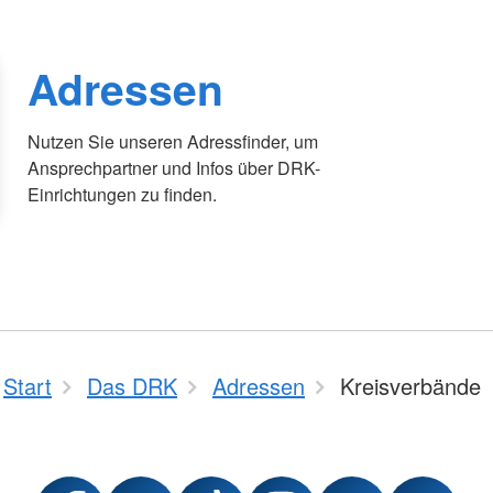
Adressen
Nutzen Sie unseren Adressfinder, um
Ansprechpartner und Infos über DRK-
Einrichtungen zu finden.
Start
Das DRK
Adressen
Kreisverbände