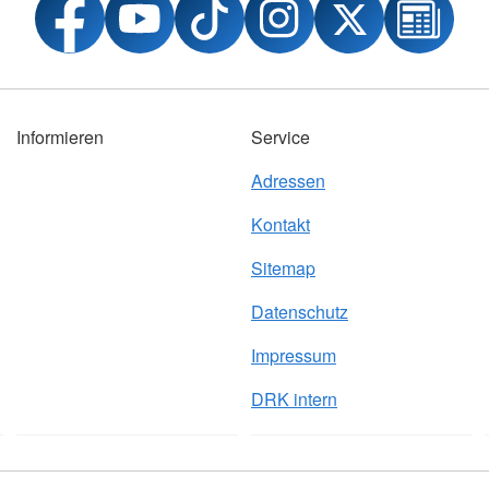
Informieren
Service
Adressen
Kontakt
Sitemap
Datenschutz
Impressum
DRK intern