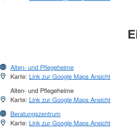
E
Alten- und Pflegeheime
Karte:
Link zur Google Maps Ansicht
Alten- und Pflegeheime
Karte:
Link zur Google Maps Ansicht
Beratungszentrum
Karte:
Link zur Google Maps Ansicht