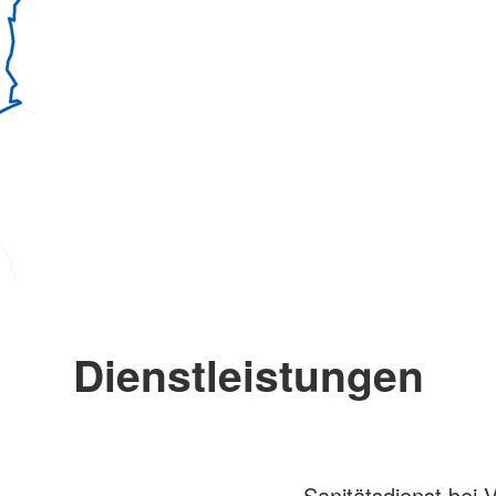
Dienstleistungen
Sanitätsdienst bei 