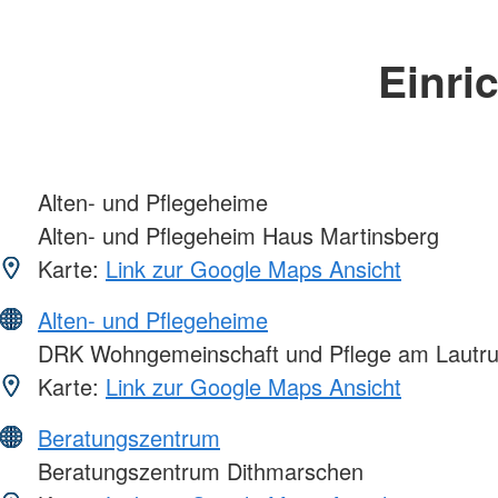
Einri
Alten- und Pflegeheime
Alten- und Pflegeheim Haus Martinsberg
Karte:
Link zur Google Maps Ansicht
Alten- und Pflegeheime
DRK Wohngemeinschaft und Pflege am Lautr
Karte:
Link zur Google Maps Ansicht
Beratungszentrum
Beratungszentrum Dithmarschen