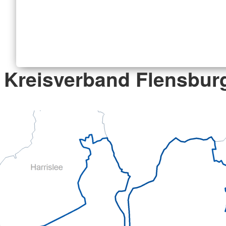
Kreisverband Flensburg