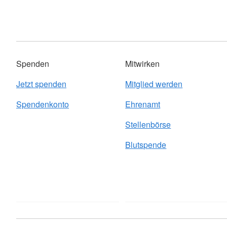
Spenden
Mitwirken
Jetzt spenden
Mitglied werden
Spendenkonto
Ehrenamt
Stellenbörse
Blutspende