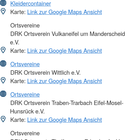
Kleidercontainer
Karte:
Link zur Google Maps Ansicht
Ortsvereine
DRK Ortsverein Vulkaneifel um Manderscheid
e.V.
Karte:
Link zur Google Maps Ansicht
Ortsvereine
DRK Ortsverein Wittlich e.V.
Karte:
Link zur Google Maps Ansicht
Ortsvereine
DRK Ortsverein Traben-Trarbach Eifel-Mosel-
Hunsrück e.V.
Karte:
Link zur Google Maps Ansicht
Ortsvereine