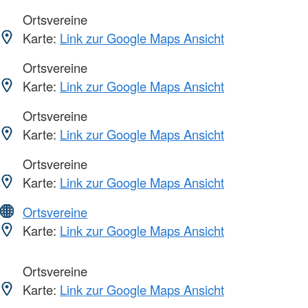
Ortsvereine
Karte:
Link zur Google Maps Ansicht
Ortsvereine
Karte:
Link zur Google Maps Ansicht
Ortsvereine
Karte:
Link zur Google Maps Ansicht
Ortsvereine
Karte:
Link zur Google Maps Ansicht
Ortsvereine
Karte:
Link zur Google Maps Ansicht
Ortsvereine
Karte:
Link zur Google Maps Ansicht