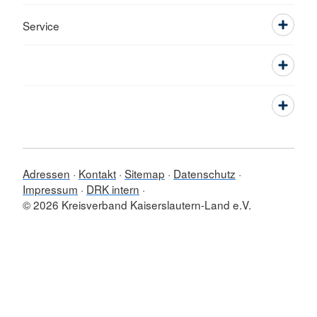
Service
Adressen
Kontakt
Sitemap
Datenschutz
Impressum
DRK intern
© 2026 Kreisverband Kaiserslautern-Land e.V.