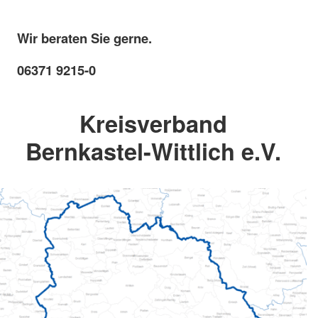
Wir beraten Sie gerne.
06371 9215-0
Kreisverband
Bernkastel-Wittlich e.V.