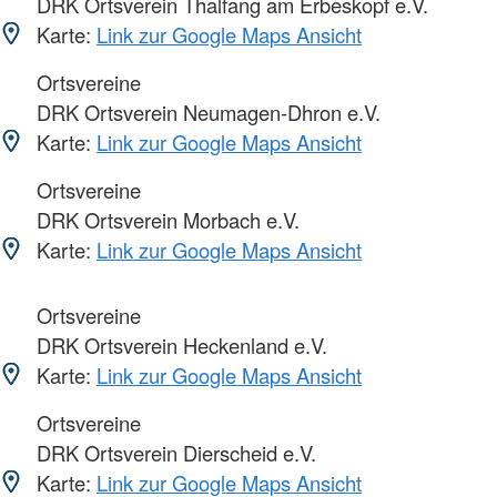
DRK Ortsverein Thalfang am Erbeskopf e.V.
Karte:
Link zur Google Maps Ansicht
Ortsvereine
DRK Ortsverein Neumagen-Dhron e.V.
Karte:
Link zur Google Maps Ansicht
Ortsvereine
DRK Ortsverein Morbach e.V.
Karte:
Link zur Google Maps Ansicht
Ortsvereine
DRK Ortsverein Heckenland e.V.
Karte:
Link zur Google Maps Ansicht
Ortsvereine
DRK Ortsverein Dierscheid e.V.
Karte:
Link zur Google Maps Ansicht