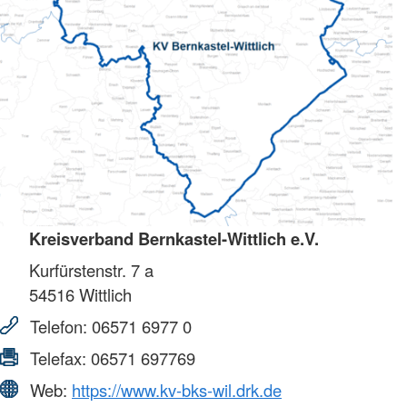
Kreisverband Bernkastel-Wittlich e.V.
Kurfürstenstr. 7 a
54516
Wittlich
Telefon:
06571 6977 0
Telefax:
06571 697769
Web:
https://www.kv-bks-wil.drk.de