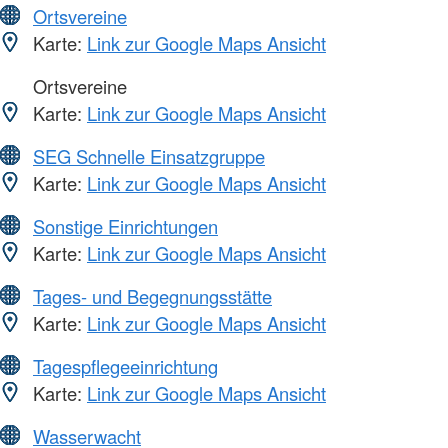
Ortsvereine
Karte:
Link zur Google Maps Ansicht
Ortsvereine
Karte:
Link zur Google Maps Ansicht
SEG Schnelle Einsatzgruppe
Karte:
Link zur Google Maps Ansicht
Sonstige Einrichtungen
Karte:
Link zur Google Maps Ansicht
Tages- und Begegnungsstätte
Karte:
Link zur Google Maps Ansicht
Tagespflegeeinrichtung
Karte:
Link zur Google Maps Ansicht
Wasserwacht