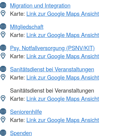
Migration und Integration
Karte:
Link zur Google Maps Ansicht
Mitgliedschaft
Karte:
Link zur Google Maps Ansicht
Psy. Notfallversorgung (PSNV/KIT)
Karte:
Link zur Google Maps Ansicht
Sanitätsdienst bei Veranstaltungen
Karte:
Link zur Google Maps Ansicht
Sanitätsdienst bei Veranstaltungen
Karte:
Link zur Google Maps Ansicht
Seniorenhilfe
Karte:
Link zur Google Maps Ansicht
Spenden