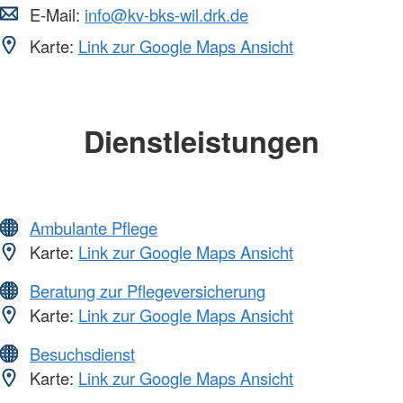
E-Mail:
info@kv-bks-wil.drk.de
Karte:
Link zur Google Maps Ansicht
Dienstleistungen
Ambulante Pflege
Karte:
Link zur Google Maps Ansicht
Beratung zur Pflegeversicherung
Karte:
Link zur Google Maps Ansicht
Besuchsdienst
Karte:
Link zur Google Maps Ansicht