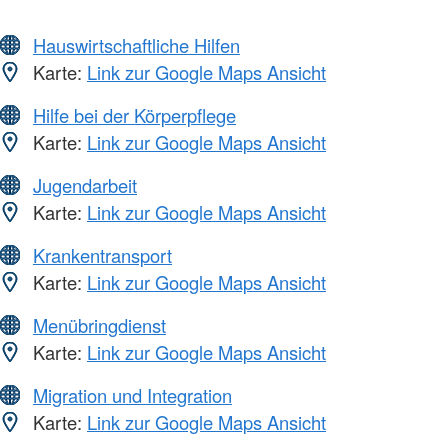
Hauswirtschaftliche Hilfen
Karte:
Link zur Google Maps Ansicht
Hilfe bei der Körperpflege
Karte:
Link zur Google Maps Ansicht
Jugendarbeit
Karte:
Link zur Google Maps Ansicht
Krankentransport
Karte:
Link zur Google Maps Ansicht
Menübringdienst
Karte:
Link zur Google Maps Ansicht
Migration und Integration
Karte:
Link zur Google Maps Ansicht