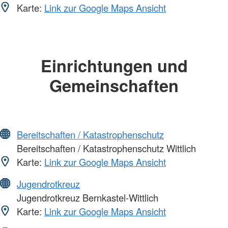
Karte:
Link zur Google Maps Ansicht
Einrichtungen und
Gemeinschaften
Bereitschaften / Katastrophenschutz
Bereitschaften / Katastrophenschutz Wittlich
Karte:
Link zur Google Maps Ansicht
Jugendrotkreuz
Jugendrotkreuz Bernkastel-Wittlich
Karte:
Link zur Google Maps Ansicht