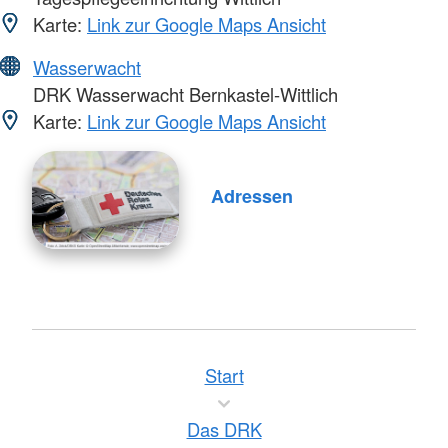
Karte:
Link zur Google Maps Ansicht
Wasserwacht
DRK Wasserwacht Bernkastel-Wittlich
Karte:
Link zur Google Maps Ansicht
Adressen
Start
Das DRK