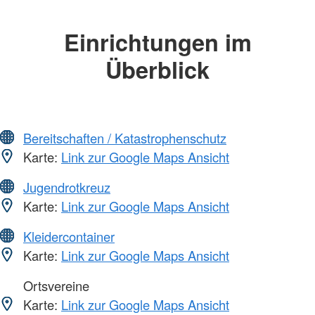
Einrichtungen im
Überblick
Bereitschaften / Katastrophenschutz
Karte:
Link zur Google Maps Ansicht
Jugendrotkreuz
Karte:
Link zur Google Maps Ansicht
Kleidercontainer
Karte:
Link zur Google Maps Ansicht
Ortsvereine
Karte:
Link zur Google Maps Ansicht