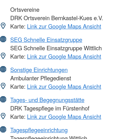
Ortsvereine
DRK Ortsverein Bernkastel-Kues e.V.
Karte:
Link zur Google Maps Ansicht
SEG Schnelle Einsatzgruppe
SEG Schnelle Einsatzgruppe Wittlich
Karte:
Link zur Google Maps Ansicht
Sonstige Einrichtungen
Ambulanter Pflegedienst
Karte:
Link zur Google Maps Ansicht
Tages- und Begegnungsstätte
DRK Tagespflege im Fürstenhof
Karte:
Link zur Google Maps Ansicht
Tagespflegeeinrichtung
Tagespflegeeinrichtung Wittlich