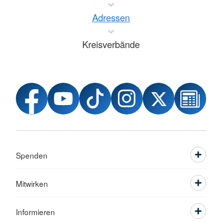
Adressen
Kreisverbände
Spenden
Mitwirken
Informieren