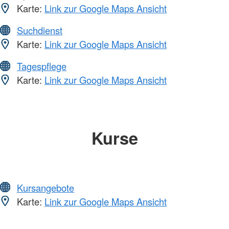
Karte:
Link zur Google Maps Ansicht
Suchdienst
Karte:
Link zur Google Maps Ansicht
Tagespflege
Karte:
Link zur Google Maps Ansicht
Kurse
Kursangebote
Karte:
Link zur Google Maps Ansicht