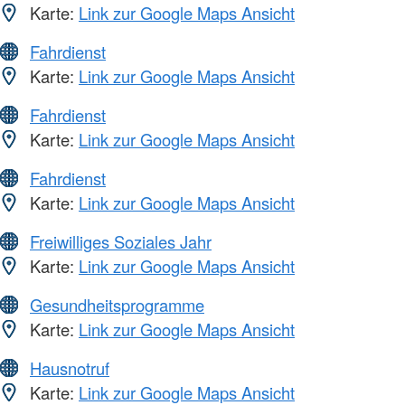
Karte:
Link zur Google Maps Ansicht
Fahrdienst
Karte:
Link zur Google Maps Ansicht
Fahrdienst
Karte:
Link zur Google Maps Ansicht
Fahrdienst
Karte:
Link zur Google Maps Ansicht
Freiwilliges Soziales Jahr
Karte:
Link zur Google Maps Ansicht
Gesundheitsprogramme
Karte:
Link zur Google Maps Ansicht
Hausnotruf
Karte:
Link zur Google Maps Ansicht