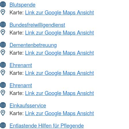
Blutspende
Karte:
Link zur Google Maps Ansicht
Bundesfreiwilligendienst
Karte:
Link zur Google Maps Ansicht
Dementenbetreuung
Karte:
Link zur Google Maps Ansicht
Ehrenamt
Karte:
Link zur Google Maps Ansicht
Ehrenamt
Karte:
Link zur Google Maps Ansicht
Einkaufsservice
Karte:
Link zur Google Maps Ansicht
Entlastende Hilfen für Pflegende