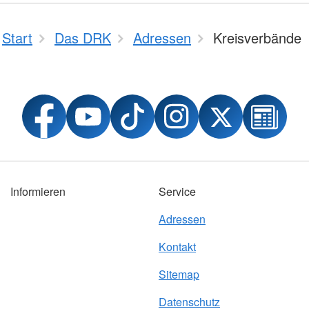
Start
Das DRK
Adressen
Kreisverbände
Informieren
Service
Adressen
Kontakt
Sitemap
Datenschutz