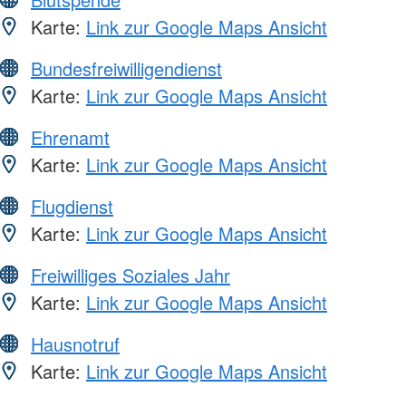
Karte:
Link zur Google Maps Ansicht
Bundesfreiwilligendienst
Karte:
Link zur Google Maps Ansicht
Ehrenamt
Karte:
Link zur Google Maps Ansicht
Flugdienst
Karte:
Link zur Google Maps Ansicht
Freiwilliges Soziales Jahr
Karte:
Link zur Google Maps Ansicht
Hausnotruf
Karte:
Link zur Google Maps Ansicht