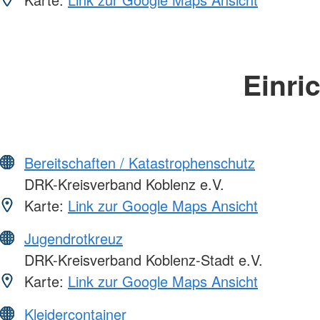
Einri
Bereitschaften / Katastrophenschutz
DRK-Kreisverband Koblenz e.V.
Karte:
Link zur Google Maps Ansicht
Jugendrotkreuz
DRK-Kreisverband Koblenz-Stadt e.V.
Karte:
Link zur Google Maps Ansicht
Kleidercontainer