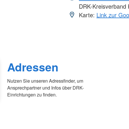
DRK-Kreisverband K
Karte:
Link zur Go
Adressen
Nutzen Sie unseren Adressfinder, um
Ansprechpartner und Infos über DRK-
Einrichtungen zu finden.