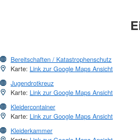
E
Bereitschaften / Katastrophenschutz
Karte:
Link zur Google Maps Ansicht
Jugendrotkreuz
Karte:
Link zur Google Maps Ansicht
Kleidercontainer
Karte:
Link zur Google Maps Ansicht
Kleiderkammer
Karte:
Link zur Google Maps Ansicht