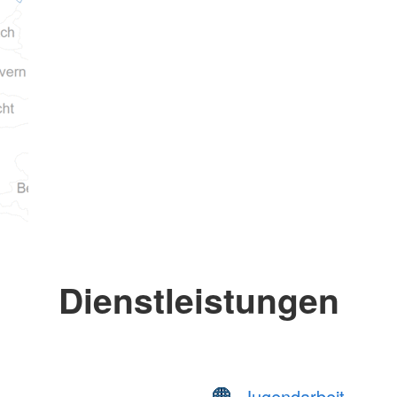
Dienstleistungen
Jugendarbeit