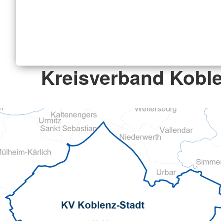
Kreisverband Koble