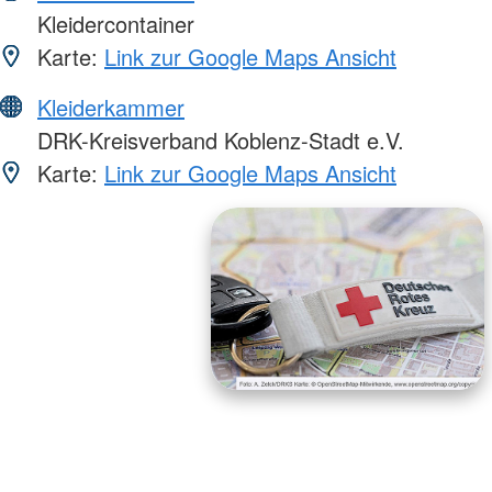
Kleidercontainer
Karte:
Link zur Google Maps Ansicht
Kleiderkammer
DRK-Kreisverband Koblenz-Stadt e.V.
Karte:
Link zur Google Maps Ansicht