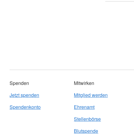
Spenden
Mitwirken
Jetzt spenden
Mitglied werden
Spendenkonto
Ehrenamt
Stellenbörse
Blutspende