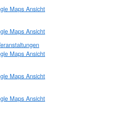
ogle Maps Ansicht
ogle Maps Ansicht
Veranstaltungen
ogle Maps Ansicht
ogle Maps Ansicht
ogle Maps Ansicht