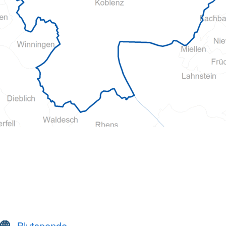
Blutspende