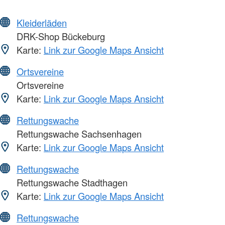
Kleiderläden
DRK-Shop Bückeburg
Karte:
Link zur Google Maps Ansicht
Ortsvereine
Ortsvereine
Karte:
Link zur Google Maps Ansicht
Rettungswache
Rettungswache Sachsenhagen
Karte:
Link zur Google Maps Ansicht
Rettungswache
Rettungswache Stadthagen
Karte:
Link zur Google Maps Ansicht
Rettungswache