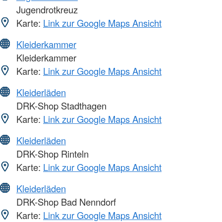
Jugendrotkreuz
Karte:
Link zur Google Maps Ansicht
Kleiderkammer
Kleiderkammer
Karte:
Link zur Google Maps Ansicht
Kleiderläden
DRK-Shop Stadthagen
Karte:
Link zur Google Maps Ansicht
Kleiderläden
DRK-Shop Rinteln
Karte:
Link zur Google Maps Ansicht
Kleiderläden
DRK-Shop Bad Nenndorf
Karte:
Link zur Google Maps Ansicht