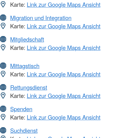
Karte:
Link zur Google Maps Ansicht
Migration und Integration
Karte:
Link zur Google Maps Ansicht
Mitgliedschaft
Karte:
Link zur Google Maps Ansicht
Mittagstisch
Karte:
Link zur Google Maps Ansicht
Rettungsdienst
Karte:
Link zur Google Maps Ansicht
Spenden
Karte:
Link zur Google Maps Ansicht
Suchdienst