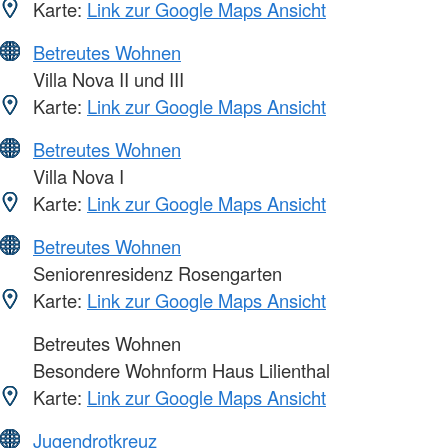
Karte:
Link zur Google Maps Ansicht
Betreutes Wohnen
Villa Nova II und III
Karte:
Link zur Google Maps Ansicht
Betreutes Wohnen
Villa Nova I
Karte:
Link zur Google Maps Ansicht
Betreutes Wohnen
Seniorenresidenz Rosengarten
Karte:
Link zur Google Maps Ansicht
Betreutes Wohnen
Besondere Wohnform Haus Lilienthal
Karte:
Link zur Google Maps Ansicht
Jugendrotkreuz