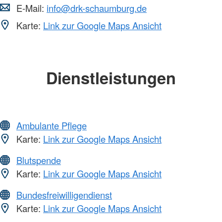
E-Mail:
info@drk-schaumburg.de
Karte:
Link zur Google Maps Ansicht
Dienstleistungen
Ambulante Pflege
Karte:
Link zur Google Maps Ansicht
Blutspende
Karte:
Link zur Google Maps Ansicht
Bundesfreiwilligendienst
Karte:
Link zur Google Maps Ansicht