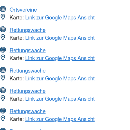
Ortsvereine
Karte:
Link zur Google Maps Ansicht
Rettungswache
Karte:
Link zur Google Maps Ansicht
Rettungswache
Karte:
Link zur Google Maps Ansicht
Rettungswache
Karte:
Link zur Google Maps Ansicht
Rettungswache
Karte:
Link zur Google Maps Ansicht
Rettungswache
Karte:
Link zur Google Maps Ansicht