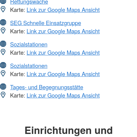
Rettungswache
Karte:
Link zur Google Maps Ansicht
SEG Schnelle Einsatzgruppe
Karte:
Link zur Google Maps Ansicht
Sozialstationen
Karte:
Link zur Google Maps Ansicht
Sozialstationen
Karte:
Link zur Google Maps Ansicht
Tages- und Begegnungsstätte
Karte:
Link zur Google Maps Ansicht
Einrichtungen und