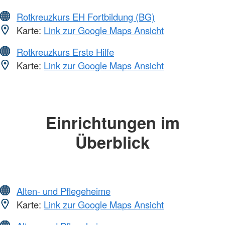
Rotkreuzkurs EH Fortbildung (BG)
Karte:
Link zur Google Maps Ansicht
Rotkreuzkurs Erste Hilfe
Karte:
Link zur Google Maps Ansicht
Einrichtungen im
Überblick
Alten- und Pflegeheime
Karte:
Link zur Google Maps Ansicht