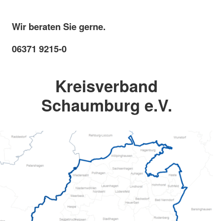
Wir beraten Sie gerne.
06371 9215-0
Kreisverband
Schaumburg e.V.