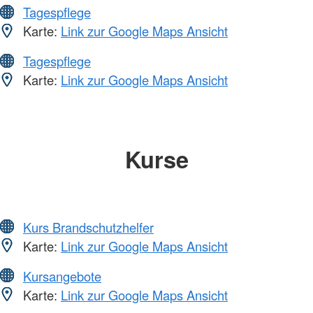
Tagespflege
Karte:
Link zur Google Maps Ansicht
Tagespflege
Karte:
Link zur Google Maps Ansicht
Kurse
Kurs Brandschutzhelfer
Karte:
Link zur Google Maps Ansicht
Kursangebote
Karte:
Link zur Google Maps Ansicht