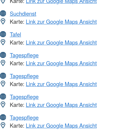
Karte:
Link zur Google Maps Ansicht
Suchdienst
Karte:
Link zur Google Maps Ansicht
Tafel
Karte:
Link zur Google Maps Ansicht
Tagespflege
Karte:
Link zur Google Maps Ansicht
Tagespflege
Karte:
Link zur Google Maps Ansicht
Tagespflege
Karte:
Link zur Google Maps Ansicht
Tagespflege
Karte:
Link zur Google Maps Ansicht