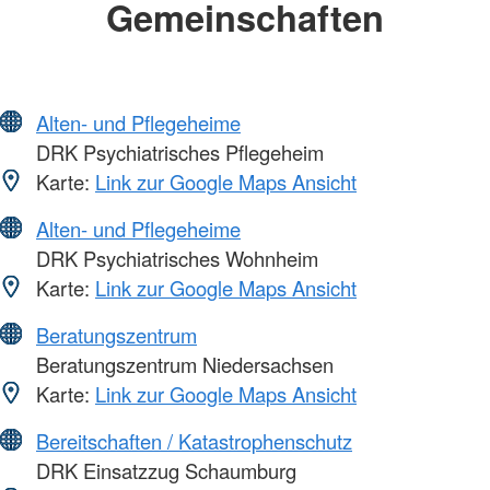
Gemeinschaften
Alten- und Pflegeheime
DRK Psychiatrisches Pflegeheim
Karte:
Link zur Google Maps Ansicht
Alten- und Pflegeheime
DRK Psychiatrisches Wohnheim
Karte:
Link zur Google Maps Ansicht
Beratungszentrum
Beratungszentrum Niedersachsen
Karte:
Link zur Google Maps Ansicht
Bereitschaften / Katastrophenschutz
DRK Einsatzzug Schaumburg