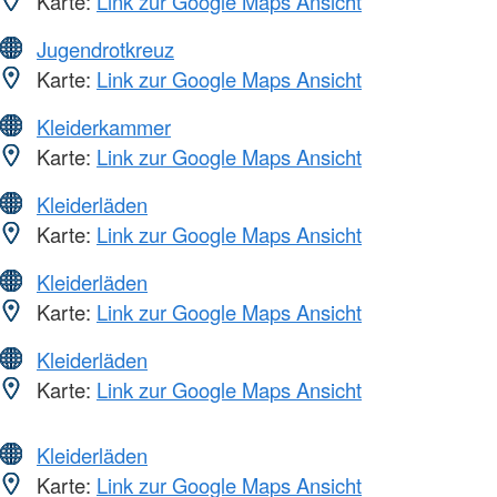
Karte:
Link zur Google Maps Ansicht
Jugendrotkreuz
Karte:
Link zur Google Maps Ansicht
Kleiderkammer
Karte:
Link zur Google Maps Ansicht
Kleiderläden
Karte:
Link zur Google Maps Ansicht
Kleiderläden
Karte:
Link zur Google Maps Ansicht
Kleiderläden
Karte:
Link zur Google Maps Ansicht
Kleiderläden
Karte:
Link zur Google Maps Ansicht