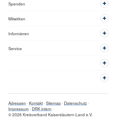
Spenden
Mitwirken
Informieren
Service
Adressen
Kontakt
Sitemap
Datenschutz
Impressum
DRK intern
© 2026 Kreisverband Kaiserslautern-Land e.V.