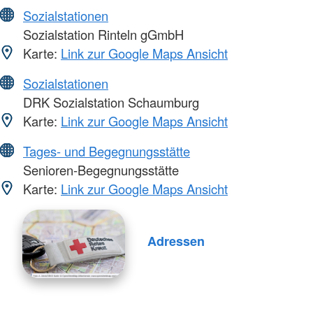
Sozialstationen
Sozialstation Rinteln gGmbH
Karte:
Link zur Google Maps Ansicht
Sozialstationen
DRK Sozialstation Schaumburg
Karte:
Link zur Google Maps Ansicht
Tages- und Begegnungsstätte
Senioren-Begegnungsstätte
Karte:
Link zur Google Maps Ansicht
Adressen