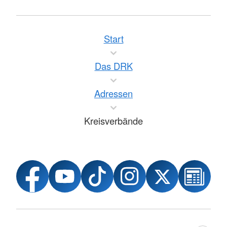
Start
Das DRK
Adressen
Kreisverbände