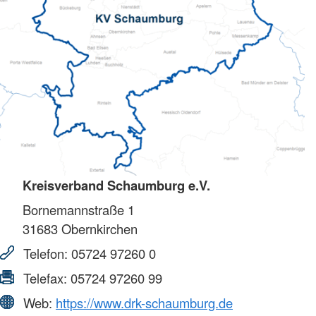
Kreisverband Schaumburg e.V.
Bornemannstraße 1
31683
Obernkirchen
Telefon:
05724 97260 0
Telefax:
05724 97260 99
Web:
https://www.drk-schaumburg.de