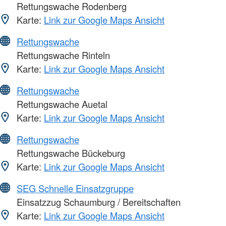
Rettungswache Rodenberg
Karte:
Link zur Google Maps Ansicht
Rettungswache
Rettungswache Rinteln
Karte:
Link zur Google Maps Ansicht
Rettungswache
Rettungswache Auetal
Karte:
Link zur Google Maps Ansicht
Rettungswache
Rettungswache Bückeburg
Karte:
Link zur Google Maps Ansicht
SEG Schnelle Einsatzgruppe
Einsatzzug Schaumburg / Bereitschaften
Karte:
Link zur Google Maps Ansicht