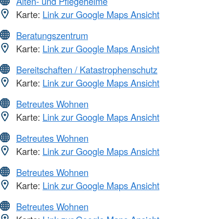
Alten- und Pflegeheime
Karte:
Link zur Google Maps Ansicht
Beratungszentrum
Karte:
Link zur Google Maps Ansicht
Bereitschaften / Katastrophenschutz
Karte:
Link zur Google Maps Ansicht
Betreutes Wohnen
Karte:
Link zur Google Maps Ansicht
Betreutes Wohnen
Karte:
Link zur Google Maps Ansicht
Betreutes Wohnen
Karte:
Link zur Google Maps Ansicht
Betreutes Wohnen