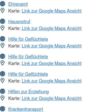
Ehrenamt
Karte:
Link zur Google Maps Ansicht
Hausnotruf
Karte:
Link zur Google Maps Ansicht
Hilfe für Geflüchtete
Karte:
Link zur Google Maps Ansicht
Hilfe für Geflüchtete
Karte:
Link zur Google Maps Ansicht
Hilfe für Geflüchtete
Karte:
Link zur Google Maps Ansicht
Hilfen zur Erziehung
Karte:
Link zur Google Maps Ansicht
Krankentransport