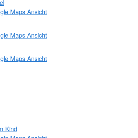
el
ogle Maps Ansicht
ogle Maps Ansicht
ogle Maps Ansicht
m Kind
ogle Maps Ansicht