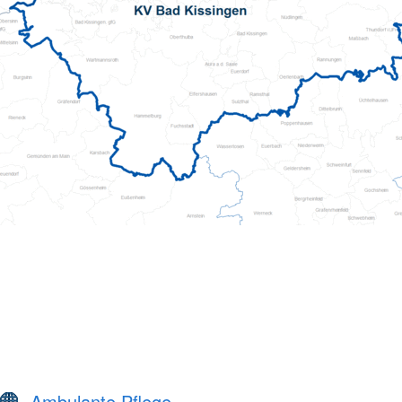
Ambulante Pflege