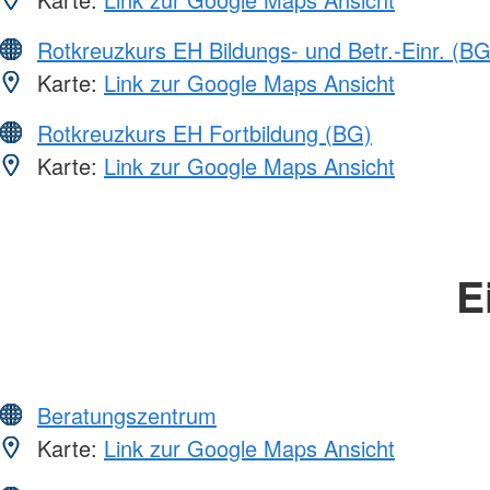
Rotkreuzkurs EH Bildungs- und Betr.-Einr. (BG
Karte:
Link zur Google Maps Ansicht
Rotkreuzkurs EH Fortbildung (BG)
Karte:
Link zur Google Maps Ansicht
E
Beratungszentrum
Karte:
Link zur Google Maps Ansicht