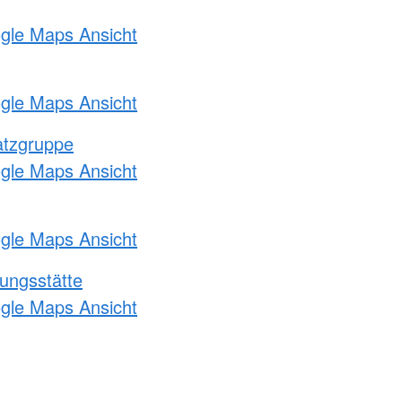
ogle Maps Ansicht
ogle Maps Ansicht
atzgruppe
ogle Maps Ansicht
ogle Maps Ansicht
ungsstätte
ogle Maps Ansicht