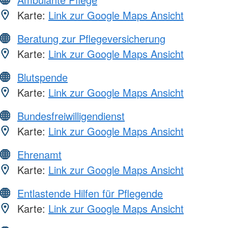
Karte:
Link zur Google Maps Ansicht
Beratung zur Pflegeversicherung
Karte:
Link zur Google Maps Ansicht
Blutspende
Karte:
Link zur Google Maps Ansicht
Bundesfreiwilligendienst
Karte:
Link zur Google Maps Ansicht
Ehrenamt
Karte:
Link zur Google Maps Ansicht
Entlastende Hilfen für Pflegende
Karte:
Link zur Google Maps Ansicht