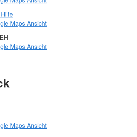
Hilfe
ogle Maps Ansicht
 EH
ogle Maps Ansicht
ck
ogle Maps Ansicht