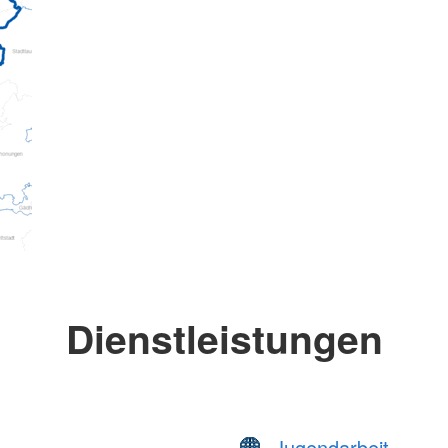
Dienstleistungen
Jugendarbeit