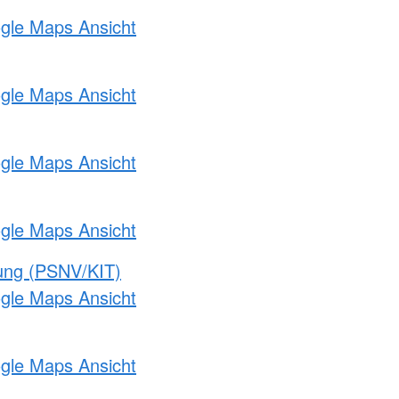
ogle Maps Ansicht
ogle Maps Ansicht
ogle Maps Ansicht
ogle Maps Ansicht
gung (PSNV/KIT)
ogle Maps Ansicht
ogle Maps Ansicht