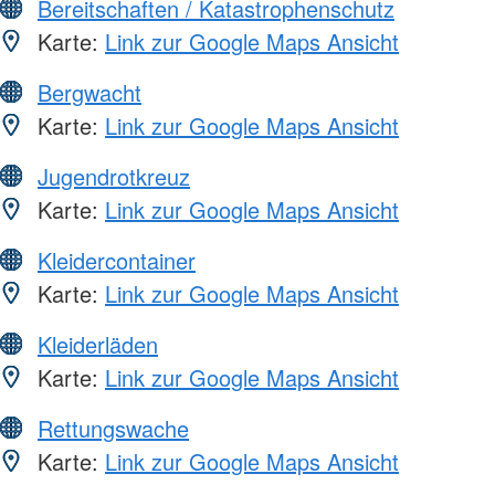
Bereitschaften / Katastrophenschutz
Karte:
Link zur Google Maps Ansicht
Bergwacht
Karte:
Link zur Google Maps Ansicht
Jugendrotkreuz
Karte:
Link zur Google Maps Ansicht
Kleidercontainer
Karte:
Link zur Google Maps Ansicht
Kleiderläden
Karte:
Link zur Google Maps Ansicht
Rettungswache
Karte:
Link zur Google Maps Ansicht