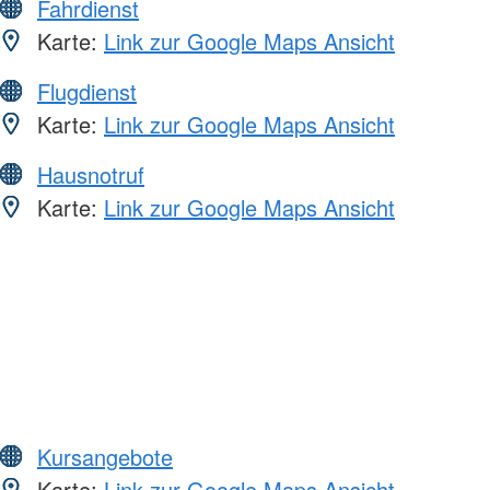
Fahrdienst
Karte:
Link zur Google Maps Ansicht
Flugdienst
Karte:
Link zur Google Maps Ansicht
Hausnotruf
Karte:
Link zur Google Maps Ansicht
Kursangebote
Karte:
Link zur Google Maps Ansicht