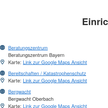
Einri
Beratungszentrum
Beratungszentrum Bayern
Karte:
Link zur Google Maps Ansicht
Bereitschaften / Katastrophenschutz
Karte:
Link zur Google Maps Ansicht
Bergwacht
Bergwacht Oberbach
Karte:
Link zur Google Maps Ansicht