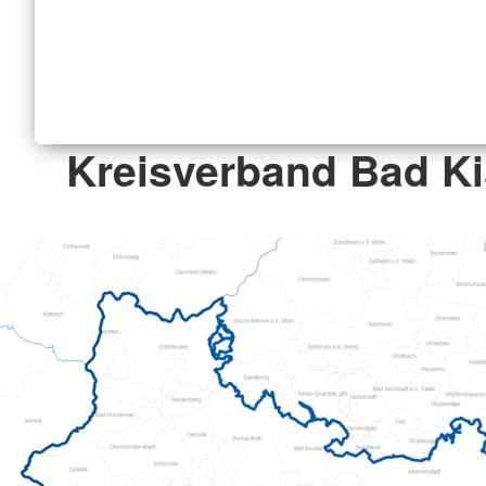
Kreisverband Bad K