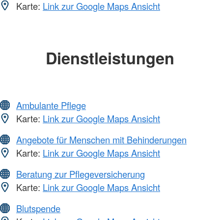
Karte:
Link zur Google Maps Ansicht
Dienstleistungen
Ambulante Pflege
Karte:
Link zur Google Maps Ansicht
Angebote für Menschen mit Behinderungen
Karte:
Link zur Google Maps Ansicht
Beratung zur Pflegeversicherung
Karte:
Link zur Google Maps Ansicht
Blutspende