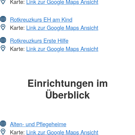
Karte:
Link zur Google Maps Ansicht
Rotkreuzkurs EH am Kind
Karte:
Link zur Google Maps Ansicht
Rotkreuzkurs Erste Hilfe
Karte:
Link zur Google Maps Ansicht
Einrichtungen im
Überblick
Alten- und Pflegeheime
Karte:
Link zur Google Maps Ansicht