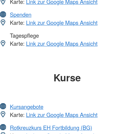
Karte:
Link zur Google Maps Ansicht
Spenden
Karte:
Link zur Google Maps Ansicht
Tagespflege
Karte:
Link zur Google Maps Ansicht
Kurse
Kursangebote
Karte:
Link zur Google Maps Ansicht
Rotkreuzkurs EH Fortbildung (BG)