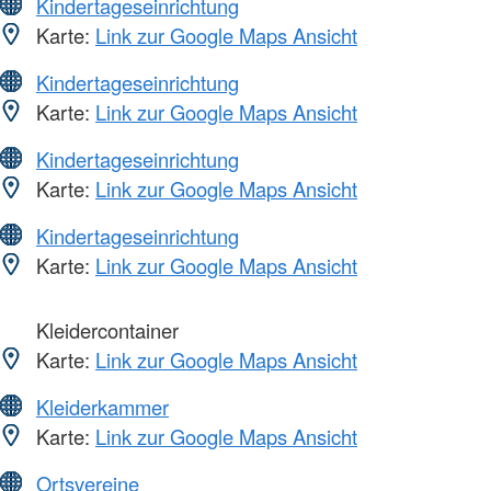
Kindertageseinrichtung
Karte:
Link zur Google Maps Ansicht
Kindertageseinrichtung
Karte:
Link zur Google Maps Ansicht
Kindertageseinrichtung
Karte:
Link zur Google Maps Ansicht
Kindertageseinrichtung
Karte:
Link zur Google Maps Ansicht
Kleidercontainer
Karte:
Link zur Google Maps Ansicht
Kleiderkammer
Karte:
Link zur Google Maps Ansicht
Ortsvereine