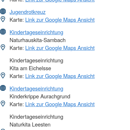
Jugendrotkreuz
Karte:
Link zur Google Maps Ansicht
Kindertageseinrichtung
Naturhauskita-Sambach
Karte:
Link zur Google Maps Ansicht
Kindertageseinrichtung
Kita am Eichelsse
Karte:
Link zur Google Maps Ansicht
Kindertageseinrichtung
Kinderkrippe Aurachgrund
Karte:
Link zur Google Maps Ansicht
Kindertageseinrichtung
Naturkita Leesten