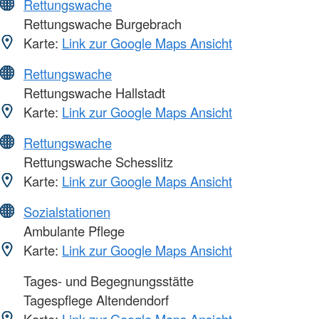
Rettungswache
Rettungswache Burgebrach
Karte:
Link zur Google Maps Ansicht
Rettungswache
Rettungswache Hallstadt
Karte:
Link zur Google Maps Ansicht
Rettungswache
Rettungswache Schesslitz
Karte:
Link zur Google Maps Ansicht
Sozialstationen
Ambulante Pflege
Karte:
Link zur Google Maps Ansicht
Tages- und Begegnungsstätte
Tagespflege Altendendorf