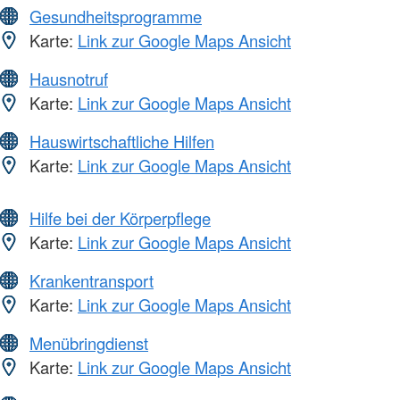
Gesundheitsprogramme
Karte:
Link zur Google Maps Ansicht
Hausnotruf
Karte:
Link zur Google Maps Ansicht
Hauswirtschaftliche Hilfen
Karte:
Link zur Google Maps Ansicht
Hilfe bei der Körperpflege
Karte:
Link zur Google Maps Ansicht
Krankentransport
Karte:
Link zur Google Maps Ansicht
Menübringdienst
Karte:
Link zur Google Maps Ansicht