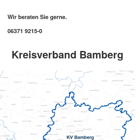
Wir beraten Sie gerne.
06371 9215-0
Kreisverband Bamberg