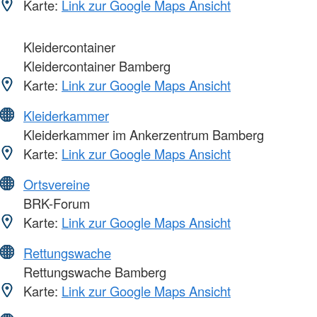
Karte:
Link zur Google Maps Ansicht
Kleidercontainer
Kleidercontainer Bamberg
Karte:
Link zur Google Maps Ansicht
Kleiderkammer
Kleiderkammer im Ankerzentrum Bamberg
Karte:
Link zur Google Maps Ansicht
Ortsvereine
BRK-Forum
Karte:
Link zur Google Maps Ansicht
Rettungswache
Rettungswache Bamberg
Karte:
Link zur Google Maps Ansicht