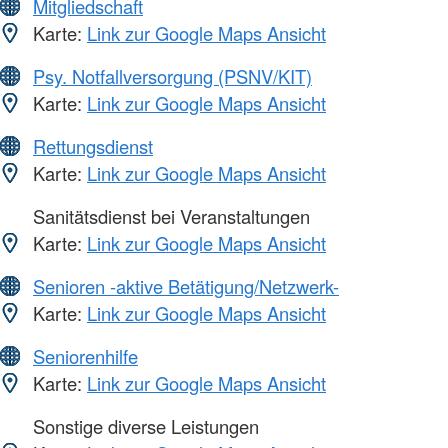
Mitgliedschaft
Karte:
Link zur Google Maps Ansicht
Psy. Notfallversorgung (PSNV/KIT)
Karte:
Link zur Google Maps Ansicht
Rettungsdienst
Karte:
Link zur Google Maps Ansicht
Sanitätsdienst bei Veranstaltungen
Karte:
Link zur Google Maps Ansicht
Senioren -aktive Betätigung/Netzwerk-
Karte:
Link zur Google Maps Ansicht
Seniorenhilfe
Karte:
Link zur Google Maps Ansicht
Sonstige diverse Leistungen