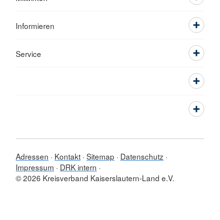
Informieren
Service
Adressen
Kontakt
Sitemap
Datenschutz
Impressum
DRK intern
© 2026 Kreisverband Kaiserslautern-Land e.V.