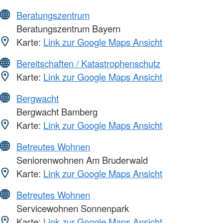
Beratungszentrum
Beratungszentrum Bayern
Karte:
Link zur Google Maps Ansicht
Bereitschaften / Katastrophenschutz
Karte:
Link zur Google Maps Ansicht
Bergwacht
Bergwacht Bamberg
Karte:
Link zur Google Maps Ansicht
Betreutes Wohnen
Seniorenwohnen Am Bruderwald
Karte:
Link zur Google Maps Ansicht
Betreutes Wohnen
Servicewohnen Sonnenpark
Karte:
Link zur Google Maps Ansicht