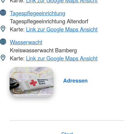
Karte:
Link zur Google Maps Ansicht
Tagespflegeeinrichtung
Tagespflegeeinrichtung Altendorf
Karte:
Link zur Google Maps Ansicht
Wasserwacht
Kreiswasserwacht Bamberg
Karte:
Link zur Google Maps Ansicht
Adressen