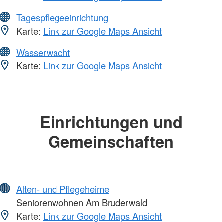
Tagespflegeeinrichtung
Karte:
Link zur Google Maps Ansicht
Wasserwacht
Karte:
Link zur Google Maps Ansicht
Einrichtungen und
Gemeinschaften
Alten- und Pflegeheime
Seniorenwohnen Am Bruderwald
Karte:
Link zur Google Maps Ansicht