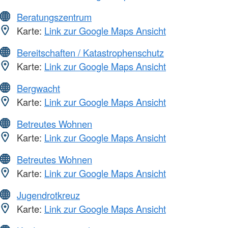
Beratungszentrum
Karte:
Link zur Google Maps Ansicht
Bereitschaften / Katastrophenschutz
Karte:
Link zur Google Maps Ansicht
Bergwacht
Karte:
Link zur Google Maps Ansicht
Betreutes Wohnen
Karte:
Link zur Google Maps Ansicht
Betreutes Wohnen
Karte:
Link zur Google Maps Ansicht
Jugendrotkreuz
Karte:
Link zur Google Maps Ansicht