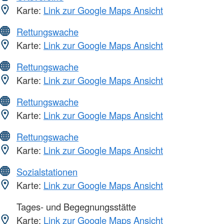
Karte:
Link zur Google Maps Ansicht
Rettungswache
Karte:
Link zur Google Maps Ansicht
Rettungswache
Karte:
Link zur Google Maps Ansicht
Rettungswache
Karte:
Link zur Google Maps Ansicht
Rettungswache
Karte:
Link zur Google Maps Ansicht
Sozialstationen
Karte:
Link zur Google Maps Ansicht
Tages- und Begegnungsstätte
Karte:
Link zur Google Maps Ansicht