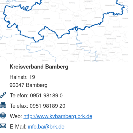
Kreisverband Bamberg
Hainstr. 19
96047
Bamberg
Telefon:
0951 98189 0
Telefax:
0951 98189 20
Web:
http://www.kvbamberg.brk.de
E-Mail:
info.ba@brk.de