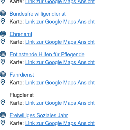
Karte:
Link zur Google Maps Ansicht
Bundesfreiwilligendienst
Karte:
Link zur Google Maps Ansicht
Ehrenamt
Karte:
Link zur Google Maps Ansicht
Entlastende Hilfen für Pflegende
Karte:
Link zur Google Maps Ansicht
Fahrdienst
Karte:
Link zur Google Maps Ansicht
Flugdienst
Karte:
Link zur Google Maps Ansicht
Freiwilliges Soziales Jahr
Karte:
Link zur Google Maps Ansicht