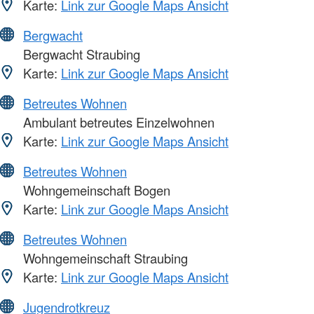
Karte:
Link zur Google Maps Ansicht
Bergwacht
Bergwacht Straubing
Karte:
Link zur Google Maps Ansicht
Betreutes Wohnen
Ambulant betreutes Einzelwohnen
Karte:
Link zur Google Maps Ansicht
Betreutes Wohnen
Wohngemeinschaft Bogen
Karte:
Link zur Google Maps Ansicht
Betreutes Wohnen
Wohngemeinschaft Straubing
Karte:
Link zur Google Maps Ansicht
Jugendrotkreuz