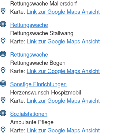
Rettungswache Mallersdorf
Karte:
Link zur Google Maps Ansicht
Rettungswache
Rettungswache Stallwang
Karte:
Link zur Google Maps Ansicht
Rettungswache
Rettungswache Bogen
Karte:
Link zur Google Maps Ansicht
Sonstige Einrichtungen
Herzenswunsch-Hospizmobil
Karte:
Link zur Google Maps Ansicht
Sozialstationen
Ambulante Pflege
Karte:
Link zur Google Maps Ansicht