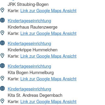
JRK Straubing-Bogen
Karte:
Link zur Google Maps Ansicht
Kindertageseinrichtung
Kinderhaus Rautenzwerge
Karte:
Link zur Google Maps Ansicht
Kindertageseinrichtung
Kinderkrippe Hummelchen
Karte:
Link zur Google Maps Ansicht
Kindertageseinrichtung
Kita Bogen Hummelburg
Karte:
Link zur Google Maps Ansicht
Kindertageseinrichtung
Kita St. Andreas Degernbach
Karte:
Link zur Google Maps Ansicht