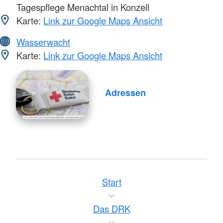
Tagespflege Menachtal in Konzell
Karte:
Link zur Google Maps Ansicht
Wasserwacht
Karte:
Link zur Google Maps Ansicht
Adressen
Start
Das DRK