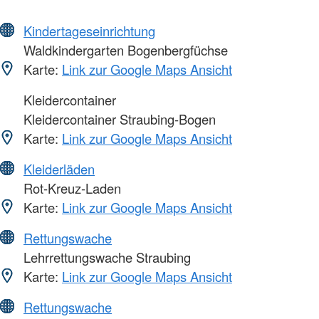
Kindertageseinrichtung
Waldkindergarten Bogenbergfüchse
Karte:
Link zur Google Maps Ansicht
Kleidercontainer
Kleidercontainer Straubing-Bogen
Karte:
Link zur Google Maps Ansicht
Kleiderläden
Rot-Kreuz-Laden
Karte:
Link zur Google Maps Ansicht
Rettungswache
Lehrrettungswache Straubing
Karte:
Link zur Google Maps Ansicht
Rettungswache