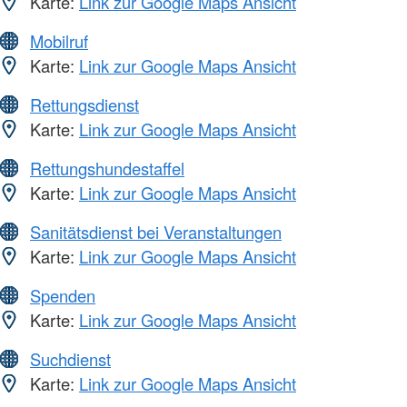
Karte:
Link zur Google Maps Ansicht
Mobilruf
Karte:
Link zur Google Maps Ansicht
Rettungsdienst
Karte:
Link zur Google Maps Ansicht
Rettungshundestaffel
Karte:
Link zur Google Maps Ansicht
Sanitätsdienst bei Veranstaltungen
Karte:
Link zur Google Maps Ansicht
Spenden
Karte:
Link zur Google Maps Ansicht
Suchdienst
Karte:
Link zur Google Maps Ansicht