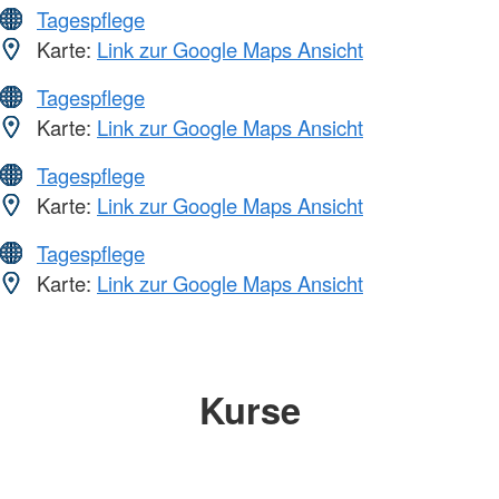
Tagespflege
Karte:
Link zur Google Maps Ansicht
Tagespflege
Karte:
Link zur Google Maps Ansicht
Tagespflege
Karte:
Link zur Google Maps Ansicht
Tagespflege
Karte:
Link zur Google Maps Ansicht
Kurse