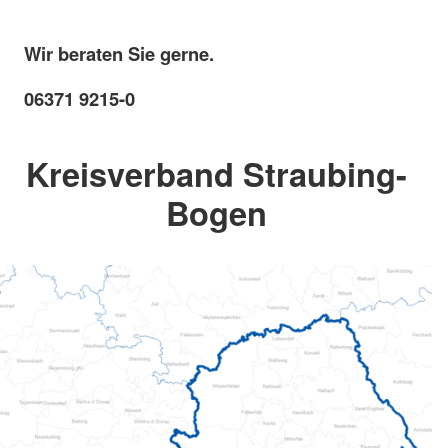
Wir beraten Sie gerne.
06371 9215-0
Kreisverband Straubing-
Bogen