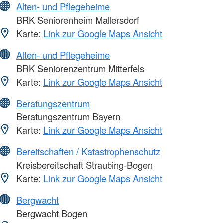
Alten- und Pflegeheime
BRK Seniorenheim Mallersdorf
Karte:
Link zur Google Maps Ansicht
Alten- und Pflegeheime
BRK Seniorenzentrum Mitterfels
Karte:
Link zur Google Maps Ansicht
Beratungszentrum
Beratungszentrum Bayern
Karte:
Link zur Google Maps Ansicht
Bereitschaften / Katastrophenschutz
Kreisbereitschaft Straubing-Bogen
Karte:
Link zur Google Maps Ansicht
Bergwacht
Bergwacht Bogen