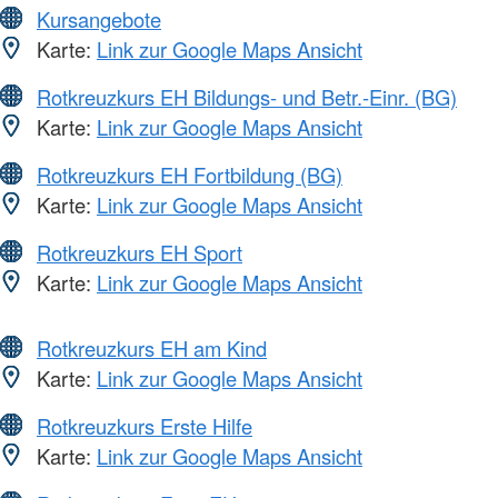
Kursangebote
Karte:
Link zur Google Maps Ansicht
Rotkreuzkurs EH Bildungs- und Betr.-Einr. (BG)
Karte:
Link zur Google Maps Ansicht
Rotkreuzkurs EH Fortbildung (BG)
Karte:
Link zur Google Maps Ansicht
Rotkreuzkurs EH Sport
Karte:
Link zur Google Maps Ansicht
Rotkreuzkurs EH am Kind
Karte:
Link zur Google Maps Ansicht
Rotkreuzkurs Erste Hilfe
Karte:
Link zur Google Maps Ansicht