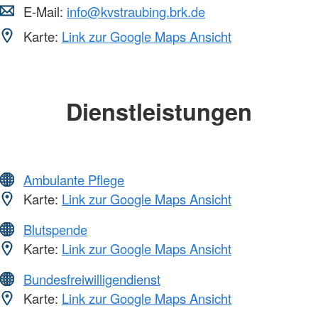
E-Mail:
info@kvstraubing.brk.de
Karte:
Link zur Google Maps Ansicht
Dienstleistungen
Ambulante Pflege
Karte:
Link zur Google Maps Ansicht
Blutspende
Karte:
Link zur Google Maps Ansicht
Bundesfreiwilligendienst
Karte:
Link zur Google Maps Ansicht