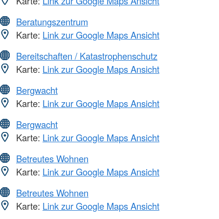
Karte:
Link zur Google Maps Ansicht
Beratungszentrum
Karte:
Link zur Google Maps Ansicht
Bereitschaften / Katastrophenschutz
Karte:
Link zur Google Maps Ansicht
Bergwacht
Karte:
Link zur Google Maps Ansicht
Bergwacht
Karte:
Link zur Google Maps Ansicht
Betreutes Wohnen
Karte:
Link zur Google Maps Ansicht
Betreutes Wohnen
Karte:
Link zur Google Maps Ansicht