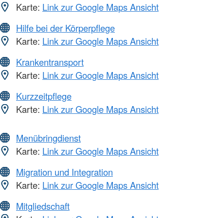
Karte:
Link zur Google Maps Ansicht
Hilfe bei der Körperpflege
Karte:
Link zur Google Maps Ansicht
Krankentransport
Karte:
Link zur Google Maps Ansicht
Kurzzeitpflege
Karte:
Link zur Google Maps Ansicht
Menübringdienst
Karte:
Link zur Google Maps Ansicht
Migration und Integration
Karte:
Link zur Google Maps Ansicht
Mitgliedschaft