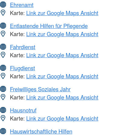
Ehrenamt
Karte:
Link zur Google Maps Ansicht
Entlastende Hilfen für Pflegende
Karte:
Link zur Google Maps Ansicht
Fahrdienst
Karte:
Link zur Google Maps Ansicht
Flugdienst
Karte:
Link zur Google Maps Ansicht
Freiwilliges Soziales Jahr
Karte:
Link zur Google Maps Ansicht
Hausnotruf
Karte:
Link zur Google Maps Ansicht
Hauswirtschaftliche Hilfen