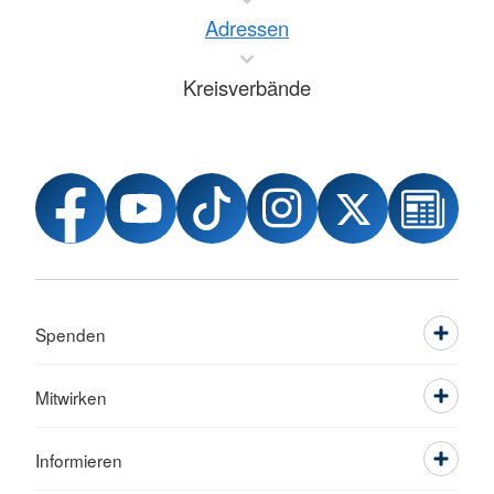
Adressen
Kreisverbände
Spenden
Mitwirken
Informieren