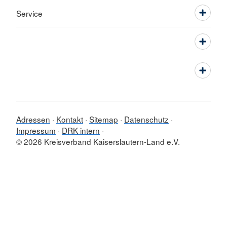
Service
Adressen
Kontakt
Sitemap
Datenschutz
Impressum
DRK intern
© 2026 Kreisverband Kaiserslautern-Land e.V.