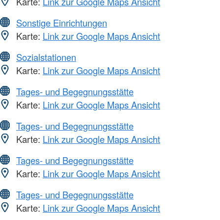
Karte:
Link zur Google Maps Ansicht
Sonstige Einrichtungen
Karte:
Link zur Google Maps Ansicht
Sozialstationen
Karte:
Link zur Google Maps Ansicht
Tages- und Begegnungsstätte
Karte:
Link zur Google Maps Ansicht
Tages- und Begegnungsstätte
Karte:
Link zur Google Maps Ansicht
Tages- und Begegnungsstätte
Karte:
Link zur Google Maps Ansicht
Tages- und Begegnungsstätte
Karte:
Link zur Google Maps Ansicht