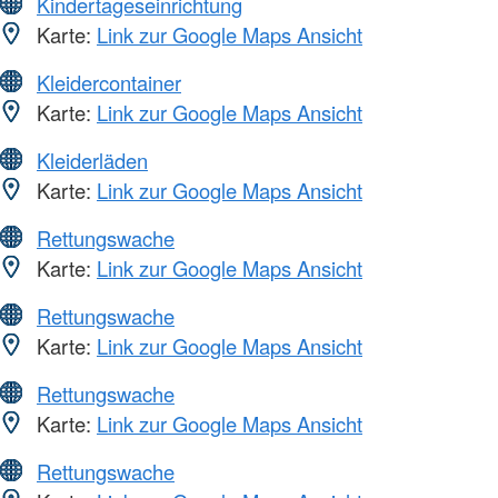
Kindertageseinrichtung
Karte:
Link zur Google Maps Ansicht
Kleidercontainer
Karte:
Link zur Google Maps Ansicht
Kleiderläden
Karte:
Link zur Google Maps Ansicht
Rettungswache
Karte:
Link zur Google Maps Ansicht
Rettungswache
Karte:
Link zur Google Maps Ansicht
Rettungswache
Karte:
Link zur Google Maps Ansicht
Rettungswache