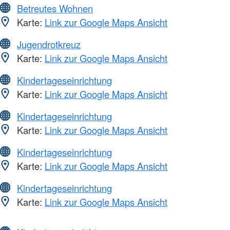
Betreutes Wohnen
Karte:
Link zur Google Maps Ansicht
Jugendrotkreuz
Karte:
Link zur Google Maps Ansicht
Kindertageseinrichtung
Karte:
Link zur Google Maps Ansicht
Kindertageseinrichtung
Karte:
Link zur Google Maps Ansicht
Kindertageseinrichtung
Karte:
Link zur Google Maps Ansicht
Kindertageseinrichtung
Karte:
Link zur Google Maps Ansicht