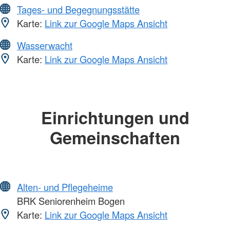
Tages- und Begegnungsstätte
Karte:
Link zur Google Maps Ansicht
Wasserwacht
Karte:
Link zur Google Maps Ansicht
Einrichtungen und
Gemeinschaften
Alten- und Pflegeheime
BRK Seniorenheim Bogen
Karte:
Link zur Google Maps Ansicht