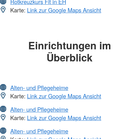
Rotkreuzkurs Fit in EH
Karte:
Link zur Google Maps Ansicht
Einrichtungen im
Überblick
Alten- und Pflegeheime
Karte:
Link zur Google Maps Ansicht
Alten- und Pflegeheime
Karte:
Link zur Google Maps Ansicht
Alten- und Pflegeheime