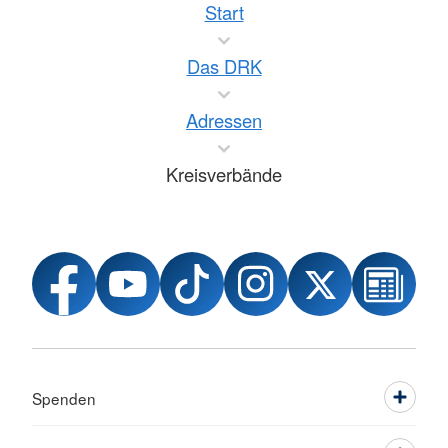
Start
Das DRK
Adressen
Kreisverbände
Spenden