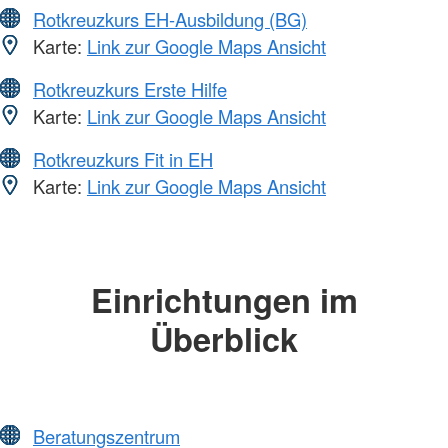
Rotkreuzkurs EH-Ausbildung (BG)
Karte:
Link zur Google Maps Ansicht
Rotkreuzkurs Erste Hilfe
Karte:
Link zur Google Maps Ansicht
Rotkreuzkurs Fit in EH
Karte:
Link zur Google Maps Ansicht
Einrichtungen im
Überblick
Beratungszentrum