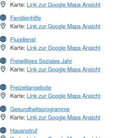
Karte:
Link zur Google Maps Ansicht
Familienhilfe
Karte:
Link zur Google Maps Ansicht
Flugdienst
Karte:
Link zur Google Maps Ansicht
Freiwilliges Soziales Jahr
Karte:
Link zur Google Maps Ansicht
Freizeitangebote
Karte:
Link zur Google Maps Ansicht
Gesundheitsprogramme
Karte:
Link zur Google Maps Ansicht
Hausnotruf