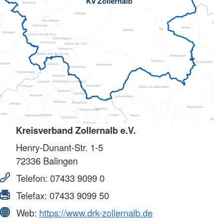
Kreisverband Zollernalb e.V.
Henry-Dunant-Str. 1-5
72336
Balingen
Telefon:
07433 9099 0
Telefax:
07433 9099 50
Web:
https://www.drk-zollernalb.de