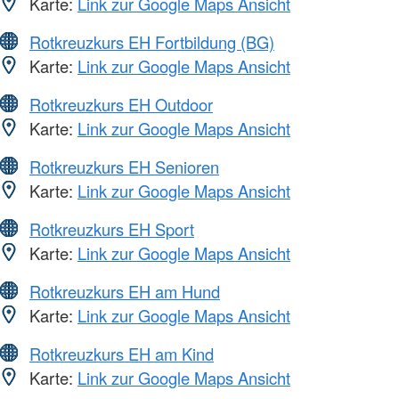
Karte:
Link zur Google Maps Ansicht
Rotkreuzkurs EH Fortbildung (BG)
Karte:
Link zur Google Maps Ansicht
Rotkreuzkurs EH Outdoor
Karte:
Link zur Google Maps Ansicht
Rotkreuzkurs EH Senioren
Karte:
Link zur Google Maps Ansicht
Rotkreuzkurs EH Sport
Karte:
Link zur Google Maps Ansicht
Rotkreuzkurs EH am Hund
Karte:
Link zur Google Maps Ansicht
Rotkreuzkurs EH am Kind
Karte:
Link zur Google Maps Ansicht