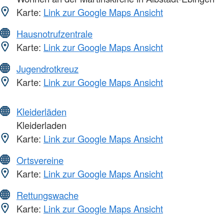
Karte:
Link zur Google Maps Ansicht
Hausnotrufzentrale
Karte:
Link zur Google Maps Ansicht
Jugendrotkreuz
Karte:
Link zur Google Maps Ansicht
Kleiderläden
Kleiderladen
Karte:
Link zur Google Maps Ansicht
Ortsvereine
Karte:
Link zur Google Maps Ansicht
Rettungswache
Karte:
Link zur Google Maps Ansicht