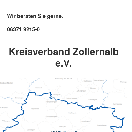
Wir beraten Sie gerne.
06371 9215-0
Kreisverband Zollernalb
e.V.