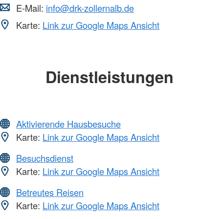
E-Mail:
info@drk-zollernalb.de
Karte:
Link zur Google Maps Ansicht
Dienstleistungen
Aktivierende Hausbesuche
Karte:
Link zur Google Maps Ansicht
Besuchsdienst
Karte:
Link zur Google Maps Ansicht
Betreutes Reisen
Karte:
Link zur Google Maps Ansicht