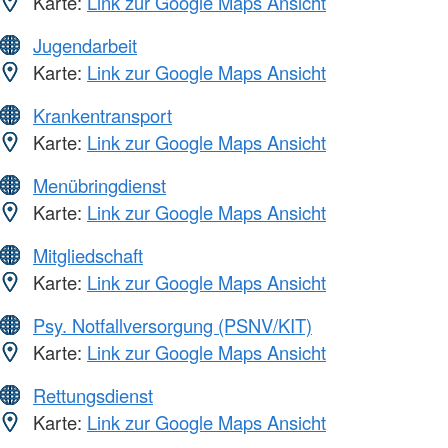
Karte:
Link zur Google Maps Ansicht
Jugendarbeit
Karte:
Link zur Google Maps Ansicht
Krankentransport
Karte:
Link zur Google Maps Ansicht
Menübringdienst
Karte:
Link zur Google Maps Ansicht
Mitgliedschaft
Karte:
Link zur Google Maps Ansicht
Psy. Notfallversorgung (PSNV/KIT)
Karte:
Link zur Google Maps Ansicht
Rettungsdienst
Karte:
Link zur Google Maps Ansicht