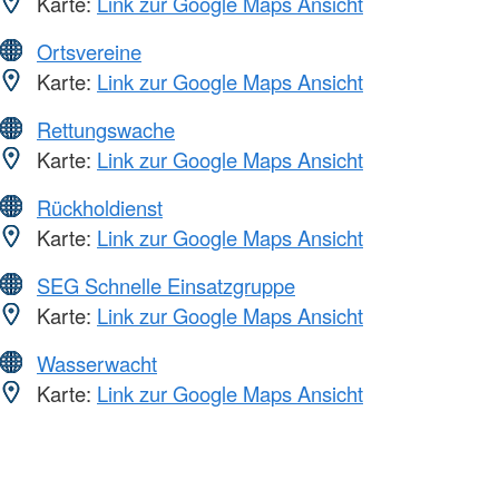
Karte:
Link zur Google Maps Ansicht
Ortsvereine
Karte:
Link zur Google Maps Ansicht
Rettungswache
Karte:
Link zur Google Maps Ansicht
Rückholdienst
Karte:
Link zur Google Maps Ansicht
SEG Schnelle Einsatzgruppe
Karte:
Link zur Google Maps Ansicht
Wasserwacht
Karte:
Link zur Google Maps Ansicht