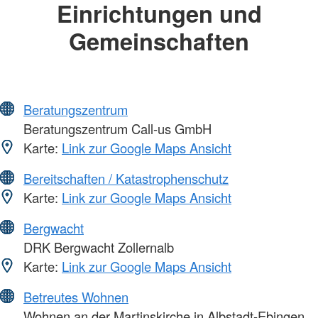
Einrichtungen und
Gemeinschaften
Beratungszentrum
Beratungszentrum Call-us GmbH
Karte:
Link zur Google Maps Ansicht
Bereitschaften / Katastrophenschutz
Karte:
Link zur Google Maps Ansicht
Bergwacht
DRK Bergwacht Zollernalb
Karte:
Link zur Google Maps Ansicht
Betreutes Wohnen
Wohnen an der Martinskirche in Albstadt-Ebingen