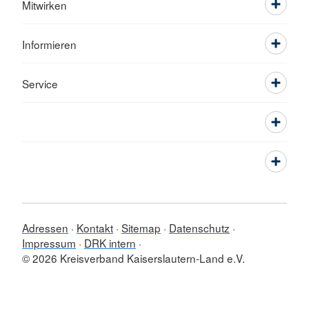
Mitwirken
Informieren
Service
Adressen
Kontakt
Sitemap
Datenschutz
Impressum
DRK intern
© 2026 Kreisverband Kaiserslautern-Land e.V.