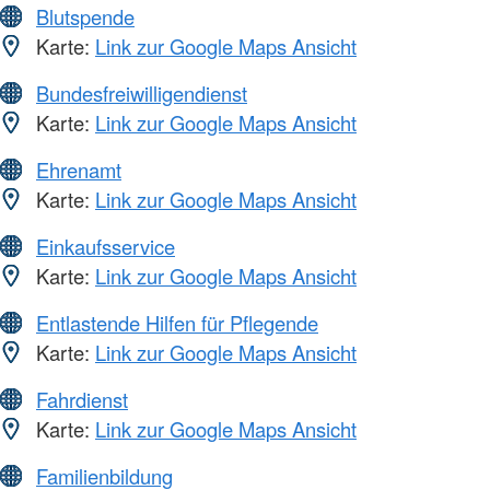
Blutspende
Karte:
Link zur Google Maps Ansicht
Bundesfreiwilligendienst
Karte:
Link zur Google Maps Ansicht
Ehrenamt
Karte:
Link zur Google Maps Ansicht
Einkaufsservice
Karte:
Link zur Google Maps Ansicht
Entlastende Hilfen für Pflegende
Karte:
Link zur Google Maps Ansicht
Fahrdienst
Karte:
Link zur Google Maps Ansicht
Familienbildung