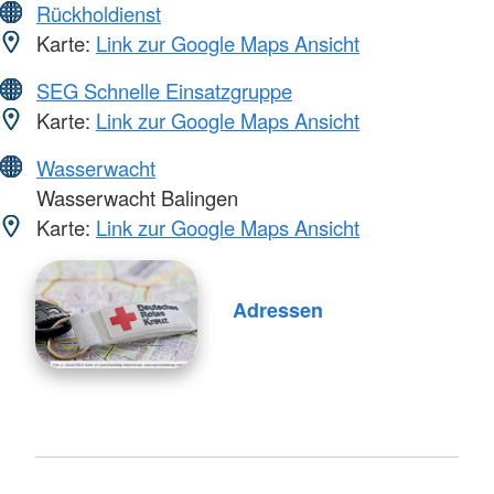
Rückholdienst
Karte:
Link zur Google Maps Ansicht
SEG Schnelle Einsatzgruppe
Karte:
Link zur Google Maps Ansicht
Wasserwacht
Wasserwacht Balingen
Karte:
Link zur Google Maps Ansicht
Adressen