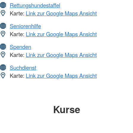
Rettungshundestaffel
Karte:
Link zur Google Maps Ansicht
Seniorenhilfe
Karte:
Link zur Google Maps Ansicht
Spenden
Karte:
Link zur Google Maps Ansicht
Suchdienst
Karte:
Link zur Google Maps Ansicht
Kurse