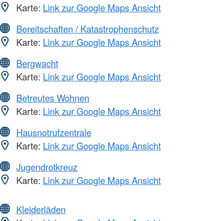
Karte:
Link zur Google Maps Ansicht
Bereitschaften / Katastrophenschutz
Karte:
Link zur Google Maps Ansicht
Bergwacht
Karte:
Link zur Google Maps Ansicht
Betreutes Wohnen
Karte:
Link zur Google Maps Ansicht
Hausnotrufzentrale
Karte:
Link zur Google Maps Ansicht
Jugendrotkreuz
Karte:
Link zur Google Maps Ansicht
Kleiderläden