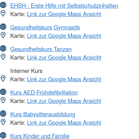
EHSH - Erste Hilfe mit Selbstschutzinhalten
Karte:
Link zur Google Maps Ansicht
Gesundheitskurs Gymnastik
Karte:
Link zur Google Maps Ansicht
Gesundheitskurs Tanzen
Karte:
Link zur Google Maps Ansicht
Interner Kurs
Karte:
Link zur Google Maps Ansicht
Kurs AED-Frühdefibrillation
Karte:
Link zur Google Maps Ansicht
Kurs Babysitterausbildung
Karte:
Link zur Google Maps Ansicht
Kurs Kinder und Familie