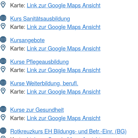
Karte:
Link zur Google Maps Ansicht
Kurs Sanitätsausbildung
Karte:
Link zur Google Maps Ansicht
Kursangebote
Karte:
Link zur Google Maps Ansicht
Kurse Pflegeausbildung
Karte:
Link zur Google Maps Ansicht
Kurse Weiterbildung, berufl.
Karte:
Link zur Google Maps Ansicht
Kurse zur Gesundheit
Karte:
Link zur Google Maps Ansicht
Rotkreuzkurs EH Bildungs- und Betr.-Einr. (BG)