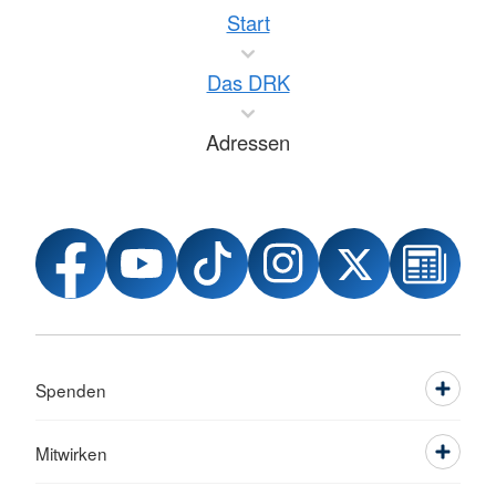
Start
Das DRK
Adressen
Spenden
Mitwirken