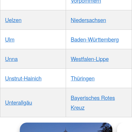
Vorpommern
Uelzen
Niedersachsen
Ulm
Baden-Württemberg
Unna
Westfalen-Lippe
Unstrut-Hainich
Thüringen
Bayerisches Rotes
Unterallgäu
Kreuz