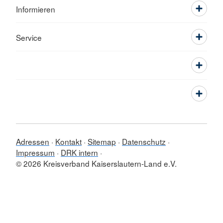
Informieren
Service
Adressen
Kontakt
Sitemap
Datenschutz
Impressum
DRK intern
© 2026 Kreisverband Kaiserslautern-Land e.V.