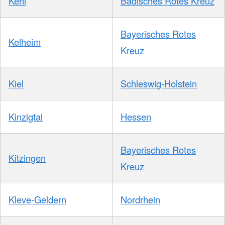
Kehl
Badisches Rotes Kreuz
Bayerisches Rotes
Kelheim
Kreuz
Kiel
Schleswig-Holstein
Kinzigtal
Hessen
Bayerisches Rotes
Kitzingen
Kreuz
Kleve-Geldern
Nordrhein