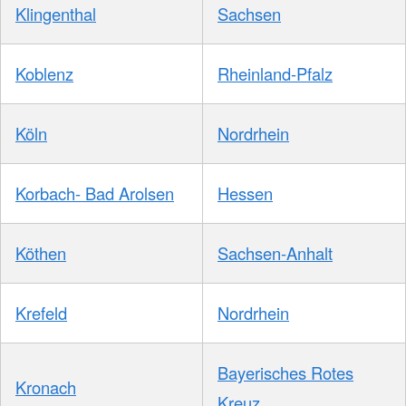
Klingenthal
Sachsen
Koblenz
Rheinland-Pfalz
Köln
Nordrhein
Korbach- Bad Arolsen
Hessen
Köthen
Sachsen-Anhalt
Krefeld
Nordrhein
Bayerisches Rotes
Kronach
Kreuz