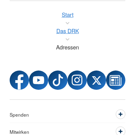
Start
Das DRK
Adressen
Spenden
Mitwirken