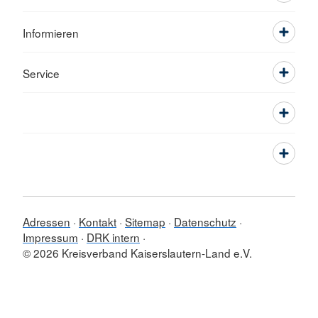
Informieren
Service
Adressen
Kontakt
Sitemap
Datenschutz
Impressum
DRK intern
© 2026 Kreisverband Kaiserslautern-Land e.V.